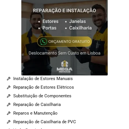
Instalação de Estores Manuais
Reparação de Estores Elétricos
Substituição de Componentes
Reparação de Caixilharia
Reparos e Manutenção
Reparação de Caixilharia de PVC