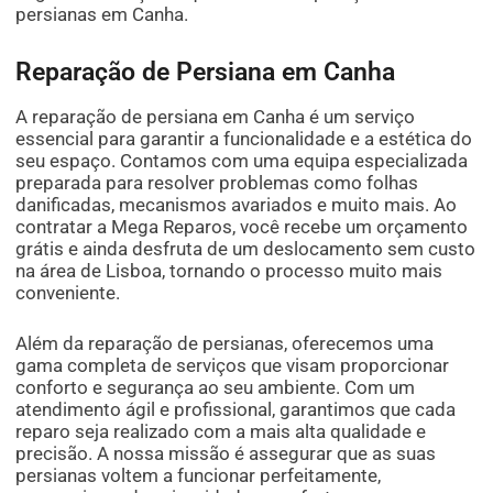
persianas em Canha.
Reparação de Persiana em Canha
A reparação de persiana em Canha é um serviço
essencial para garantir a funcionalidade e a estética do
seu espaço. Contamos com uma equipa especializada
preparada para resolver problemas como folhas
danificadas, mecanismos avariados e muito mais. Ao
contratar a Mega Reparos, você recebe um orçamento
grátis e ainda desfruta de um deslocamento sem custo
na área de Lisboa, tornando o processo muito mais
conveniente.
Além da reparação de persianas, oferecemos uma
gama completa de serviços que visam proporcionar
conforto e segurança ao seu ambiente. Com um
atendimento ágil e profissional, garantimos que cada
reparo seja realizado com a mais alta qualidade e
precisão. A nossa missão é assegurar que as suas
persianas voltem a funcionar perfeitamente,