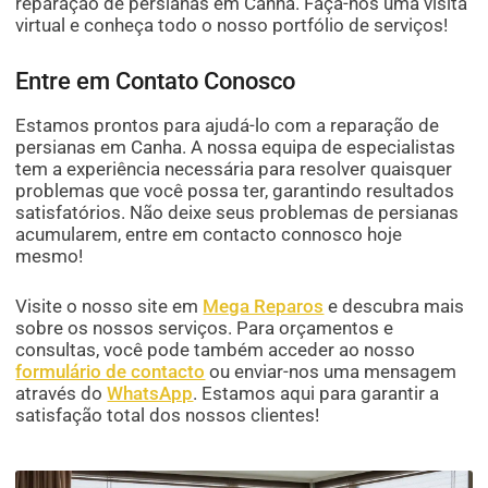
reparação de persianas em Canha. Faça-nos uma visita
virtual e conheça todo o nosso portfólio de serviços!
Entre em Contato Conosco
Estamos prontos para ajudá-lo com a reparação de
persianas em Canha. A nossa equipa de especialistas
tem a experiência necessária para resolver quaisquer
problemas que você possa ter, garantindo resultados
satisfatórios. Não deixe seus problemas de persianas
acumularem, entre em contacto connosco hoje
mesmo!
Visite o nosso site em
Mega Reparos
e descubra mais
sobre os nossos serviços. Para orçamentos e
consultas, você pode também acceder ao nosso
formulário de contacto
ou enviar-nos uma mensagem
através do
WhatsApp
. Estamos aqui para garantir a
satisfação total dos nossos clientes!