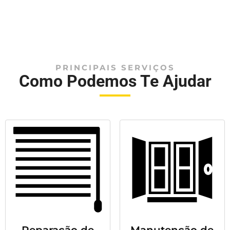
PRINCIPAIS SERVIÇOS
Como Podemos Te Ajudar