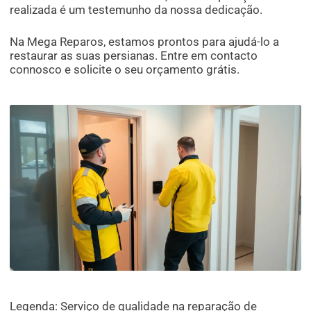
realizada é um testemunho da nossa dedicação.
Na Mega Reparos, estamos prontos para ajudá-lo a
restaurar as suas persianas. Entre em contacto
connosco e solicite o seu orçamento grátis.
Legenda: Serviço de qualidade na reparação de