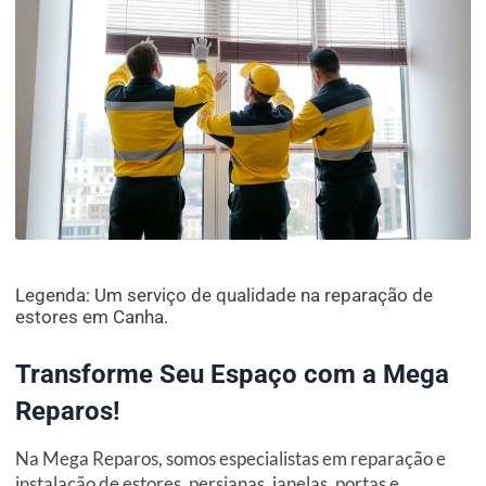
Legenda: Um serviço de qualidade na reparação de
estores em Canha.
Transforme Seu Espaço com a Mega
Reparos!
Na Mega Reparos, somos especialistas em reparação e
instalação de estores, persianas, janelas, portas e