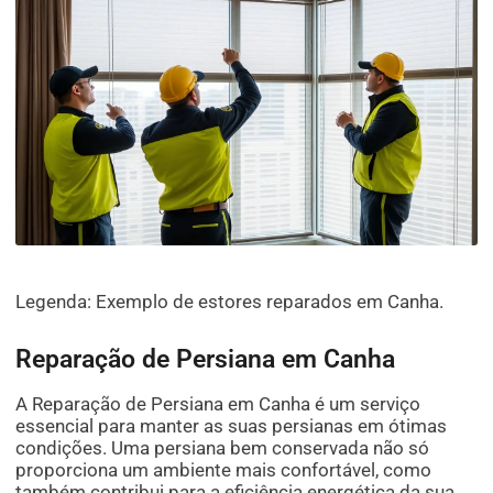
Legenda: Exemplo de estores reparados em Canha.
Reparação de Persiana em Canha
A Reparação de Persiana em Canha é um serviço
essencial para manter as suas persianas em ótimas
condições. Uma persiana bem conservada não só
proporciona um ambiente mais confortável, como
também contribui para a eficiência energética da sua