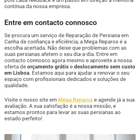
contínua da nossa empresa.
Entre em contacto connosco
Se procura um serviço de Reparação de Persiana em
Canha de confiança e eficiência, a Mega Reparos é a
escolha acertada. Não deixe que problemas com as
suas persianas afetem o seu dia-a-dia. Entre em
contacto connosco agora mesmo e aproveite a nossa
oferta de
orçamento grátis
e
deslocamento sem custo
em Lisboa
. Estamos aqui para ajudar a renovar o seu
espaço com profissionais dedicados e soluções de
qualidade.
Visite o nosso site em
Mega Reparos
e agende já a sua
avaliação. A sua satisfação é a nossa missão, e
estamos prontos para levar as suas persianas ao
estado perfeito!