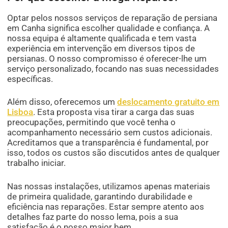
Optar pelos nossos serviços de reparação de persiana
em Canha significa escolher qualidade e confiança. A
nossa equipa é altamente qualificada e tem vasta
experiência em intervenção em diversos tipos de
persianas. O nosso compromisso é oferecer-lhe um
serviço personalizado, focando nas suas necessidades
específicas.
Além disso, oferecemos um
deslocamento gratuito em
Lisboa
. Esta proposta visa tirar a carga das suas
preocupações, permitindo que você tenha o
acompanhamento necessário sem custos adicionais.
Acreditamos que a transparência é fundamental, por
isso, todos os custos são discutidos antes de qualquer
trabalho iniciar.
Nas nossas instalações, utilizamos apenas materiais
de primeira qualidade, garantindo durabilidade e
eficiência nas reparações. Estar sempre atento aos
detalhes faz parte do nosso lema, pois a sua
satisfação é o nosso maior bem.