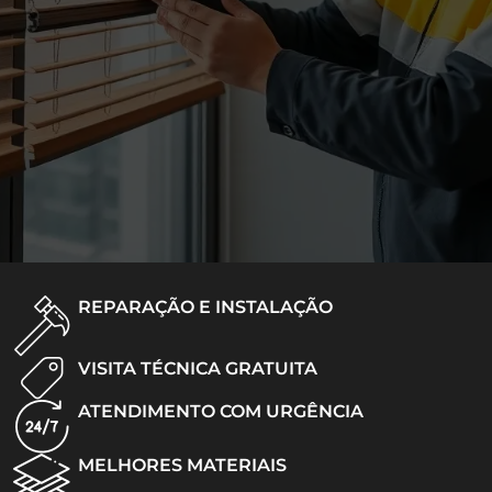
REPARAÇÃO E INSTALAÇÃO
VISITA TÉCNICA GRATUITA
ATENDIMENTO COM URGÊNCIA
MELHORES MATERIAIS