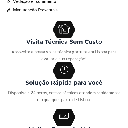
Vedação e Isolamento
Manutenção Preventiva
Visita Técnica Sem Custo
Aproveite a nossa visita técnica gratuita em Lisboa para
avaliar a sua reparação!
Solução Rápida para você
Disponíveis 24 horas, nossos técnicos atendem rapidamente
em qualquer parte de Lisboa.