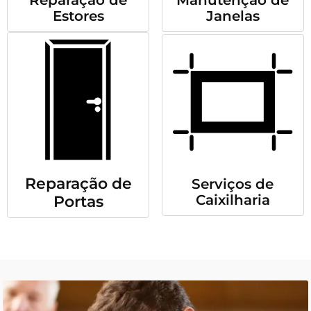
Reparação de
Manutenção de
Estores
Janelas
Reparação de
Serviços de
Caixilharia
Portas