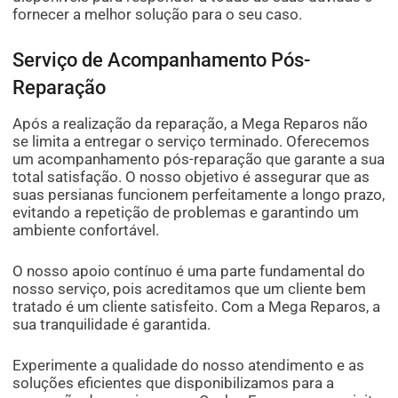
fornecer a melhor solução para o seu caso.
Serviço de Acompanhamento Pós-
Reparação
Após a realização da reparação, a Mega Reparos não
se limita a entregar o serviço terminado. Oferecemos
um acompanhamento pós-reparação que garante a sua
total satisfação. O nosso objetivo é assegurar que as
suas persianas funcionem perfeitamente a longo prazo,
evitando a repetição de problemas e garantindo um
ambiente confortável.
O nosso apoio contínuo é uma parte fundamental do
nosso serviço, pois acreditamos que um cliente bem
tratado é um cliente satisfeito. Com a Mega Reparos, a
sua tranquilidade é garantida.
Experimente a qualidade do nosso atendimento e as
soluções eficientes que disponibilizamos para a