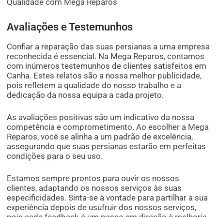
Qualidade com Mega Reparos
Avaliações e Testemunhos
Confiar a reparação das suas persianas a uma empresa
reconhecida é essencial. Na Mega Reparos, contamos
com inúmeros testemunhos de clientes satisfeitos em
Canha. Estes relatos são a nossa melhor publicidade,
pois refletem a qualidade do nosso trabalho e a
dedicação da nossa equipa a cada projeto.
As avaliações positivas são um indicativo da nossa
competência e comprometimento. Ao escolher a Mega
Reparos, você se alinha a um padrão de excelência,
assegurando que suas persianas estarão em perfeitas
condições para o seu uso.
Estamos sempre prontos para ouvir os nossos
clientes, adaptando os nossos serviços às suas
especificidades. Sinta-se à vontade para partilhar a sua
experiência depois de usufruir dos nossos serviços,
pois cada feedback é um passo em direção à melhoria