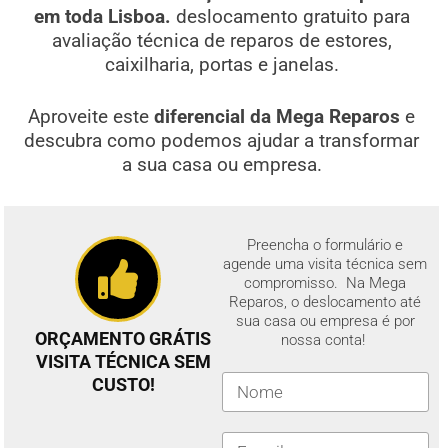
em toda Lisboa.
deslocamento gratuito para
avaliação técnica de reparos de estores,
caixilharia, portas e janelas.
Aproveite este
diferencial da Mega Reparos
e
descubra como podemos ajudar a transformar
a sua casa ou empresa.
Preencha o formulário e
agende uma visita técnica sem
compromisso. Na Mega
Reparos, o deslocamento até
sua casa ou empresa é por
ORÇAMENTO GRÁTIS
nossa conta!
VISITA TÉCNICA SEM
CUSTO!