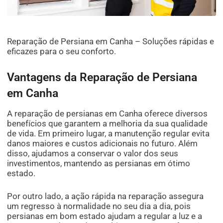
Reparação de Persiana em Canha – Soluções rápidas e
eficazes para o seu conforto.
Vantagens da Reparação de Persiana
em Canha
A reparação de persianas em Canha oferece diversos
benefícios que garantem a melhoria da sua qualidade
de vida. Em primeiro lugar, a manutenção regular evita
danos maiores e custos adicionais no futuro. Além
disso, ajudamos a conservar o valor dos seus
investimentos, mantendo as persianas em ótimo
estado.
Por outro lado, a ação rápida na reparação assegura
um regresso à normalidade no seu dia a dia, pois
persianas em bom estado ajudam a regular a luz e a