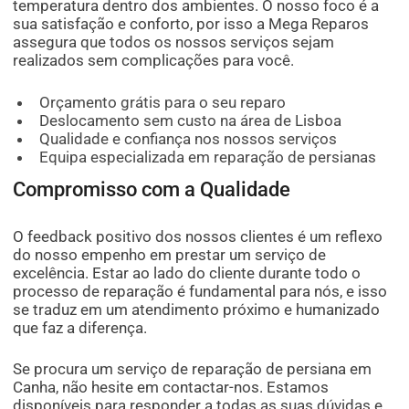
temperatura dentro dos ambientes. O nosso foco é a
sua satisfação e conforto, por isso a Mega Reparos
assegura que todos os nossos serviços sejam
realizados sem complicações para você.
Orçamento grátis para o seu reparo
Deslocamento sem custo na área de Lisboa
Qualidade e confiança nos nossos serviços
Equipa especializada em reparação de persianas
Compromisso com a Qualidade
O feedback positivo dos nossos clientes é um reflexo
do nosso empenho em prestar um serviço de
excelência. Estar ao lado do cliente durante todo o
processo de reparação é fundamental para nós, e isso
se traduz em um atendimento próximo e humanizado
que faz a diferença.
Se procura um serviço de reparação de persiana em
Canha, não hesite em contactar-nos. Estamos
disponíveis para responder a todas as suas dúvidas e