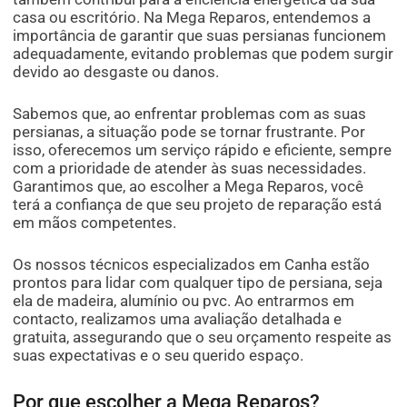
casa ou escritório. Na Mega Reparos, entendemos a
importância de garantir que suas persianas funcionem
adequadamente, evitando problemas que podem surgir
devido ao desgaste ou danos.
Sabemos que, ao enfrentar problemas com as suas
persianas, a situação pode se tornar frustrante. Por
isso, oferecemos um serviço rápido e eficiente, sempre
com a prioridade de atender às suas necessidades.
Garantimos que, ao escolher a Mega Reparos, você
terá a confiança de que seu projeto de reparação está
em mãos competentes.
Os nossos técnicos especializados em Canha estão
prontos para lidar com qualquer tipo de persiana, seja
ela de madeira, alumínio ou pvc. Ao entrarmos em
contacto, realizamos uma avaliação detalhada e
gratuita, assegurando que o seu orçamento respeite as
suas expectativas e o seu querido espaço.
Por que escolher a Mega Reparos?