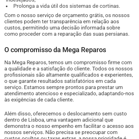
Prolonga a vida útil dos sistemas de cortinas.
Com o nosso serviço de orçamento grátis, os nossos
clientes podem ter transparência em relação aos
custos, permitindo uma decisão informada sobre
como proceder com a reparação das suas persianas.
O compromisso da Mega Reparos
Na Mega Reparos, temos um compromisso firme com
a qualidade e a satisfação do cliente. Todos os nossos
profissionais são altamente qualificados e experientes,
o que garante resultados satisfatórios em cada
serviço. Estamos sempre prontos para prestar um
atendimento atencioso e especializado, adaptando-nos
às exigências de cada cliente.
Além disso, oferecemos o deslocamento sem custo
dentro de Lisboa, uma vantagem adicional que
demonstra o nosso empenho em facilitar o acesso aos
nossos serviços. Não precisa se preocupar com
custos ocultos ou taxas extras, a nossa prioridade é