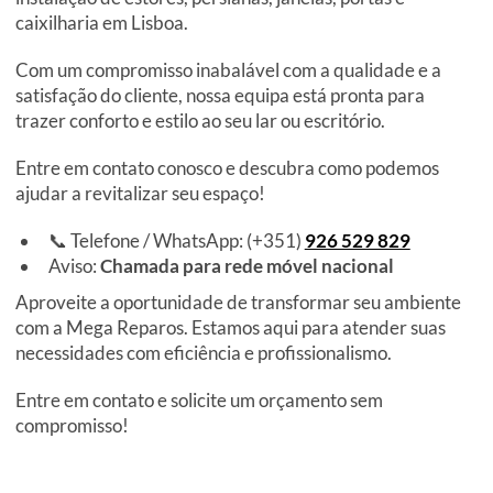
caixilharia em Lisboa.
Com um compromisso inabalável com a qualidade e a
satisfação do cliente, nossa equipa está pronta para
trazer conforto e estilo ao seu lar ou escritório.
Entre em contato conosco e descubra como podemos
ajudar a revitalizar seu espaço!
📞 Telefone / WhatsApp: (+351)
926 529 829
Aviso:
Chamada para rede móvel nacional
Aproveite a oportunidade de transformar seu ambiente
com a Mega Reparos. Estamos aqui para atender suas
necessidades com eficiência e profissionalismo.
Entre em contato e solicite um orçamento sem
compromisso!