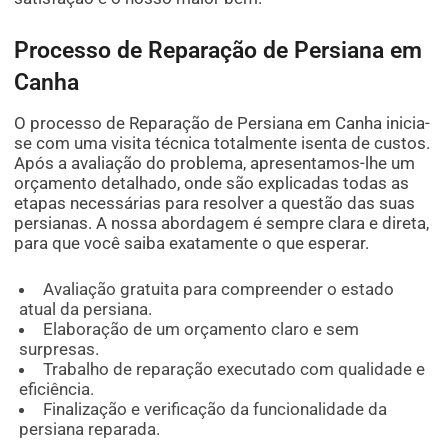
Processo de Reparação de Persiana em
Canha
O processo de Reparação de Persiana em Canha inicia-
se com uma visita técnica totalmente isenta de custos.
Após a avaliação do problema, apresentamos-lhe um
orçamento detalhado, onde são explicadas todas as
etapas necessárias para resolver a questão das suas
persianas. A nossa abordagem é sempre clara e direta,
para que você saiba exatamente o que esperar.
Avaliação gratuita para compreender o estado
atual da persiana.
Elaboração de um orçamento claro e sem
surpresas.
Trabalho de reparação executado com qualidade e
eficiência.
Finalização e verificação da funcionalidade da
persiana reparada.