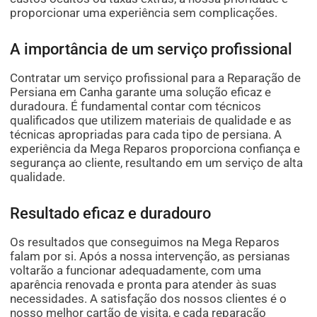
proporcionar uma experiência sem complicações.
A importância de um serviço profissional
Contratar um serviço profissional para a Reparação de
Persiana em Canha garante uma solução eficaz e
duradoura. É fundamental contar com técnicos
qualificados que utilizem materiais de qualidade e as
técnicas apropriadas para cada tipo de persiana. A
experiência da Mega Reparos proporciona confiança e
segurança ao cliente, resultando em um serviço de alta
qualidade.
Resultado eficaz e duradouro
Os resultados que conseguimos na Mega Reparos
falam por si. Após a nossa intervenção, as persianas
voltarão a funcionar adequadamente, com uma
aparência renovada e pronta para atender às suas
necessidades. A satisfação dos nossos clientes é o
nosso melhor cartão de visita, e cada reparação