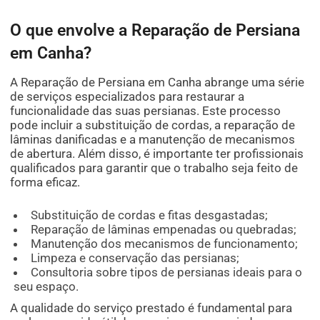
O que envolve a Reparação de Persiana
em Canha?
A Reparação de Persiana em Canha abrange uma série
de serviços especializados para restaurar a
funcionalidade das suas persianas. Este processo
pode incluir a substituição de cordas, a reparação de
lâminas danificadas e a manutenção de mecanismos
de abertura. Além disso, é importante ter profissionais
qualificados para garantir que o trabalho seja feito de
forma eficaz.
Substituição de cordas e fitas desgastadas;
Reparação de lâminas empenadas ou quebradas;
Manutenção dos mecanismos de funcionamento;
Limpeza e conservação das persianas;
Consultoria sobre tipos de persianas ideais para o
seu espaço.
A qualidade do serviço prestado é fundamental para