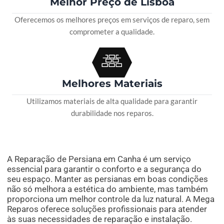
Melhor Preço de Lisboa
Oferecemos os melhores preços em serviços de reparo, sem
comprometer a qualidade.
Melhores Materiais
Utilizamos materiais de alta qualidade para garantir
durabilidade nos reparos.
A Reparação de Persiana em Canha é um serviço
essencial para garantir o conforto e a segurança do
seu espaço. Manter as persianas em boas condições
não só melhora a estética do ambiente, mas também
proporciona um melhor controle da luz natural. A Mega
Reparos oferece soluções profissionais para atender
às suas necessidades de reparação e instalação.