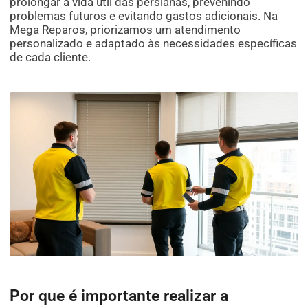
prolongar a vida útil das persianas, prevenindo
problemas futuros e evitando gastos adicionais. Na
Mega Reparos, priorizamos um atendimento
personalizado e adaptado às necessidades específicas
de cada cliente.
Por que é importante realizar a