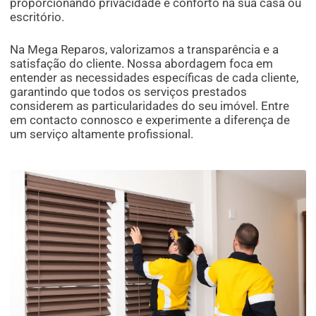
proporcionando privacidade e conforto na sua casa ou
escritório.
Na Mega Reparos, valorizamos a transparência e a
satisfação do cliente. Nossa abordagem foca em
entender as necessidades específicas de cada cliente,
garantindo que todos os serviços prestados
considerem as particularidades do seu imóvel. Entre
em contacto connosco e experimente a diferença de
um serviço altamente profissional.