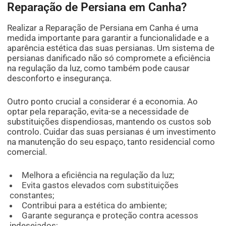
Reparação de Persiana em Canha?
Realizar a Reparação de Persiana em Canha é uma
medida importante para garantir a funcionalidade e a
aparência estética das suas persianas. Um sistema de
persianas danificado não só compromete a eficiência
na regulação da luz, como também pode causar
desconforto e insegurança.
Outro ponto crucial a considerar é a economia. Ao
optar pela reparação, evita-se a necessidade de
substituições dispendiosas, mantendo os custos sob
controlo. Cuidar das suas persianas é um investimento
na manutenção do seu espaço, tanto residencial como
comercial.
Melhora a eficiência na regulação da luz;
Evita gastos elevados com substituições
constantes;
Contribui para a estética do ambiente;
Garante segurança e proteção contra acessos
indesejados;