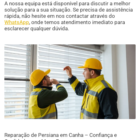
A nossa equipa está disponível para discutir a melhor
solução para a sua situação. Se precisa de assistência
rápida, não hesite em nos contactar através do
WhatsApp
, onde temos atendimento imediato para
esclarecer qualquer dúvida.
Reparação de Persiana em Canha – Confiança e