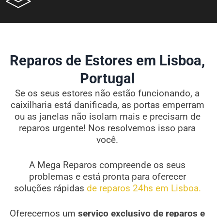
Reparos de Estores em Lisboa,
Portugal
Se os seus estores não estão funcionando, a
caixilharia está danificada, as portas emperram
ou as janelas não isolam mais e precisam de
reparos urgente! Nos resolvemos isso para
você.
A Mega Reparos compreende os seus
problemas e está pronta para oferecer
soluções rápidas
de reparos 24hs em Lisboa.
Oferecemos um
serviço exclusivo de reparos e