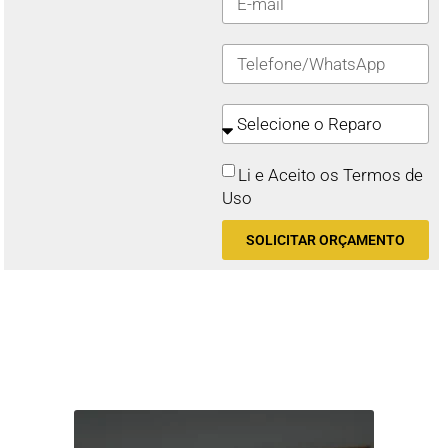
Li e Aceito os Termos de
Uso
SOLICITAR ORÇAMENTO