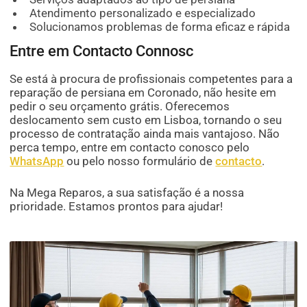
Atendimento personalizado e especializado
Solucionamos problemas de forma eficaz e rápida
Entre em Contacto Connosc
Se está à procura de profissionais competentes para a
reparação de persiana em Coronado, não hesite em
pedir o seu orçamento grátis. Oferecemos
deslocamento sem custo em Lisboa, tornando o seu
processo de contratação ainda mais vantajoso. Não
perca tempo, entre em contacto conosco pelo
WhatsApp
ou pelo nosso formulário de
contacto
.
Na Mega Reparos, a sua satisfação é a nossa
prioridade. Estamos prontos para ajudar!