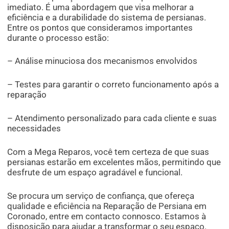
imediato. É uma abordagem que visa melhorar a
eficiência e a durabilidade do sistema de persianas.
Entre os pontos que consideramos importantes
durante o processo estão:
– Análise minuciosa dos mecanismos envolvidos
– Testes para garantir o correto funcionamento após a
reparação
– Atendimento personalizado para cada cliente e suas
necessidades
Com a Mega Reparos, você tem certeza de que suas
persianas estarão em excelentes mãos, permitindo que
desfrute de um espaço agradável e funcional.
Se procura um serviço de confiança, que ofereça
qualidade e eficiência na Reparação de Persiana em
Coronado, entre em contacto connosco. Estamos à
disposição para ajudar a transformar o seu espaço.