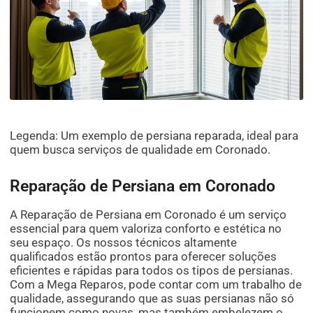
Legenda: Um exemplo de persiana reparada, ideal para
quem busca serviços de qualidade em Coronado.
Reparação de Persiana em Coronado
A Reparação de Persiana em Coronado é um serviço
essencial para quem valoriza conforto e estética no
seu espaço. Os nossos técnicos altamente
qualificados estão prontos para oferecer soluções
eficientes e rápidas para todos os tipos de persianas.
Com a Mega Reparos, pode contar com um trabalho de
qualidade, assegurando que as suas persianas não só
funcionem como novas, mas também embelezem o