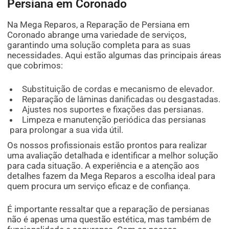
Persiana em Coronado
Na Mega Reparos, a Reparação de Persiana em
Coronado abrange uma variedade de serviços,
garantindo uma solução completa para as suas
necessidades. Aqui estão algumas das principais áreas
que cobrimos:
Substituição de cordas e mecanismo de elevador.
Reparação de lâminas danificadas ou desgastadas.
Ajustes nos suportes e fixações das persianas.
Limpeza e manutenção periódica das persianas
para prolongar a sua vida útil.
Os nossos profissionais estão prontos para realizar
uma avaliação detalhada e identificar a melhor solução
para cada situação. A experiência e a atenção aos
detalhes fazem da Mega Reparos a escolha ideal para
quem procura um serviço eficaz e de confiança.
É importante ressaltar que a reparação de persianas
não é apenas uma questão estética, mas também de