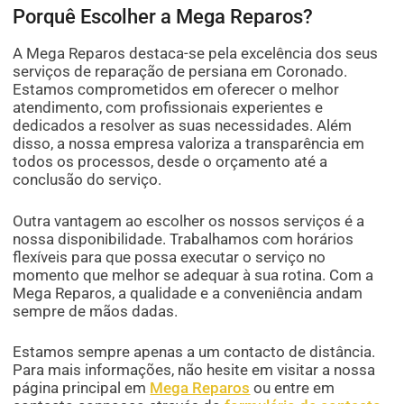
Porquê Escolher a Mega Reparos?
A Mega Reparos destaca-se pela excelência dos seus
serviços de reparação de persiana em Coronado.
Estamos comprometidos em oferecer o melhor
atendimento, com profissionais experientes e
dedicados a resolver as suas necessidades. Além
disso, a nossa empresa valoriza a transparência em
todos os processos, desde o orçamento até a
conclusão do serviço.
Outra vantagem ao escolher os nossos serviços é a
nossa disponibilidade. Trabalhamos com horários
flexíveis para que possa executar o serviço no
momento que melhor se adequar à sua rotina. Com a
Mega Reparos, a qualidade e a conveniência andam
sempre de mãos dadas.
Estamos sempre apenas a um contacto de distância.
Para mais informações, não hesite em visitar a nossa
página principal em
Mega Reparos
ou entre em