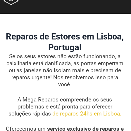
Reparos de Estores em Lisboa,
Portugal
Se os seus estores não estão funcionando, a
caixilharia está danificada, as portas emperram
ou as janelas não isolam mais e precisam de
reparos urgente! Nos resolvemos isso para
você.
A Mega Reparos compreende os seus
problemas e está pronta para oferecer
soluções rápidas
de reparos 24hs em Lisboa.
Oferecemos um
serviço exclusivo de reparos e