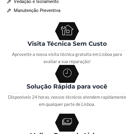
Vedação e Isolamento
Manutenção Preventiva
Visita Técnica Sem Custo
Aproveite a nossa visita técnica gratuita em Lisboa para
avaliar a sua reparação!
Solução Rápida para você
Disponíveis 24 horas, nossos técnicos atendem rapidamente
em qualquer parte de Lisboa.