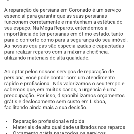
A reparação de persiana em Coronado é um serviço
essencial para garantir que as suas persianas
funcionem corretamente e mantenham a estética do
seu espaço. Na Mega Reparos, entendemos a
importância de ter persianas em ótimo estado, tanto
para o conforto como para a segurança do seu imóvel.
As nossas equipas são especializadas e capacitadas
para realizar reparos com a máxima eficiência,
utilizando materiais de alta qualidade.
Ao optar pelos nossos serviços de reparação de
persiana, você pode contar com um atendimento
rápido e profissional. Nós valorizamos o seu tempo e
sabemos que, em muitos casos, a urgência é uma
preocupação. Por isso, disponibilizamos orçamentos
grátis e deslocamento sem custo em Lisboa,
facilitando ainda mais a sua decisão.
Reparação profissional e rápida
Materiais de alta qualidade utilizados nos reparos
Orçamento grátis para todos os serviços