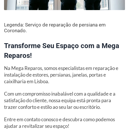
Legenda: Serviço de reparação de persiana em
Coronado.
Transforme Seu Espaço com a Mega
Reparos!
Na Mega Reparos, somos especialistas em reparação e
instalação de estores, persianas, janelas, portas e
caixilharia em Lisboa.
Com um compromisso inabalável com a qualidade e a
satisfação do cliente, nossa equipa está pronta para
trazer conforto e estilo ao seu lar ou escritório.
Entre em contato conosco e descubra como podemos
ajudar a revitalizar seu espaço!