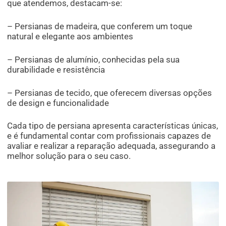
que atendemos, destacam-se:
– Persianas de madeira, que conferem um toque
natural e elegante aos ambientes
– Persianas de alumínio, conhecidas pela sua
durabilidade e resistência
– Persianas de tecido, que oferecem diversas opções
de design e funcionalidade
Cada tipo de persiana apresenta características únicas,
e é fundamental contar com profissionais capazes de
avaliar e realizar a reparação adequada, assegurando a
melhor solução para o seu caso.