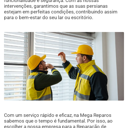
funcionalidade e segurança. Com as nossas
intervenções, garantimos que as suas persianas
estejam em perfeitas condições, contribuindo assim
para o bem-estar do seu lar ou escritório.
Com um serviço rápido e eficaz, na Mega Reparos
sabemos que o tempo é fundamental. Por isso, ao
escolher a nossa empresa para a Reparação de