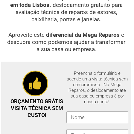
em toda Lisboa.
deslocamento gratuito para
avaliação técnica de reparos de estores,
caixilharia, portas e janelas.
Aproveite este
diferencial da Mega Reparos
e
descubra como podemos ajudar a transformar
a sua casa ou empresa.
Preencha o formulário e
agende uma visita técnica sem
compromisso. Na Mega
Reparos, o deslocamento até
sua casa ou empresa é por
ORÇAMENTO GRÁTIS
nossa conta!
VISITA TÉCNICA SEM
CUSTO!