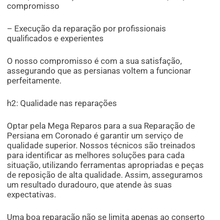
compromisso
– Execução da reparação por profissionais
qualificados e experientes
O nosso compromisso é com a sua satisfação,
assegurando que as persianas voltem a funcionar
perfeitamente.
h2: Qualidade nas reparações
Optar pela Mega Reparos para a sua Reparação de
Persiana em Coronado é garantir um serviço de
qualidade superior. Nossos técnicos são treinados
para identificar as melhores soluções para cada
situação, utilizando ferramentas apropriadas e peças
de reposição de alta qualidade. Assim, asseguramos
um resultado duradouro, que atende às suas
expectativas.
Uma boa reparação não se limita apenas ao conserto