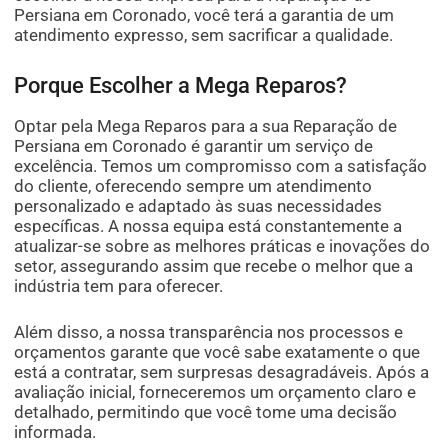
Persiana em Coronado, você terá a garantia de um
atendimento expresso, sem sacrificar a qualidade.
Porque Escolher a Mega Reparos?
Optar pela Mega Reparos para a sua Reparação de
Persiana em Coronado é garantir um serviço de
excelência. Temos um compromisso com a satisfação
do cliente, oferecendo sempre um atendimento
personalizado e adaptado às suas necessidades
específicas. A nossa equipa está constantemente a
atualizar-se sobre as melhores práticas e inovações do
setor, assegurando assim que recebe o melhor que a
indústria tem para oferecer.
Além disso, a nossa transparência nos processos e
orçamentos garante que você sabe exatamente o que
está a contratar, sem surpresas desagradáveis. Após a
avaliação inicial, forneceremos um orçamento claro e
detalhado, permitindo que você tome uma decisão
informada.