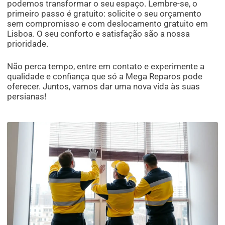
podemos transformar o seu espaço. Lembre-se, o
primeiro passo é gratuito: solicite o seu orçamento
sem compromisso e com deslocamento gratuito em
Lisboa. O seu conforto e satisfação são a nossa
prioridade.
Não perca tempo, entre em contato e experimente a
qualidade e confiança que só a Mega Reparos pode
oferecer. Juntos, vamos dar uma nova vida às suas
persianas!