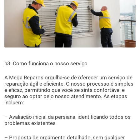
h3: Como funciona o nosso serviço
A Mega Reparos orgulha-se de oferecer um serviço de
reparação ágil e eficiente. O nosso processo é simples
e eficaz, permitindo que você se sinta confortável e
seguro ao optar pelo nosso atendimento. As etapas
incluem:
– Avaliação inicial da persiana, identificando todos os
problemas existentes
– Proposta de orçamento detalhado, sem qualquer