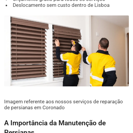
Deslocamento sem custo dentro de Lisboa
Imagem referente aos nossos serviços de reparação
de persianas em Coronado
A Importância da Manutenção de
Persianas