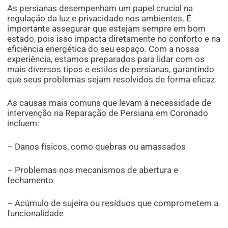
As persianas desempenham um papel crucial na
regulação da luz e privacidade nos ambientes. É
importante assegurar que estejam sempre em bom
estado, pois isso impacta diretamente no conforto e na
eficiência energética do seu espaço. Com a nossa
experiência, estamos preparados para lidar com os
mais diversos tipos e estilos de persianas, garantindo
que seus problemas sejam resolvidos de forma eficaz.
As causas mais comuns que levam à necessidade de
intervenção na Reparação de Persiana em Coronado
incluem:
– Danos físicos, como quebras ou amassados
– Problemas nos mecanismos de abertura e
fechamento
– Acúmulo de sujeira ou resíduos que comprometem a
funcionalidade