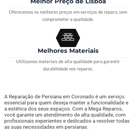
Melhor Preço de Lisboa
Oferecemos os melhores preços em serviços de reparo, sem
comprometer a qualidade.
Melhores Materiais
Utilizamos materiais de alta qualidade para garantir
durabilidade nos reparos.
A Reparação de Persiana em Coronado é um serviço
essencial para quem deseja manter a funcionalidade e
a estética dos seus espaços. Com a Mega Reparos,
você garante um atendimento de alta qualidade, com
profissionais experientes e dedicados a resolver todas
as suas necessidades em persianas.