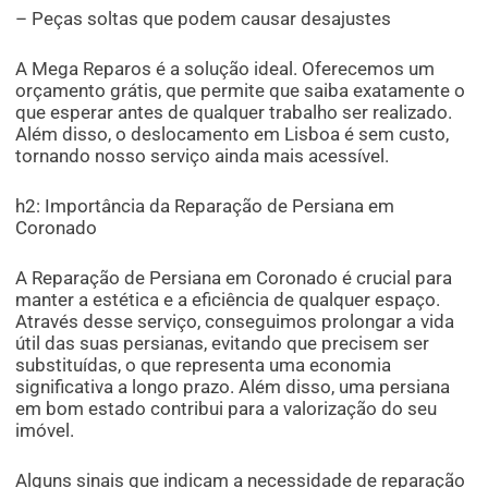
– Peças soltas que podem causar desajustes
A Mega Reparos é a solução ideal. Oferecemos um
orçamento grátis, que permite que saiba exatamente o
que esperar antes de qualquer trabalho ser realizado.
Além disso, o deslocamento em Lisboa é sem custo,
tornando nosso serviço ainda mais acessível.
h2: Importância da Reparação de Persiana em
Coronado
A Reparação de Persiana em Coronado é crucial para
manter a estética e a eficiência de qualquer espaço.
Através desse serviço, conseguimos prolongar a vida
útil das suas persianas, evitando que precisem ser
substituídas, o que representa uma economia
significativa a longo prazo. Além disso, uma persiana
em bom estado contribui para a valorização do seu
imóvel.
Alguns sinais que indicam a necessidade de reparação