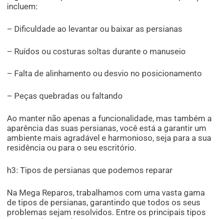
incluem:
– Dificuldade ao levantar ou baixar as persianas
– Ruídos ou costuras soltas durante o manuseio
– Falta de alinhamento ou desvio no posicionamento
– Peças quebradas ou faltando
Ao manter não apenas a funcionalidade, mas também a
aparência das suas persianas, você está a garantir um
ambiente mais agradável e harmonioso, seja para a sua
residência ou para o seu escritório.
h3: Tipos de persianas que podemos reparar
Na Mega Reparos, trabalhamos com uma vasta gama
de tipos de persianas, garantindo que todos os seus
problemas sejam resolvidos. Entre os principais tipos