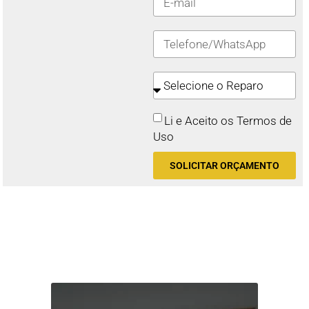
Li e Aceito os Termos de
Uso
SOLICITAR ORÇAMENTO