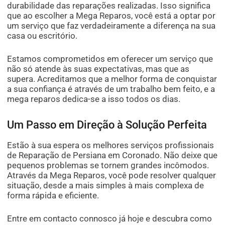
durabilidade das reparações realizadas. Isso significa
que ao escolher a Mega Reparos, você está a optar por
um serviço que faz verdadeiramente a diferença na sua
casa ou escritório.
Estamos comprometidos em oferecer um serviço que
não só atende às suas expectativas, mas que as
supera. Acreditamos que a melhor forma de conquistar
a sua confiança é através de um trabalho bem feito, e a
mega reparos dedica-se a isso todos os dias.
Um Passo em Direção à Solução Perfeita
Estão à sua espera os melhores serviços profissionais
de Reparação de Persiana em Coronado. Não deixe que
pequenos problemas se tornem grandes incômodos.
Através da Mega Reparos, você pode resolver qualquer
situação, desde a mais simples à mais complexa de
forma rápida e eficiente.
Entre em contacto connosco já hoje e descubra como