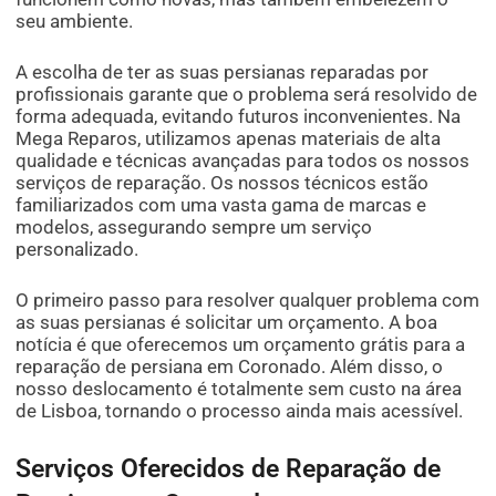
seu ambiente.
A escolha de ter as suas persianas reparadas por
profissionais garante que o problema será resolvido de
forma adequada, evitando futuros inconvenientes. Na
Mega Reparos, utilizamos apenas materiais de alta
qualidade e técnicas avançadas para todos os nossos
serviços de reparação. Os nossos técnicos estão
familiarizados com uma vasta gama de marcas e
modelos, assegurando sempre um serviço
personalizado.
O primeiro passo para resolver qualquer problema com
as suas persianas é solicitar um orçamento. A boa
notícia é que oferecemos um orçamento grátis para a
reparação de persiana em Coronado. Além disso, o
nosso deslocamento é totalmente sem custo na área
de Lisboa, tornando o processo ainda mais acessível.
Serviços Oferecidos de Reparação de