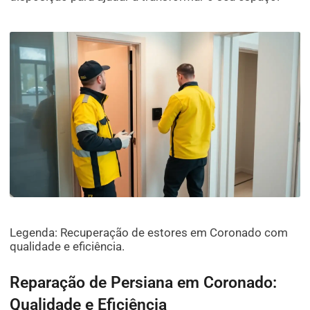
Legenda: Recuperação de estores em Coronado com
qualidade e eficiência.
Reparação de Persiana em Coronado:
Qualidade e Eficiência