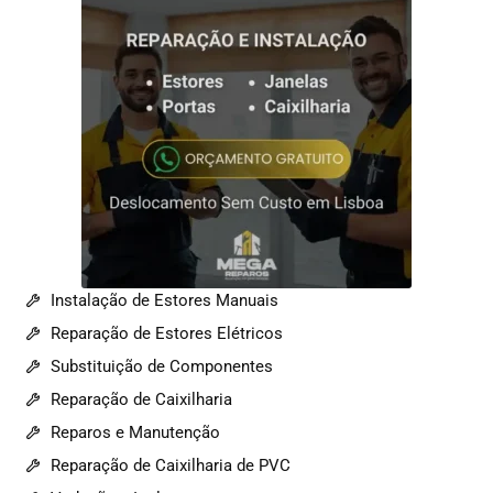
Instalação de Estores Manuais
Reparação de Estores Elétricos
Substituição de Componentes
Reparação de Caixilharia
Reparos e Manutenção
Reparação de Caixilharia de PVC