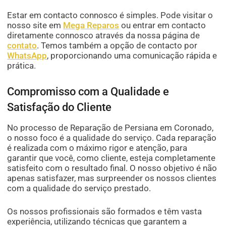
Estar em contacto connosco é simples. Pode visitar o
nosso site em
Mega Reparos
ou entrar em contacto
diretamente connosco através da nossa página de
contato
. Temos também a opção de contacto por
WhatsApp
, proporcionando uma comunicação rápida e
prática.
Compromisso com a Qualidade e
Satisfação do Cliente
No processo de Reparação de Persiana em Coronado,
o nosso foco é a qualidade do serviço. Cada reparação
é realizada com o máximo rigor e atenção, para
garantir que você, como cliente, esteja completamente
satisfeito com o resultado final. O nosso objetivo é não
apenas satisfazer, mas surpreender os nossos clientes
com a qualidade do serviço prestado.
Os nossos profissionais são formados e têm vasta
experiência, utilizando técnicas que garantem a