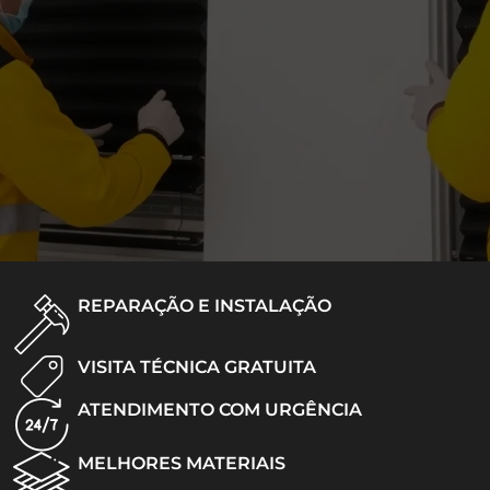
REPARAÇÃO E INSTALAÇÃO
VISITA TÉCNICA GRATUITA
ATENDIMENTO COM URGÊNCIA
MELHORES MATERIAIS