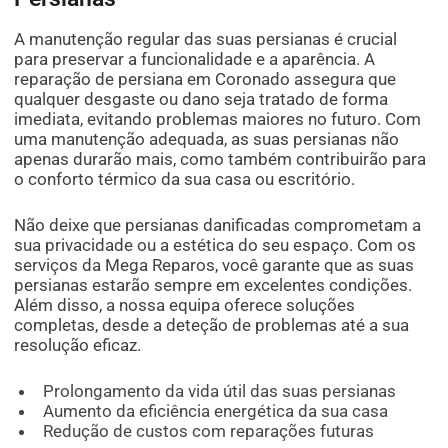
A manutenção regular das suas persianas é crucial
para preservar a funcionalidade e a aparência. A
reparação de persiana em Coronado assegura que
qualquer desgaste ou dano seja tratado de forma
imediata, evitando problemas maiores no futuro. Com
uma manutenção adequada, as suas persianas não
apenas durarão mais, como também contribuirão para
o conforto térmico da sua casa ou escritório.
Não deixe que persianas danificadas comprometam a
sua privacidade ou a estética do seu espaço. Com os
serviços da Mega Reparos, você garante que as suas
persianas estarão sempre em excelentes condições.
Além disso, a nossa equipa oferece soluções
completas, desde a deteção de problemas até a sua
resolução eficaz.
Prolongamento da vida útil das suas persianas
Aumento da eficiência energética da sua casa
Redução de custos com reparações futuras