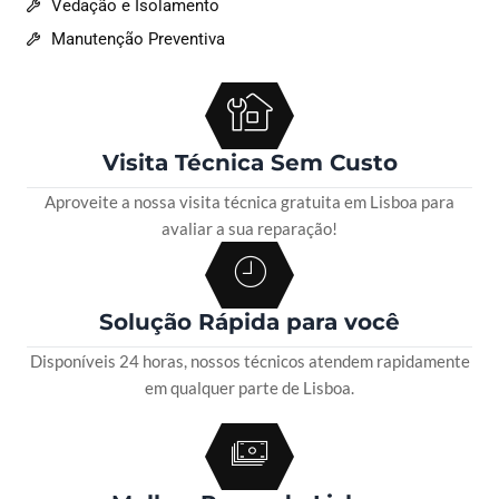
Vedação e Isolamento
Manutenção Preventiva
Visita Técnica Sem Custo
Aproveite a nossa visita técnica gratuita em Lisboa para
avaliar a sua reparação!
Solução Rápida para você
Disponíveis 24 horas, nossos técnicos atendem rapidamente
em qualquer parte de Lisboa.