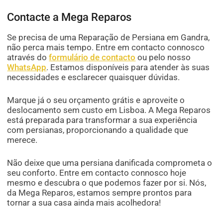
Contacte a Mega Reparos
Se precisa de uma Reparação de Persiana em Gandra,
não perca mais tempo. Entre em contacto connosco
através do
formulário de contacto
ou pelo nosso
WhatsApp
. Estamos disponíveis para atender às suas
necessidades e esclarecer quaisquer dúvidas.
Marque já o seu orçamento grátis e aproveite o
deslocamento sem custo em Lisboa. A Mega Reparos
está preparada para transformar a sua experiência
com persianas, proporcionando a qualidade que
merece.
Não deixe que uma persiana danificada comprometa o
seu conforto. Entre em contacto connosco hoje
mesmo e descubra o que podemos fazer por si. Nós,
da Mega Reparos, estamos sempre prontos para
tornar a sua casa ainda mais acolhedora!