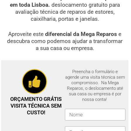
em toda Lisboa.
deslocamento gratuito para
avaliação técnica de reparos de estores,
caixilharia, portas e janelas.
Aproveite este
diferencial da Mega Reparos
e
descubra como podemos ajudar a transformar
a sua casa ou empresa.
Preencha o formulário e
agende uma visita técnica sem
compromisso. Na Mega
Reparos, o deslocamento até
sua casa ou empresa é por
ORÇAMENTO GRÁTIS
nossa conta!
VISITA TÉCNICA SEM
CUSTO!