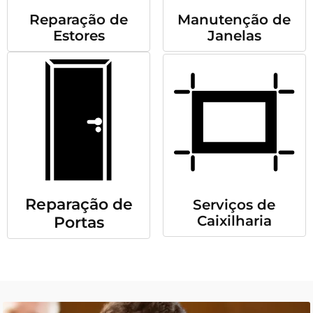
Reparação de
Manutenção de
Estores
Janelas
Reparação de
Serviços de
Caixilharia
Portas