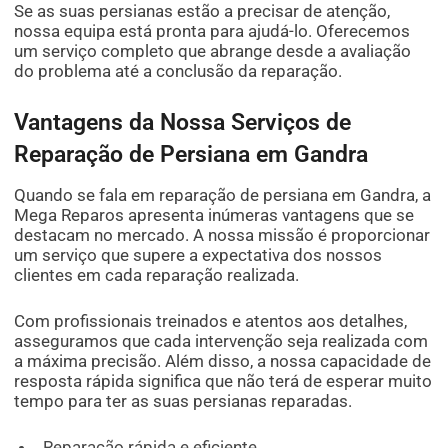
Se as suas persianas estão a precisar de atenção,
nossa equipa está pronta para ajudá-lo. Oferecemos
um serviço completo que abrange desde a avaliação
do problema até a conclusão da reparação.
Vantagens da Nossa Serviços de
Reparação de Persiana em Gandra
Quando se fala em reparação de persiana em Gandra, a
Mega Reparos apresenta inúmeras vantagens que se
destacam no mercado. A nossa missão é proporcionar
um serviço que supere a expectativa dos nossos
clientes em cada reparação realizada.
Com profissionais treinados e atentos aos detalhes,
asseguramos que cada intervenção seja realizada com
a máxima precisão. Além disso, a nossa capacidade de
resposta rápida significa que não terá de esperar muito
tempo para ter as suas persianas reparadas.
Reparação rápida e eficiente