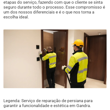
etapas do serviço, fazendo com que o cliente se sinta
seguro durante todo o processo. Esse compromisso é
um dos nossos diferenciais e é o que nos torna a
escolha ideal.
Legenda: Serviço de reparação de persiana para
garantir a funcionalidade e estética em Gandra.