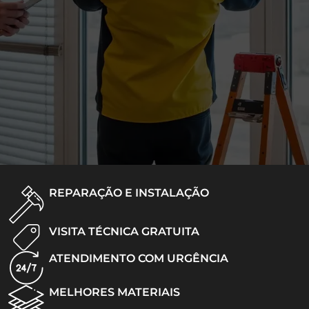
REPARAÇÃO E INSTALAÇÃO
VISITA TÉCNICA GRATUITA
ATENDIMENTO COM URGÊNCIA
MELHORES MATERIAIS