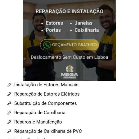
Instalação de Estores Manuais
Reparação de Estores Elétricos
Substituição de Componentes
Reparação de Caixilharia
Reparos e Manutenção
Reparação de Caixilharia de PVC