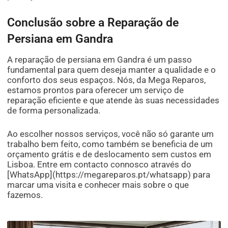
Conclusão sobre a Reparação de
Persiana em Gandra
A reparação de persiana em Gandra é um passo
fundamental para quem deseja manter a qualidade e o
conforto dos seus espaços. Nós, da Mega Reparos,
estamos prontos para oferecer um serviço de
reparação eficiente e que atende às suas necessidades
de forma personalizada.
Ao escolher nossos serviços, você não só garante um
trabalho bem feito, como também se beneficia de um
orçamento grátis e de deslocamento sem custos em
Lisboa. Entre em contacto connosco através do
[WhatsApp](https://megareparos.pt/whatsapp) para
marcar uma visita e conhecer mais sobre o que
fazemos.