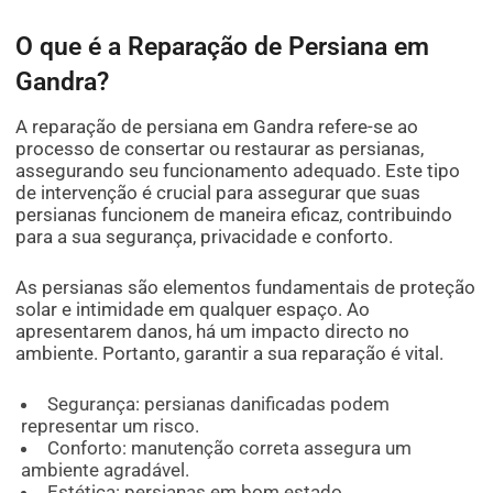
O que é a Reparação de Persiana em
Gandra?
A reparação de persiana em Gandra refere-se ao
processo de consertar ou restaurar as persianas,
assegurando seu funcionamento adequado. Este tipo
de intervenção é crucial para assegurar que suas
persianas funcionem de maneira eficaz, contribuindo
para a sua segurança, privacidade e conforto.
As persianas são elementos fundamentais de proteção
solar e intimidade em qualquer espaço. Ao
apresentarem danos, há um impacto directo no
ambiente. Portanto, garantir a sua reparação é vital.
Segurança: persianas danificadas podem
representar um risco.
Conforto: manutenção correta assegura um
ambiente agradável.
Estética: persianas em bom estado