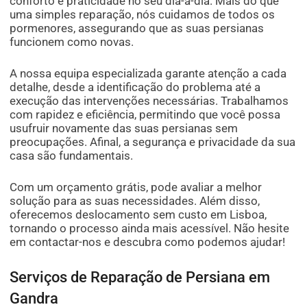
conforto e praticidade no seu dia-a-dia. Mais do que
uma simples reparação, nós cuidamos de todos os
pormenores, assegurando que as suas persianas
funcionem como novas.
A nossa equipa especializada garante atenção a cada
detalhe, desde a identificação do problema até a
execução das intervenções necessárias. Trabalhamos
com rapidez e eficiência, permitindo que você possa
usufruir novamente das suas persianas sem
preocupações. Afinal, a segurança e privacidade da sua
casa são fundamentais.
Com um orçamento grátis, pode avaliar a melhor
solução para as suas necessidades. Além disso,
oferecemos deslocamento sem custo em Lisboa,
tornando o processo ainda mais acessível. Não hesite
em contactar-nos e descubra como podemos ajudar!
Serviços de Reparação de Persiana em
Gandra