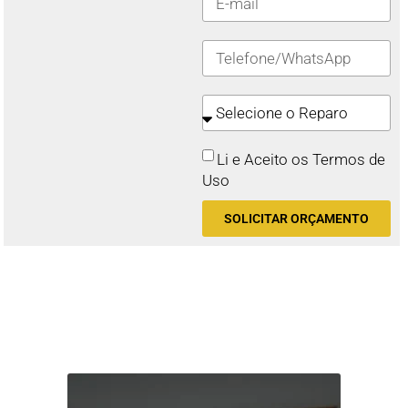
Li e Aceito os Termos de
Uso
SOLICITAR ORÇAMENTO