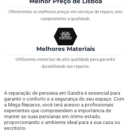
Melhor Preço de Lisboa
Oferecemos os melhores preços em serviços de reparo, sem
comprometer a qualidade.
Melhores Materiais
Utilizamos materiais de alta qualidade para garantir
durabilidade nos reparos.
A reparação de persiana em Gandra é essencial para
garantir o conforto e a segurança do seu espaço. Com
a Mega Reparos, você terá acesso a profissionais
experientes que compreendem a importância de
manter as suas persianas em ótimo estado,
proporcionando o ambiente ideal para a sua casa ou
escritório.