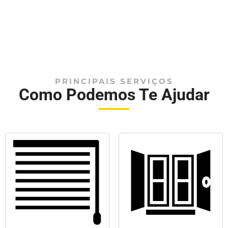
PRINCIPAIS SERVIÇOS
Como Podemos Te Ajudar