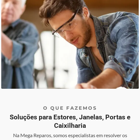
O QUE FAZEMOS
Soluções para Estores, Janelas, Portas e
Caixilharia
Na Mega Reparos, somos especialistas em resolver os