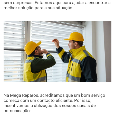
sem surpresas. Estamos aqui para ajudar a encontrar a
melhor solução para a sua situação.
Na Mega Reparos, acreditamos que um bom serviço
começa com um contacto eficiente. Por isso,
incentivamos a utilização dos nossos canais de
comunicação: