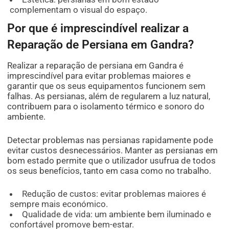
complementam o visual do espaço.
Por que é imprescindível realizar a
Reparação de Persiana em Gandra?
Realizar a reparação de persiana em Gandra é
imprescindível para evitar problemas maiores e
garantir que os seus equipamentos funcionem sem
falhas. As persianas, além de regularem a luz natural,
contribuem para o isolamento térmico e sonoro do
ambiente.
Detectar problemas nas persianas rapidamente pode
evitar custos desnecessários. Manter as persianas em
bom estado permite que o utilizador usufrua de todos
os seus benefícios, tanto em casa como no trabalho.
Redução de custos: evitar problemas maiores é
sempre mais económico.
Qualidade de vida: um ambiente bem iluminado e
confortável promove bem-estar.