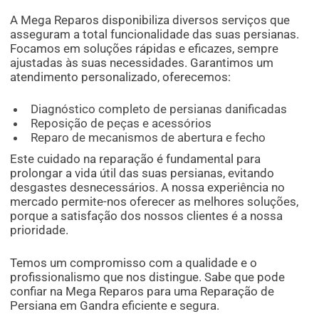
A Mega Reparos disponibiliza diversos serviços que
asseguram a total funcionalidade das suas persianas.
Focamos em soluções rápidas e eficazes, sempre
ajustadas às suas necessidades. Garantimos um
atendimento personalizado, oferecemos:
Diagnóstico completo de persianas danificadas
Reposição de peças e acessórios
Reparo de mecanismos de abertura e fecho
Este cuidado na reparação é fundamental para
prolongar a vida útil das suas persianas, evitando
desgastes desnecessários. A nossa experiência no
mercado permite-nos oferecer as melhores soluções,
porque a satisfação dos nossos clientes é a nossa
prioridade.
Temos um compromisso com a qualidade e o
profissionalismo que nos distingue. Sabe que pode
confiar na Mega Reparos para uma Reparação de
Persiana em Gandra eficiente e segura.