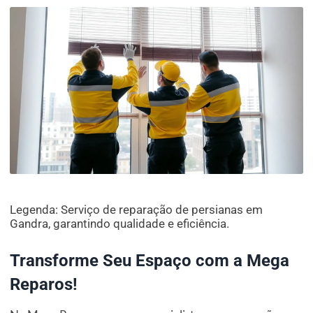
Legenda: Serviço de reparação de persianas em
Gandra, garantindo qualidade e eficiência.
Transforme Seu Espaço com a Mega
Reparos!