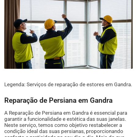
Legenda: Serviços de reparação de estores em Gandra.
Reparação de Persiana em Gandra
A Reparação de Persiana em Gandra é essencial para
garantir a funcionalidade e estética das suas janelas.
Neste serviço, temos como objetivo restabelecer a
condição ideal das suas persianas, proporcionando