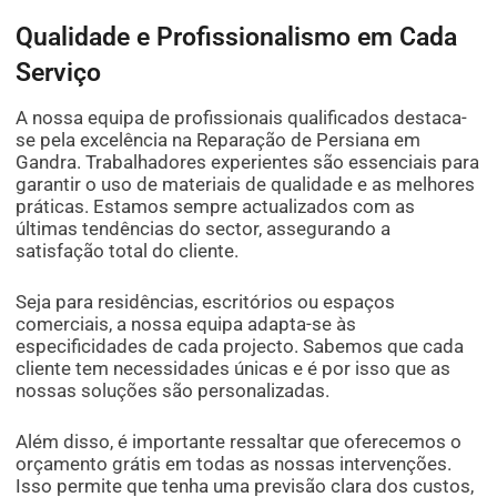
Qualidade e Profissionalismo em Cada
Serviço
A nossa equipa de profissionais qualificados destaca-
se pela excelência na Reparação de Persiana em
Gandra. Trabalhadores experientes são essenciais para
garantir o uso de materiais de qualidade e as melhores
práticas. Estamos sempre actualizados com as
últimas tendências do sector, assegurando a
satisfação total do cliente.
Seja para residências, escritórios ou espaços
comerciais, a nossa equipa adapta-se às
especificidades de cada projecto. Sabemos que cada
cliente tem necessidades únicas e é por isso que as
nossas soluções são personalizadas.
Além disso, é importante ressaltar que oferecemos o
orçamento grátis em todas as nossas intervenções.
Isso permite que tenha uma previsão clara dos custos,