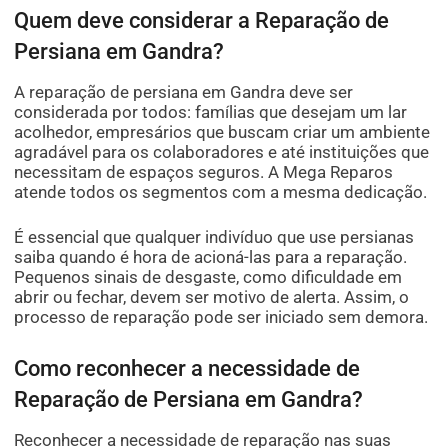
Quem deve considerar a Reparação de
Persiana em Gandra?
A reparação de persiana em Gandra deve ser
considerada por todos: famílias que desejam um lar
acolhedor, empresários que buscam criar um ambiente
agradável para os colaboradores e até instituições que
necessitam de espaços seguros. A Mega Reparos
atende todos os segmentos com a mesma dedicação.
É essencial que qualquer indivíduo que use persianas
saiba quando é hora de acioná-las para a reparação.
Pequenos sinais de desgaste, como dificuldade em
abrir ou fechar, devem ser motivo de alerta. Assim, o
processo de reparação pode ser iniciado sem demora.
Como reconhecer a necessidade de
Reparação de Persiana em Gandra?
Reconhecer a necessidade de reparação nas suas