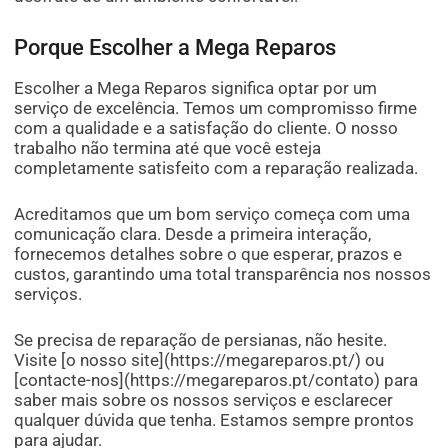
Porque Escolher a Mega Reparos
Escolher a Mega Reparos significa optar por um
serviço de excelência. Temos um compromisso firme
com a qualidade e a satisfação do cliente. O nosso
trabalho não termina até que você esteja
completamente satisfeito com a reparação realizada.
Acreditamos que um bom serviço começa com uma
comunicação clara. Desde a primeira interação,
fornecemos detalhes sobre o que esperar, prazos e
custos, garantindo uma total transparência nos nossos
serviços.
Se precisa de reparação de persianas, não hesite.
Visite [o nosso site](https://megareparos.pt/) ou
[contacte-nos](https://megareparos.pt/contato) para
saber mais sobre os nossos serviços e esclarecer
qualquer dúvida que tenha. Estamos sempre prontos
para ajudar.