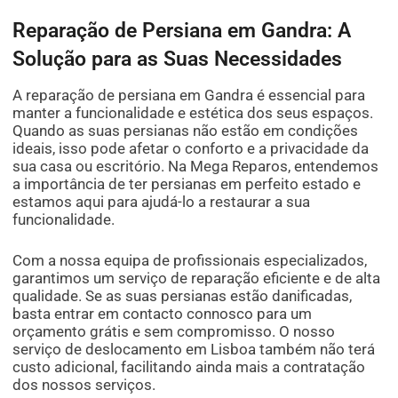
Reparação de Persiana em Gandra: A
Solução para as Suas Necessidades
A reparação de persiana em Gandra é essencial para
manter a funcionalidade e estética dos seus espaços.
Quando as suas persianas não estão em condições
ideais, isso pode afetar o conforto e a privacidade da
sua casa ou escritório. Na Mega Reparos, entendemos
a importância de ter persianas em perfeito estado e
estamos aqui para ajudá-lo a restaurar a sua
funcionalidade.
Com a nossa equipa de profissionais especializados,
garantimos um serviço de reparação eficiente e de alta
qualidade. Se as suas persianas estão danificadas,
basta entrar em contacto connosco para um
orçamento grátis e sem compromisso. O nosso
serviço de deslocamento em Lisboa também não terá
custo adicional, facilitando ainda mais a contratação
dos nossos serviços.