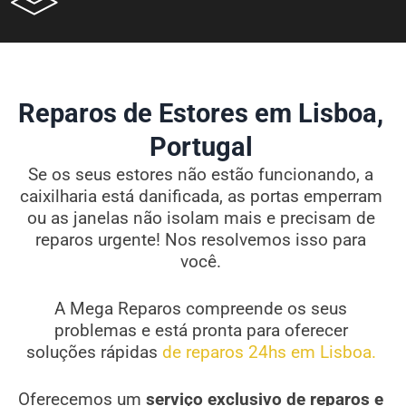
Reparos de Estores em Lisboa,
Portugal
Se os seus estores não estão funcionando, a
caixilharia está danificada, as portas emperram
ou as janelas não isolam mais e precisam de
reparos urgente! Nos resolvemos isso para
você.
A Mega Reparos compreende os seus
problemas e está pronta para oferecer
soluções rápidas
de reparos 24hs em Lisboa.
Oferecemos um
serviço exclusivo de reparos e