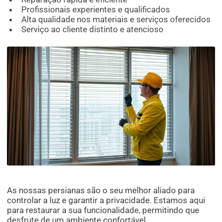
Profissionais experientes e qualificados
Alta qualidade nos materiais e serviços oferecidos
Serviço ao cliente distinto e atencioso
As nossas persianas são o seu melhor aliado para
controlar a luz e garantir a privacidade. Estamos aqui
para restaurar a sua funcionalidade, permitindo que
desfrute de um ambiente confortável.