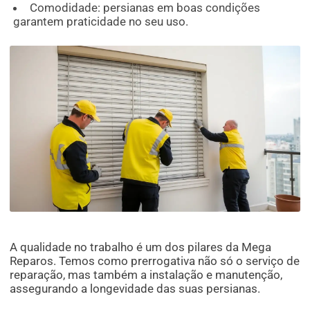
Comodidade: persianas em boas condições
garantem praticidade no seu uso.
A qualidade no trabalho é um dos pilares da Mega
Reparos. Temos como prerrogativa não só o serviço de
reparação, mas também a instalação e manutenção,
assegurando a longevidade das suas persianas.