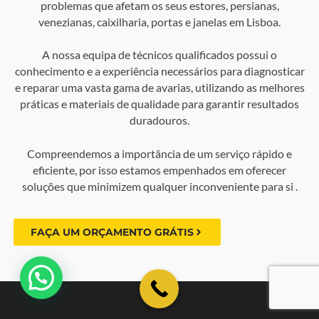
problemas que afetam os seus estores, persianas,
venezianas, caixilharia, portas e janelas em Lisboa.
A nossa equipa de técnicos qualificados possui o
conhecimento e a experiência necessários para diagnosticar
e reparar uma vasta gama de avarias, utilizando as melhores
práticas e materiais de qualidade para garantir resultados
duradouros.
Compreendemos a importância de um serviço rápido e
eficiente, por isso estamos empenhados em oferecer
soluções que minimizem qualquer inconveniente para si .
FAÇA UM ORÇAMENTO GRÁTIS
💬 Como podemos ajudar?