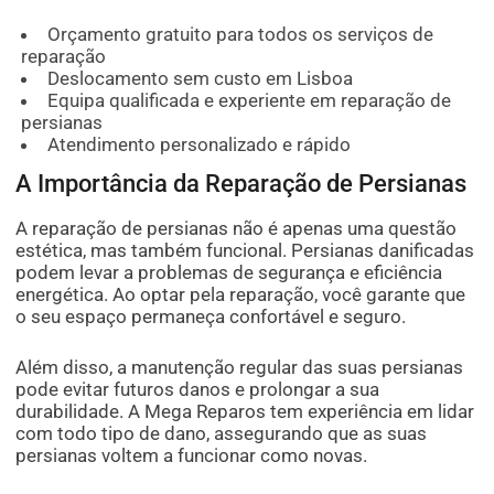
Orçamento gratuito para todos os serviços de
reparação
Deslocamento sem custo em Lisboa
Equipa qualificada e experiente em reparação de
persianas
Atendimento personalizado e rápido
A Importância da Reparação de Persianas
A reparação de persianas não é apenas uma questão
estética, mas também funcional. Persianas danificadas
podem levar a problemas de segurança e eficiência
energética. Ao optar pela reparação, você garante que
o seu espaço permaneça confortável e seguro.
Além disso, a manutenção regular das suas persianas
pode evitar futuros danos e prolongar a sua
durabilidade. A Mega Reparos tem experiência em lidar
com todo tipo de dano, assegurando que as suas
persianas voltem a funcionar como novas.