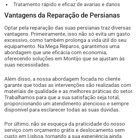
Tratamento rápido e eficaz de avarias e danos
Vantagens da Reparação de Persianas
Optar pela reparação das suas persianas traz diversas
vantagens. Primeiramente, isso não só evita um gasto
excessivo, como também prolonga a vida útil do seu
equipamento. Na Mega Reparos, garantimos uma
abordagem que une eficácia com economia,
oferecendo soluções em Montijo que se ajustam às
suas necessidades.
Além disso, a nossa abordagem focada no cliente
garante que todas as intervenções são realizadas com
materiais de qualidade e as melhores práticas do setor.
Trabalhamos para que a sua satisfação seja total,
proporcionando um atendimento atencioso e sempre
disponível para esclarecer todas as suas dúvidas.
Por último, não se esqueça da praticidade do nosso
serviço com orçamento grátis e deslocamento sem
custo em Lisboa, tornando a sua experiência ainda