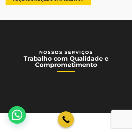
NOSSOS SERVIÇOS
Trabalho com Qualidade e
Comprometimento