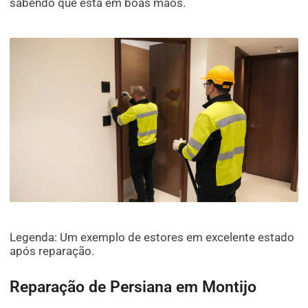
sabendo que está em boas mãos.
Legenda: Um exemplo de estores em excelente estado
após reparação.
Reparação de Persiana em Montijo