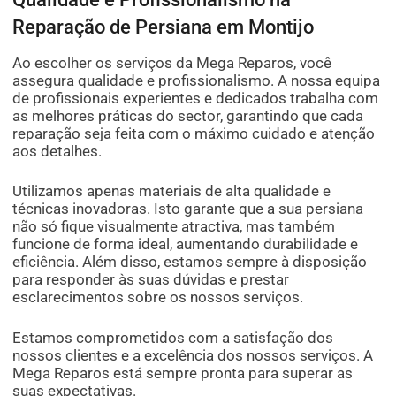
Reparação de Persiana em Montijo
Ao escolher os serviços da Mega Reparos, você
assegura qualidade e profissionalismo. A nossa equipa
de profissionais experientes e dedicados trabalha com
as melhores práticas do sector, garantindo que cada
reparação seja feita com o máximo cuidado e atenção
aos detalhes.
Utilizamos apenas materiais de alta qualidade e
técnicas inovadoras. Isto garante que a sua persiana
não só fique visualmente atractiva, mas também
funcione de forma ideal, aumentando durabilidade e
eficiência. Além disso, estamos sempre à disposição
para responder às suas dúvidas e prestar
esclarecimentos sobre os nossos serviços.
Estamos comprometidos com a satisfação dos
nossos clientes e a excelência dos nossos serviços. A
Mega Reparos está sempre pronta para superar as
suas expectativas.