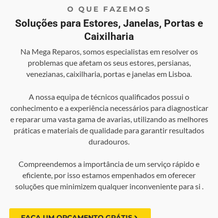
O QUE FAZEMOS
Soluções para Estores, Janelas, Portas e
Caixilharia
Na Mega Reparos, somos especialistas em resolver os
problemas que afetam os seus estores, persianas,
venezianas, caixilharia, portas e janelas em Lisboa.
A nossa equipa de técnicos qualificados possui o
conhecimento e a experiência necessários para diagnosticar
e reparar uma vasta gama de avarias, utilizando as melhores
práticas e materiais de qualidade para garantir resultados
duradouros.
Compreendemos a importância de um serviço rápido e
eficiente, por isso estamos empenhados em oferecer
soluções que minimizem qualquer inconveniente para si .
FAÇA UM ORÇAMENTO GRÁTIS