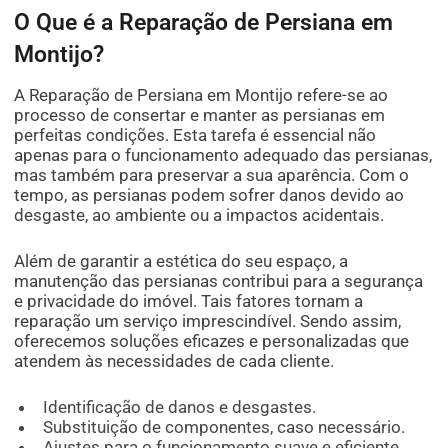
O Que é a Reparação de Persiana em
Montijo?
A Reparação de Persiana em Montijo refere-se ao
processo de consertar e manter as persianas em
perfeitas condições. Esta tarefa é essencial não
apenas para o funcionamento adequado das persianas,
mas também para preservar a sua aparência. Com o
tempo, as persianas podem sofrer danos devido ao
desgaste, ao ambiente ou a impactos acidentais.
Além de garantir a estética do seu espaço, a
manutenção das persianas contribui para a segurança
e privacidade do imóvel. Tais fatores tornam a
reparação um serviço imprescindível. Sendo assim,
oferecemos soluções eficazes e personalizadas que
atendem às necessidades de cada cliente.
Identificação de danos e desgastes.
Substituição de componentes, caso necessário.
Ajustes para o funcionamento suave e eficiente.