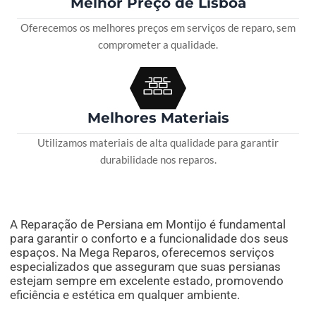
Melhor Preço de Lisboa
Oferecemos os melhores preços em serviços de reparo, sem
comprometer a qualidade.
Melhores Materiais
Utilizamos materiais de alta qualidade para garantir
durabilidade nos reparos.
A Reparação de Persiana em Montijo é fundamental
para garantir o conforto e a funcionalidade dos seus
espaços. Na Mega Reparos, oferecemos serviços
especializados que asseguram que suas persianas
estejam sempre em excelente estado, promovendo
eficiência e estética em qualquer ambiente.