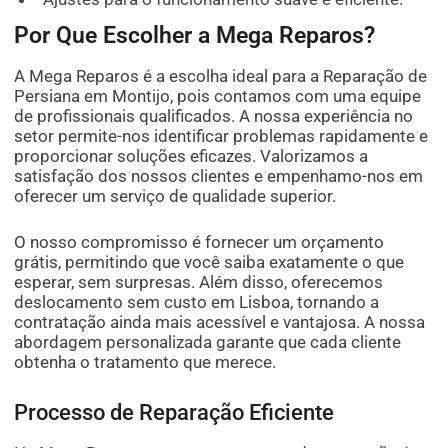
Por Que Escolher a Mega Reparos?
A Mega Reparos é a escolha ideal para a Reparação de
Persiana em Montijo, pois contamos com uma equipe
de profissionais qualificados. A nossa experiência no
setor permite-nos identificar problemas rapidamente e
proporcionar soluções eficazes. Valorizamos a
satisfação dos nossos clientes e empenhamo-nos em
oferecer um serviço de qualidade superior.
O nosso compromisso é fornecer um orçamento
grátis, permitindo que você saiba exatamente o que
esperar, sem surpresas. Além disso, oferecemos
deslocamento sem custo em Lisboa, tornando a
contratação ainda mais acessível e vantajosa. A nossa
abordagem personalizada garante que cada cliente
obtenha o tratamento que merece.
Processo de Reparação Eficiente