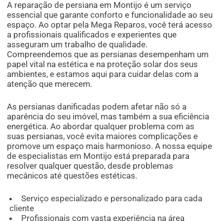
A reparação de persiana em Montijo é um serviço
essencial que garante conforto e funcionalidade ao seu
espaço. Ao optar pela Mega Reparos, você terá acesso
a profissionais qualificados e experientes que
asseguram um trabalho de qualidade.
Compreendemos que as persianas desempenham um
papel vital na estética e na proteção solar dos seus
ambientes, e estamos aqui para cuidar delas com a
atenção que merecem.
As persianas danificadas podem afetar não só a
aparência do seu imóvel, mas também a sua eficiência
energética. Ao abordar qualquer problema com as
suas persianas, você evita maiores complicações e
promove um espaço mais harmonioso. A nossa equipe
de especialistas em Montijo está preparada para
resolver qualquer questão, desde problemas
mecânicos até questões estéticas.
Serviço especializado e personalizado para cada
cliente
Profissionais com vasta experiência na área