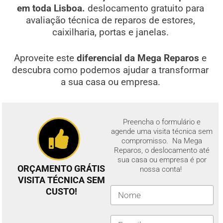
em toda Lisboa.
deslocamento gratuito para
avaliação técnica de reparos de estores,
caixilharia, portas e janelas.
Aproveite este
diferencial da Mega Reparos
e
descubra como podemos ajudar a transformar
a sua casa ou empresa.
Preencha o formulário e
agende uma visita técnica sem
compromisso. Na Mega
Reparos, o deslocamento até
sua casa ou empresa é por
ORÇAMENTO GRÁTIS
nossa conta!
VISITA TÉCNICA SEM
CUSTO!