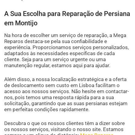
A Sua Escolha para Reparação de Persiana
em Montijo
Na hora de escolher um serviço de reparação, a Mega
Reparos destaca-se pela sua confiabilidade e
experiência. Proporcionamos serviços personalizados,
adaptados às necessidades específicas de cada
cliente. Seja para um serviço urgente ou uma
manutenção regular, estamos aqui para ajudar.
Além disso, a nossa localização estratégica e a oferta
de deslocamento sem custo em Lisboa facilitam o
acesso aos nossos serviços. Não hesite em contactar-
nos, pois temos uma resposta rápida para a sua
solicitação, garantindo que as suas persianas estejam
em perfeitas condições rapidamente.
Descubra o que os nossos clientes têm a dizer sobre
os nossos serviços, visitando o nosso site. Estamos