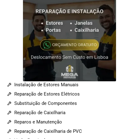
Instalação de Estores Manuais
Reparação de Estores Elétricos
Substituição de Componentes
Reparação de Caixilharia
Reparos e Manutenção
Reparação de Caixilharia de PVC