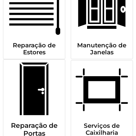
Reparação de
Manutenção de
Estores
Janelas
Reparação de
Serviços de
Caixilharia
Portas