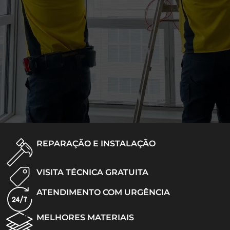
REPARAÇÃO E INSTALAÇÃO
VISITA TÉCNICA GRATUITA
ATENDIMENTO COM URGÊNCIA
MELHORES MATERIAIS