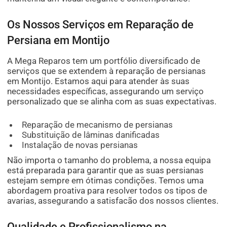
Os Nossos Serviços em Reparação de
Persiana em Montijo
A Mega Reparos tem um portfólio diversificado de
serviços que se extendem à reparação de persianas
em Montijo. Estamos aqui para atender às suas
necessidades específicas, assegurando um serviço
personalizado que se alinha com as suas expectativas.
Reparação de mecanismo de persianas
Substituição de lâminas danificadas
Instalação de novas persianas
Não importa o tamanho do problema, a nossa equipa
está preparada para garantir que as suas persianas
estejam sempre em ótimas condições. Temos uma
abordagem proativa para resolver todos os tipos de
avarias, assegurando a satisfacão dos nossos clientes.
Qualidade e Profissionalismo na