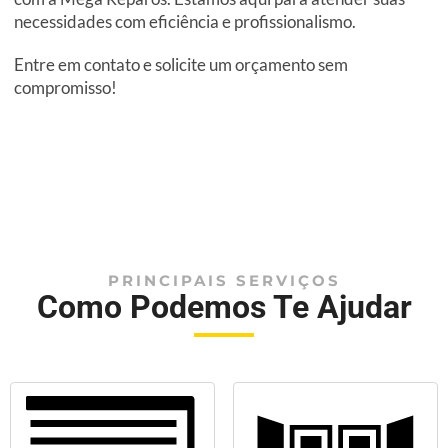
necessidades com eficiência e profissionalismo.
Entre em contato e solicite um orçamento sem
compromisso!
PRINCIPAIS SERVIÇOS
Como Podemos Te Ajudar