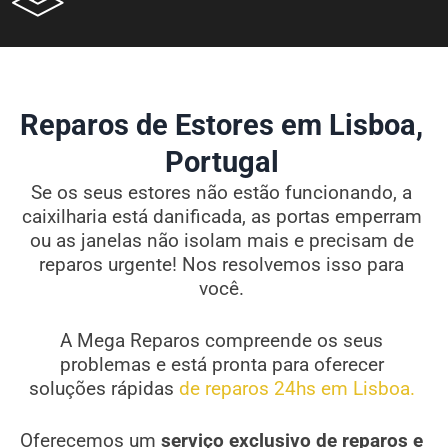
Reparos de Estores em Lisboa,
Portugal
Se os seus estores não estão funcionando, a
caixilharia está danificada, as portas emperram
ou as janelas não isolam mais e precisam de
reparos urgente! Nos resolvemos isso para
você.
A Mega Reparos compreende os seus
problemas e está pronta para oferecer
soluções rápidas
de reparos 24hs em Lisboa.
Oferecemos um
serviço exclusivo de reparos e