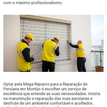
com o máximo profissionalismo.
Optar pela Mega Reparos para a Reparação de
Persiana em Montijo é escolher um serviço de
excelência que entende as suas necessidades. Invista
na manutenção e reparação das suas persianas e
desfrute de um ambiente confortável e acolhedor,