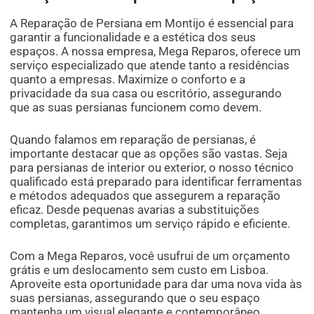
A Reparação de Persiana em Montijo é essencial para
garantir a funcionalidade e a estética dos seus
espaços. A nossa empresa, Mega Reparos, oferece um
serviço especializado que atende tanto a residências
quanto a empresas. Maximize o conforto e a
privacidade da sua casa ou escritório, assegurando
que as suas persianas funcionem como devem.
Quando falamos em reparação de persianas, é
importante destacar que as opções são vastas. Seja
para persianas de interior ou exterior, o nosso técnico
qualificado está preparado para identificar ferramentas
e métodos adequados que assegurem a reparação
eficaz. Desde pequenas avarias a substituições
completas, garantimos um serviço rápido e eficiente.
Com a Mega Reparos, você usufrui de um orçamento
grátis e um deslocamento sem custo em Lisboa.
Aproveite esta oportunidade para dar uma nova vida às
suas persianas, assegurando que o seu espaço
mantenha um visual elegante e contemporâneo.