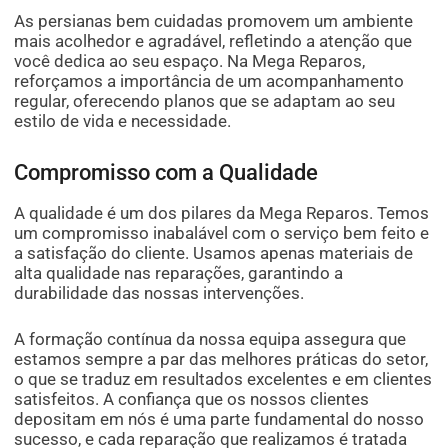
As persianas bem cuidadas promovem um ambiente
mais acolhedor e agradável, refletindo a atenção que
você dedica ao seu espaço. Na Mega Reparos,
reforçamos a importância de um acompanhamento
regular, oferecendo planos que se adaptam ao seu
estilo de vida e necessidade.
Compromisso com a Qualidade
A qualidade é um dos pilares da Mega Reparos. Temos
um compromisso inabalável com o serviço bem feito e
a satisfação do cliente. Usamos apenas materiais de
alta qualidade nas reparações, garantindo a
durabilidade das nossas intervenções.
A formação contínua da nossa equipa assegura que
estamos sempre a par das melhores práticas do setor,
o que se traduz em resultados excelentes e em clientes
satisfeitos. A confiança que os nossos clientes
depositam em nós é uma parte fundamental do nosso
sucesso, e cada reparação que realizamos é tratada