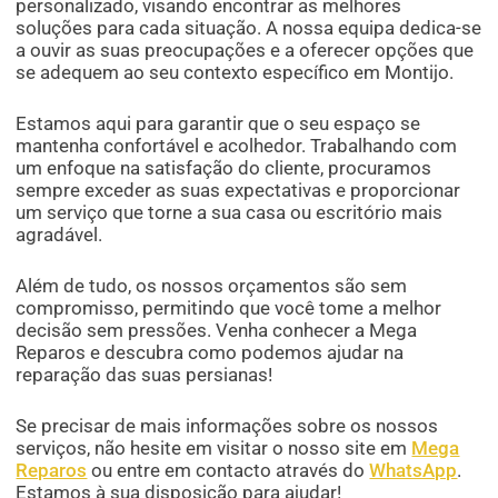
personalizado, visando encontrar as melhores
soluções para cada situação. A nossa equipa dedica-se
a ouvir as suas preocupações e a oferecer opções que
se adequem ao seu contexto específico em Montijo.
Estamos aqui para garantir que o seu espaço se
mantenha confortável e acolhedor. Trabalhando com
um enfoque na satisfação do cliente, procuramos
sempre exceder as suas expectativas e proporcionar
um serviço que torne a sua casa ou escritório mais
agradável.
Além de tudo, os nossos orçamentos são sem
compromisso, permitindo que você tome a melhor
decisão sem pressões. Venha conhecer a Mega
Reparos e descubra como podemos ajudar na
reparação das suas persianas!
Se precisar de mais informações sobre os nossos
serviços, não hesite em visitar o nosso site em
Mega
Reparos
ou entre em contacto através do
WhatsApp
.
Estamos à sua disposição para ajudar!