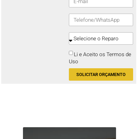
Li e Aceito os Termos de
Uso
SOLICITAR ORÇAMENTO