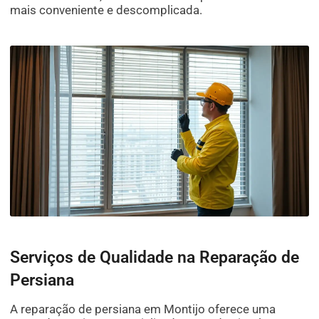
mais conveniente e descomplicada.
Serviços de Qualidade na Reparação de
Persiana
A reparação de persiana em Montijo oferece uma