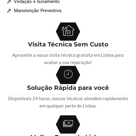
Vedação e Isolamento
Manutenção Preventiva
Visita Técnica Sem Custo
Aproveite a nossa visita técnica gratuita em Lisboa para
avaliar a sua reparação!
Solução Rápida para você
Disponíveis 24 horas, nossos técnicos atendem rapidamente
em qualquer parte de Lisboa.