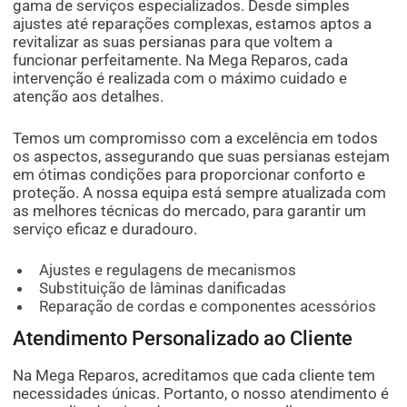
gama de serviços especializados. Desde simples
ajustes até reparações complexas, estamos aptos a
revitalizar as suas persianas para que voltem a
funcionar perfeitamente. Na Mega Reparos, cada
intervenção é realizada com o máximo cuidado e
atenção aos detalhes.
Temos um compromisso com a excelência em todos
os aspectos, assegurando que suas persianas estejam
em ótimas condições para proporcionar conforto e
proteção. A nossa equipa está sempre atualizada com
as melhores técnicas do mercado, para garantir um
serviço eficaz e duradouro.
Ajustes e regulagens de mecanismos
Substituição de lâminas danificadas
Reparação de cordas e componentes acessórios
Atendimento Personalizado ao Cliente
Na Mega Reparos, acreditamos que cada cliente tem
necessidades únicas. Portanto, o nosso atendimento é