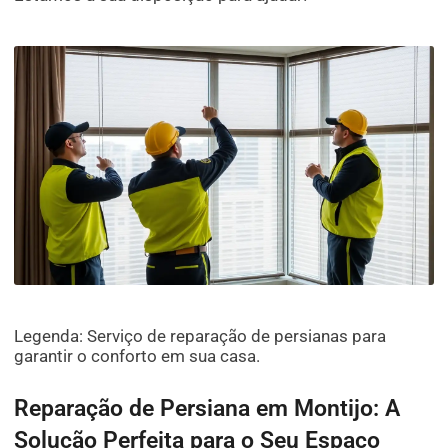
Legenda: Serviço de reparação de persianas para
garantir o conforto em sua casa.
Reparação de Persiana em Montijo: A
Solução Perfeita para o Seu Espaço