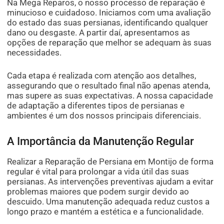
Na Mega Reparos, o nosso processo de reparação é
minucioso e cuidadoso. Iniciamos com uma avaliação
do estado das suas persianas, identificando qualquer
dano ou desgaste. A partir daí, apresentamos as
opções de reparação que melhor se adequam às suas
necessidades.
Cada etapa é realizada com atenção aos detalhes,
assegurando que o resultado final não apenas atenda,
mas supere as suas expectativas. A nossa capacidade
de adaptação a diferentes tipos de persianas e
ambientes é um dos nossos principais diferenciais.
A Importância da Manutenção Regular
Realizar a Reparação de Persiana em Montijo de forma
regular é vital para prolongar a vida útil das suas
persianas. As intervenções preventivas ajudam a evitar
problemas maiores que podem surgir devido ao
descuido. Uma manutenção adequada reduz custos a
longo prazo e mantém a estética e a funcionalidade.