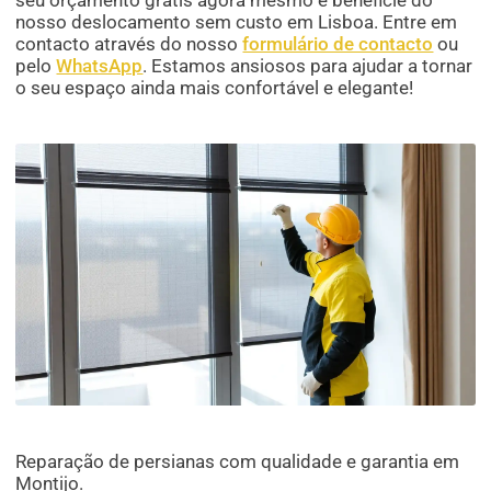
nosso deslocamento sem custo em Lisboa. Entre em
contacto através do nosso
formulário de contacto
ou
pelo
WhatsApp
. Estamos ansiosos para ajudar a tornar
o seu espaço ainda mais confortável e elegante!
Reparação de persianas com qualidade e garantia em
Montijo.