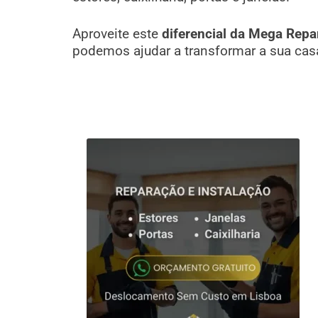
Aproveite este
diferencial da Mega Repa
podemos ajudar a transformar a sua cas