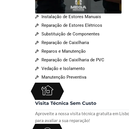
Instalação de Estores Manuais
Reparação de Estores Elétricos
Substituição de Componentes
Reparação de Caixilharia
Reparos e Manutenção
Reparação de Caixilharia de PVC
Vedação e Isolamento
Manutenção Preventiva
Visita Técnica Sem Custo
Aproveite a nossa visita técnica gratuita em Lisb
para avaliar a sua reparação!