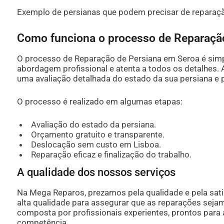
Exemplo de persianas que podem precisar de reparaç
Como funciona o processo de Reparaçã
O processo de Reparação de Persiana em Seroa é simp
abordagem profissional e atenta a todos os detalhes.
uma avaliação detalhada do estado da sua persiana e
O processo é realizado em algumas etapas:
Avaliação do estado da persiana.
Orçamento gratuito e transparente.
Deslocação sem custo em Lisboa.
Reparação eficaz e finalização do trabalho.
A qualidade dos nossos serviços
Na Mega Reparos, prezamos pela qualidade e pela satis
alta qualidade para assegurar que as reparações sejam
composta por profissionais experientes, prontos para
competência.