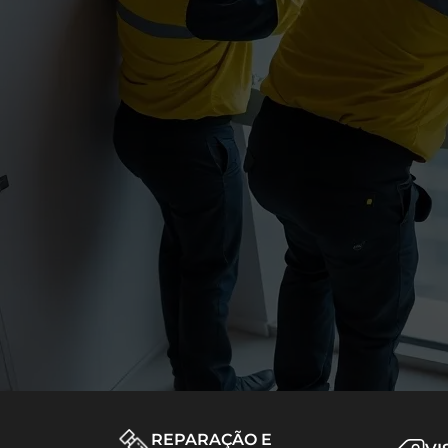
REPARAÇÃO E