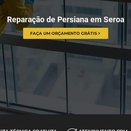
Reparação de Persiana em Seroa
FAÇA UM ORÇAMENTO GRÁTIS