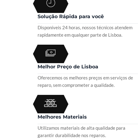
Solução Rápida para você
Disponíveis 24 horas, nossos técnicos atendem
rapidamente em qualquer parte de Lisboa.
Melhor Preço de Lisboa
Oferecemos os melhores preços em serviços de
reparo, sem comprometer a qualidade.
Melhores Materiais
Utilizamos materiais de alta qualidade para
garantir durabilidade nos reparos.