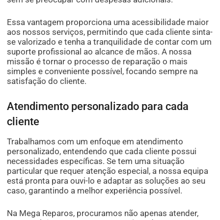
Essa vantagem proporciona uma acessibilidade maior
aos nossos serviços, permitindo que cada cliente sinta-
se valorizado e tenha a tranquilidade de contar com um
suporte profissional ao alcance de mãos. A nossa
missão é tornar o processo de reparação o mais
simples e conveniente possível, focando sempre na
satisfação do cliente.
Atendimento personalizado para cada
cliente
Trabalhamos com um enfoque em atendimento
personalizado, entendendo que cada cliente possui
necessidades específicas. Se tem uma situação
particular que requer atenção especial, a nossa equipa
está pronta para ouvi-lo e adaptar as soluções ao seu
caso, garantindo a melhor experiência possível.
Na Mega Reparos, procuramos não apenas atender,