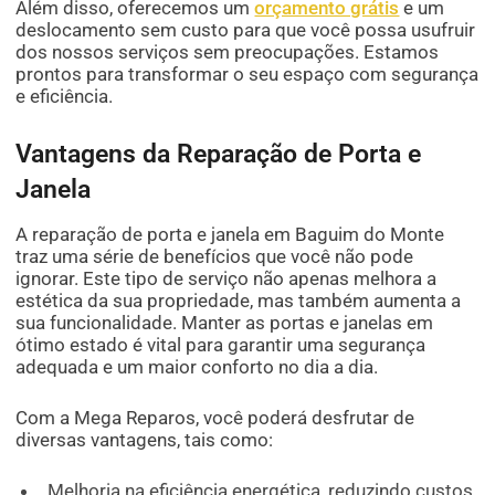
Além disso, oferecemos um
orçamento grátis
e um
deslocamento sem custo para que você possa usufruir
dos nossos serviços sem preocupações. Estamos
prontos para transformar o seu espaço com segurança
e eficiência.
Vantagens da Reparação de Porta e
Janela
A reparação de porta e janela em Baguim do Monte
traz uma série de benefícios que você não pode
ignorar. Este tipo de serviço não apenas melhora a
estética da sua propriedade, mas também aumenta a
sua funcionalidade. Manter as portas e janelas em
ótimo estado é vital para garantir uma segurança
adequada e um maior conforto no dia a dia.
Com a Mega Reparos, você poderá desfrutar de
diversas vantagens, tais como:
Melhoria na eficiência energética, reduzindo custos