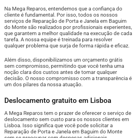
Na Mega Reparos, entendemos que a confiança do
cliente é fundamental. Por isso, todos os nossos
serviços de Reparação de Porta e Janela em Baguim
do Monte são realizados por profissionais experientes,
que garantem a melhor qualidade na execução de cada
tarefa. A nossa equipe é treinada para resolver
qualquer problema que surja de forma rápida e eficaz.
Além disso, disponibilizamos um orçamento grátis
sem compromisso, permitindo que você tenha uma
noção clara dos custos antes de tomar qualquer
decisão. O nosso compromisso com a transparência é
um dos pilares da nossa atuação.
Deslocamento gratuito em Lisboa
A Mega Reparos tem o prazer de oferecer o serviço de
deslocamento sem custo para os nossos clientes em
Lisboa. Isso significa que você pode solicitar a
Reparação de Porta e Janela em Baguim do Monte
sem se preocupar com despesas adicionais.