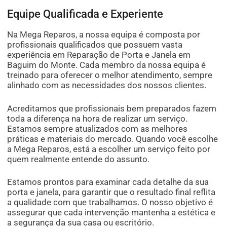
Equipe Qualificada e Experiente
Na Mega Reparos, a nossa equipa é composta por
profissionais qualificados que possuem vasta
experiência em Reparação de Porta e Janela em
Baguim do Monte. Cada membro da nossa equipa é
treinado para oferecer o melhor atendimento, sempre
alinhado com as necessidades dos nossos clientes.
Acreditamos que profissionais bem preparados fazem
toda a diferença na hora de realizar um serviço.
Estamos sempre atualizados com as melhores
práticas e materiais do mercado. Quando você escolhe
a Mega Reparos, está a escolher um serviço feito por
quem realmente entende do assunto.
Estamos prontos para examinar cada detalhe da sua
porta e janela, para garantir que o resultado final reflita
a qualidade com que trabalhamos. O nosso objetivo é
assegurar que cada intervenção mantenha a estética e
a segurança da sua casa ou escritório.