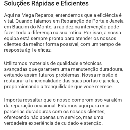
Soluções Rápidas e Eficientes
Aqui na Mega Reparos, entendemos que a eficiência é
vital. Quando falamos em Reparação de Porta e Janela
em Baguim do Monte, a rapidez na intervenção pode
fazer toda a diferença na sua rotina. Por isso, a nossa
equipa está sempre pronta para atender os nossos
clientes da melhor forma possível, com um tempo de
resposta ágil e eficaz.
Utilizamos materiais de qualidade e técnicas
avançadas que garantem uma manutenção duradoura,
evitando assim futuros problemas. Nossa missão é
restaurar a funcionalidade das suas portas e janelas,
proporcionando a tranquilidade que você merece.
Importa ressaltar que o nosso compromisso vai além
da reparação ocasional. Estamos aqui para criar
parcerias duradouras com os nossos clientes,
oferecendo não apenas um serviço, mas uma
verdadeira experiência de cuidado e atenção.