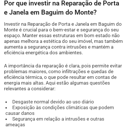
Por que investir na Reparação de Porta
e Janela em Baguim do Monte?
Investir na Reparação de Porta e Janela em Baguim do
Monte é crucial para o bem-estar e segurança do seu
espaço. Manter essas estruturas em bom estado não
apenas melhora a estética do seu imóvel, mas também
aumenta a segurança contra intrusões e mantém a
eficiência energética dos ambientes.
A importância da reparação é clara, pois permite evitar
problemas maiores, como infiltrações e quedas de
eficiência térmica, o que pode resultar em contas de
energia mais altas. Aqui estão algumas questões
relevantes a considerar:
Desgaste normal devido ao uso diário
Exposição às condições climáticas que podem
causar danos
Segurança em relação a intrusões e outras
ameaças