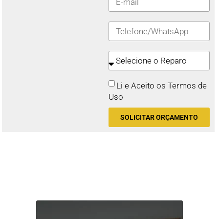
Li e Aceito os Termos de
Uso
SOLICITAR ORÇAMENTO