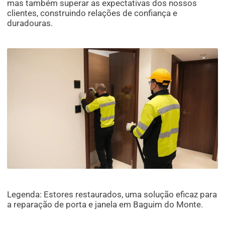
mas também superar as expectativas dos nossos
clientes, construindo relações de confiança e
duradouras.
Legenda: Estores restaurados, uma solução eficaz para
a reparação de porta e janela em Baguim do Monte.