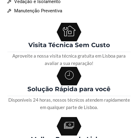
Vedação e Isolamento
Manutenção Preventiva
Visita Técnica Sem Custo
Aproveite a nossa visita técnica gratuita em Lisboa para
avaliar a sua reparação!
Solução Rápida para você
Disponíveis 24 horas, nossos técnicos atendem rapidamente
em qualquer parte de Lisboa.