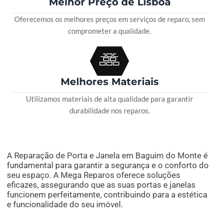
Melhor Preço de Lisboa
Oferecemos os melhores preços em serviços de reparo, sem
comprometer a qualidade.
Melhores Materiais
Utilizamos materiais de alta qualidade para garantir
durabilidade nos reparos.
A Reparação de Porta e Janela em Baguim do Monte é
fundamental para garantir a segurança e o conforto do
seu espaço. A Mega Reparos oferece soluções
eficazes, assegurando que as suas portas e janelas
funcionem perfeitamente, contribuindo para a estética
e funcionalidade do seu imóvel.