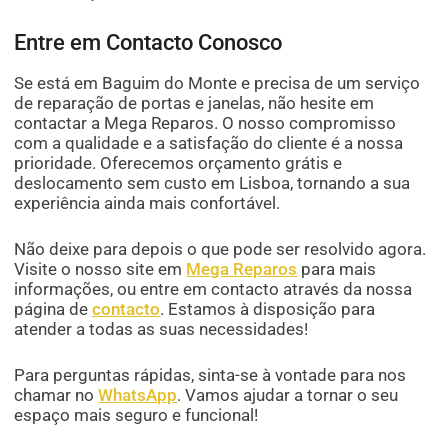
Entre em Contacto Conosco
Se está em Baguim do Monte e precisa de um serviço
de reparação de portas e janelas, não hesite em
contactar a Mega Reparos. O nosso compromisso
com a qualidade e a satisfação do cliente é a nossa
prioridade. Oferecemos orçamento grátis e
deslocamento sem custo em Lisboa, tornando a sua
experiência ainda mais confortável.
Não deixe para depois o que pode ser resolvido agora.
Visite o nosso site em
Mega Reparos
para mais
informações, ou entre em contacto através da nossa
página de
contacto
. Estamos à disposição para
atender a todas as suas necessidades!
Para perguntas rápidas, sinta-se à vontade para nos
chamar no
WhatsApp
. Vamos ajudar a tornar o seu
espaço mais seguro e funcional!