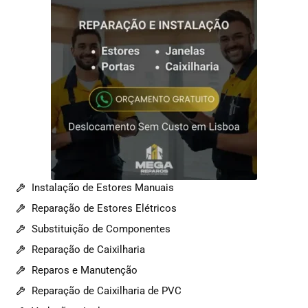
Instalação de Estores Manuais
Reparação de Estores Elétricos
Substituição de Componentes
Reparação de Caixilharia
Reparos e Manutenção
Reparação de Caixilharia de PVC