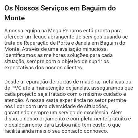
Os Nossos Serviços em Baguim do
Monte
A nossa equipa na Mega Reparos está pronta para
oferecer um leque abrangente de serviços quando se
trata de Reparação de Porta e Janela em Baguim do
Monte. Através de uma avaliação minuciosa,
identificamos as melhores soluções para cada
situação, sempre com o objetivo de suprir as
expectativas dos nossos clientes.
Desde a reparação de portas de madeira, metálicas ou
de PVC até a manutenção de janelas, asseguramos que
cada projecto seja tratado com o máximo cuidado e
atenção. A nossa vasta experiência no setor permite-
nos lidar com uma diversidade de situações,
garantindo sempre um serviço de excelência. Além
disso, o nosso orçamento é completamente gratuito e
o deslocamento para Lisboa não tem custo, o que
facilita ainda mais o seu contacto connosco.