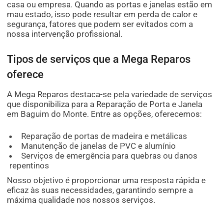
casa ou empresa. Quando as portas e janelas estão em
mau estado, isso pode resultar em perda de calor e
segurança, fatores que podem ser evitados com a
nossa intervenção profissional.
Tipos de serviços que a Mega Reparos
oferece
A Mega Reparos destaca-se pela variedade de serviços
que disponibiliza para a Reparação de Porta e Janela
em Baguim do Monte. Entre as opções, oferecemos:
Reparação de portas de madeira e metálicas
Manutenção de janelas de PVC e alumínio
Serviços de emergência para quebras ou danos
repentinos
Nosso objetivo é proporcionar uma resposta rápida e
eficaz às suas necessidades, garantindo sempre a
máxima qualidade nos nossos serviços.