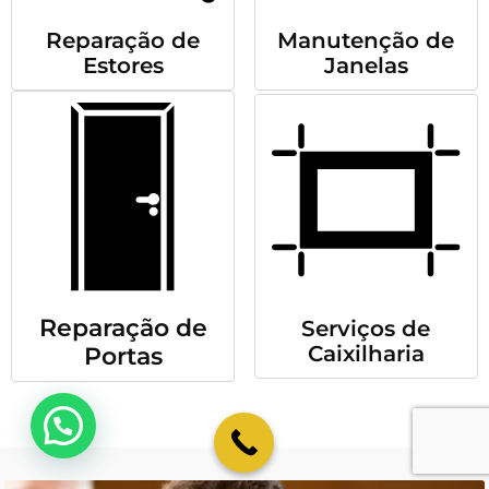
Reparação de
Manutenção de
Estores
Janelas
Reparação de
Serviços de
Caixilharia
Portas
💬 Como podemos ajudar?