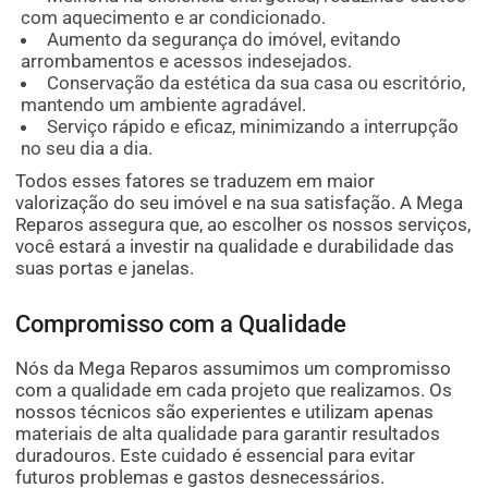
com aquecimento e ar condicionado.
Aumento da segurança do imóvel, evitando
arrombamentos e acessos indesejados.
Conservação da estética da sua casa ou escritório,
mantendo um ambiente agradável.
Serviço rápido e eficaz, minimizando a interrupção
no seu dia a dia.
Todos esses fatores se traduzem em maior
valorização do seu imóvel e na sua satisfação. A Mega
Reparos assegura que, ao escolher os nossos serviços,
você estará a investir na qualidade e durabilidade das
suas portas e janelas.
Compromisso com a Qualidade
Nós da Mega Reparos assumimos um compromisso
com a qualidade em cada projeto que realizamos. Os
nossos técnicos são experientes e utilizam apenas
materiais de alta qualidade para garantir resultados
duradouros. Este cuidado é essencial para evitar
futuros problemas e gastos desnecessários.