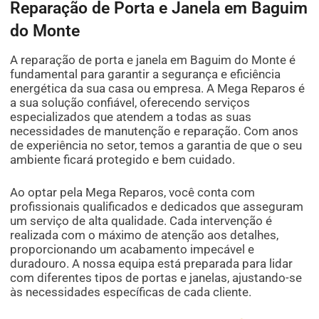
Reparação de Porta e Janela em Baguim
do Monte
A reparação de porta e janela em Baguim do Monte é
fundamental para garantir a segurança e eficiência
energética da sua casa ou empresa. A Mega Reparos é
a sua solução confiável, oferecendo serviços
especializados que atendem a todas as suas
necessidades de manutenção e reparação. Com anos
de experiência no setor, temos a garantia de que o seu
ambiente ficará protegido e bem cuidado.
Ao optar pela Mega Reparos, você conta com
profissionais qualificados e dedicados que asseguram
um serviço de alta qualidade. Cada intervenção é
realizada com o máximo de atenção aos detalhes,
proporcionando um acabamento impecável e
duradouro. A nossa equipa está preparada para lidar
com diferentes tipos de portas e janelas, ajustando-se
às necessidades específicas de cada cliente.