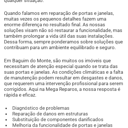
qualquer situação.
Quando falamos em reparação de portas e janelas,
muitas vezes os pequenos detalhes fazem uma
enorme diferença no resultado final. As nossas
soluções visam não só restaurar a funcionalidade, mas
também prolongar a vida útil das suas instalações.
Dessa forma, sempre ponderamos sobre soluções que
contribuam para um ambiente equilibrado e seguro.
Em Baguim do Monte, são muitos os imóveis que
necessitam de atenção especial quando se trata das
suas portas e janelas. As condições climáticas e a falta
de manutenção podem resultar em desgastes e danos,
que requerem uma intervenção profissional para serem
corrigidos. Aqui na Mega Reparos, a nossa resposta é
rápida e eficaz.
Diagnóstico de problemas
Reparação de danos em estruturas
Substituição de componentes danificados
Melhoria da funcionalidade de portas e janelas