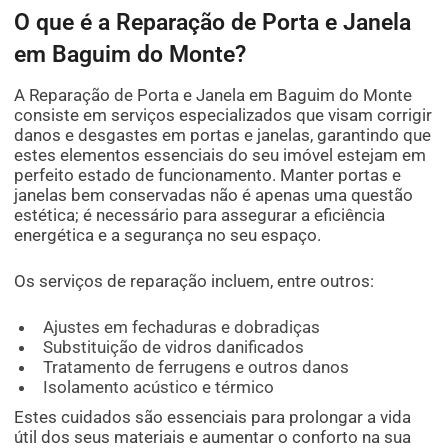
O que é a Reparação de Porta e Janela
em Baguim do Monte?
A Reparação de Porta e Janela em Baguim do Monte
consiste em serviços especializados que visam corrigir
danos e desgastes em portas e janelas, garantindo que
estes elementos essenciais do seu imóvel estejam em
perfeito estado de funcionamento. Manter portas e
janelas bem conservadas não é apenas uma questão
estética; é necessário para assegurar a eficiência
energética e a segurança no seu espaço.
Os serviços de reparação incluem, entre outros:
Ajustes em fechaduras e dobradiças
Substituição de vidros danificados
Tratamento de ferrugens e outros danos
Isolamento acústico e térmico
Estes cuidados são essenciais para prolongar a vida
útil dos seus materiais e aumentar o conforto na sua