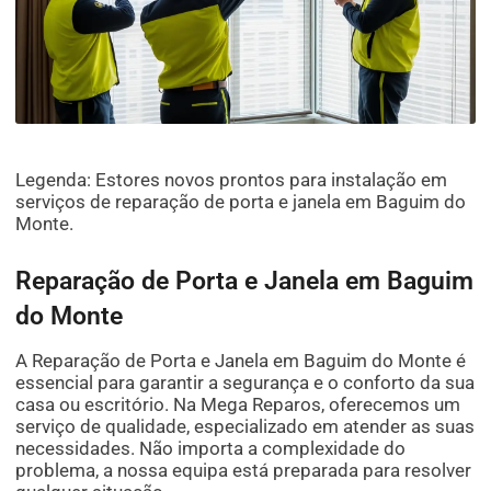
Legenda: Estores novos prontos para instalação em
serviços de reparação de porta e janela em Baguim do
Monte.
Reparação de Porta e Janela em Baguim
do Monte
A Reparação de Porta e Janela em Baguim do Monte é
essencial para garantir a segurança e o conforto da sua
casa ou escritório. Na Mega Reparos, oferecemos um
serviço de qualidade, especializado em atender as suas
necessidades. Não importa a complexidade do
problema, a nossa equipa está preparada para resolver