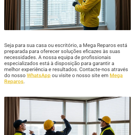
Seja para sua casa ou escritório, a Mega Reparos está
preparada para oferecer soluções eficazes às suas
necessidades. A nossa equipa de profissionais
especializados está à disposição para garantir a
melhor experiência e resultados. Contacte-nos através
do nosso
WhatsApp
ou visite o nosso site em
Mega
Reparos
.