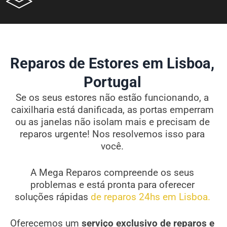
Reparos de Estores em Lisboa,
Portugal
Se os seus estores não estão funcionando, a
caixilharia está danificada, as portas emperram
ou as janelas não isolam mais e precisam de
reparos urgente! Nos resolvemos isso para
você.
A Mega Reparos compreende os seus
problemas e está pronta para oferecer
soluções rápidas
de reparos 24hs em Lisboa.
Oferecemos um
serviço exclusivo de reparos e