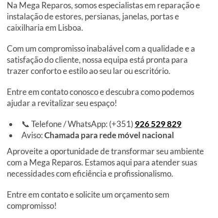
Na Mega Reparos, somos especialistas em reparação e
instalação de estores, persianas, janelas, portas e
caixilharia em Lisboa.
Com um compromisso inabalável com a qualidade e a
satisfação do cliente, nossa equipa está pronta para
trazer conforto e estilo ao seu lar ou escritório.
Entre em contato conosco e descubra como podemos
ajudar a revitalizar seu espaço!
📞 Telefone / WhatsApp: (+351)
926 529 829
Aviso:
Chamada para rede móvel nacional
Aproveite a oportunidade de transformar seu ambiente
com a Mega Reparos. Estamos aqui para atender suas
necessidades com eficiência e profissionalismo.
Entre em contato e solicite um orçamento sem
compromisso!