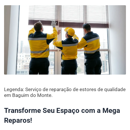
Legenda: Serviço de reparação de estores de qualidade
em Baguim do Monte.
Transforme Seu Espaço com a Mega
Reparos!