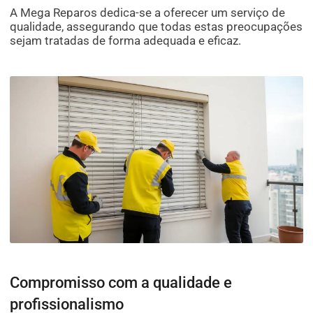
A Mega Reparos dedica-se a oferecer um serviço de
qualidade, assegurando que todas estas preocupações
sejam tratadas de forma adequada e eficaz.
Compromisso com a qualidade e
profissionalismo