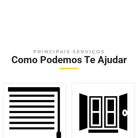
PRINCIPAIS SERVIÇOS
Como Podemos Te Ajudar