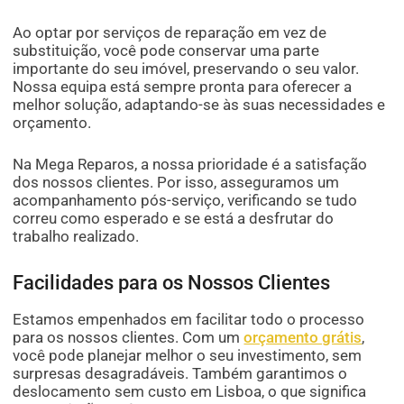
Ao optar por serviços de reparação em vez de
substituição, você pode conservar uma parte
importante do seu imóvel, preservando o seu valor.
Nossa equipa está sempre pronta para oferecer a
melhor solução, adaptando-se às suas necessidades e
orçamento.
Na Mega Reparos, a nossa prioridade é a satisfação
dos nossos clientes. Por isso, asseguramos um
acompanhamento pós-serviço, verificando se tudo
correu como esperado e se está a desfrutar do
trabalho realizado.
Facilidades para os Nossos Clientes
Estamos empenhados em facilitar todo o processo
para os nossos clientes. Com um
orçamento grátis
,
você pode planejar melhor o seu investimento, sem
surpresas desagradáveis. Também garantimos o
deslocamento sem custo em Lisboa, o que significa