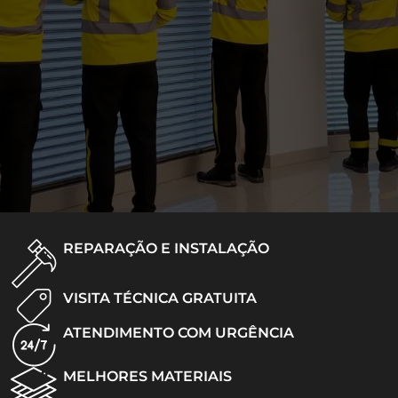
REPARAÇÃO E INSTALAÇÃO
VISITA TÉCNICA GRATUITA
ATENDIMENTO COM URGÊNCIA
MELHORES MATERIAIS