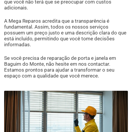
que você não terá que se preocupar com custos
adicionais.
A Mega Reparos acredita que a transparência é
fundamental. Assim, todos os nossos serviços
possuem um preço justo e uma descrição clara do que
está incluído, permitindo que você tome decisões
informadas.
Se você precisa de reparação de porta e janela em
Baguim do Monte, não hesite em nos contactar.
Estamos prontos para ajudar a transformar o seu
espaço com a qualidade que você merece.