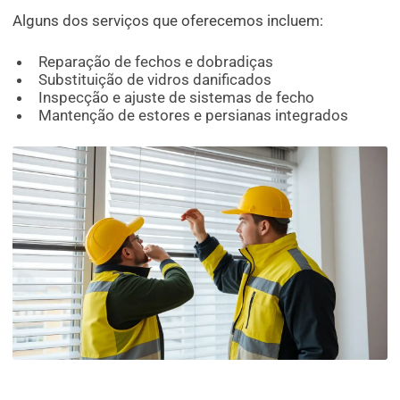
Alguns dos serviços que oferecemos incluem:
Reparação de fechos e dobradiças
Substituição de vidros danificados
Inspecção e ajuste de sistemas de fecho
Mantenção de estores e persianas integrados