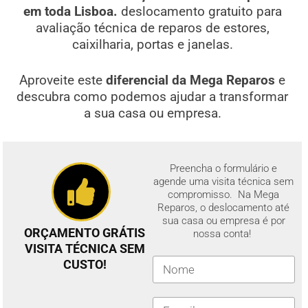
em toda Lisboa.
deslocamento gratuito para
avaliação técnica de reparos de estores,
caixilharia, portas e janelas.
Aproveite este
diferencial da Mega Reparos
e
descubra como podemos ajudar a transformar
a sua casa ou empresa.
Preencha o formulário e
agende uma visita técnica sem
compromisso. Na Mega
Reparos, o deslocamento até
sua casa ou empresa é por
ORÇAMENTO GRÁTIS
nossa conta!
VISITA TÉCNICA SEM
CUSTO!