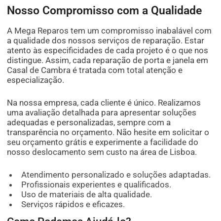
Nosso Compromisso com a Qualidade
A Mega Reparos tem um compromisso inabalável com
a qualidade dos nossos serviços de reparação. Estar
atento às especificidades de cada projeto é o que nos
distingue. Assim, cada reparação de porta e janela em
Casal de Cambra é tratada com total atenção e
especialização.
Na nossa empresa, cada cliente é único. Realizamos
uma avaliação detalhada para apresentar soluções
adequadas e personalizadas, sempre com a
transparência no orçamento. Não hesite em solicitar o
seu orçamento grátis e experimente a facilidade do
nosso deslocamento sem custo na área de Lisboa.
Atendimento personalizado e soluções adaptadas.
Profissionais experientes e qualificados.
Uso de materiais de alta qualidade.
Serviços rápidos e eficazes.