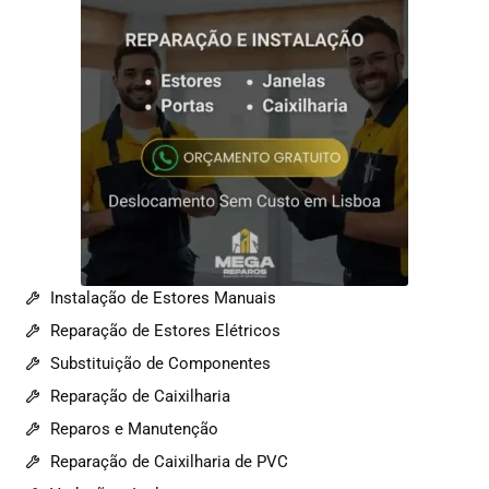
Instalação de Estores Manuais
Reparação de Estores Elétricos
Substituição de Componentes
Reparação de Caixilharia
Reparos e Manutenção
Reparação de Caixilharia de PVC