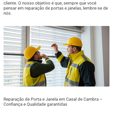
cliente. O nosso objetivo é que, sempre que você
pensar em reparação de portas e janelas, lembre-se de
nós.
Reparação de Porta e Janela em Casal de Cambra –
Confiança e Qualidade garantidas