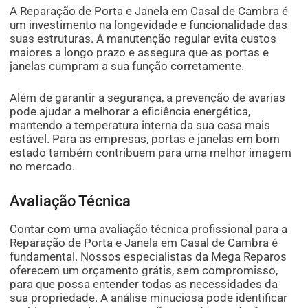
A Reparação de Porta e Janela em Casal de Cambra é
um investimento na longevidade e funcionalidade das
suas estruturas. A manutenção regular evita custos
maiores a longo prazo e assegura que as portas e
janelas cumpram a sua função corretamente.
Além de garantir a segurança, a prevenção de avarias
pode ajudar a melhorar a eficiência energética,
mantendo a temperatura interna da sua casa mais
estável. Para as empresas, portas e janelas em bom
estado também contribuem para uma melhor imagem
no mercado.
Avaliação Técnica
Contar com uma avaliação técnica profissional para a
Reparação de Porta e Janela em Casal de Cambra é
fundamental. Nossos especialistas da Mega Reparos
oferecem um orçamento grátis, sem compromisso,
para que possa entender todas as necessidades da
sua propriedade. A análise minuciosa pode identificar