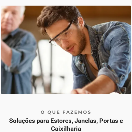
O QUE FAZEMOS
Soluções para Estores, Janelas, Portas e
Caixilharia