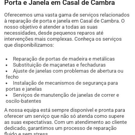
Porta e Janela em Casal de Cambra
Oferecemos uma vasta gama de serviços relacionados
à reparação de porta e janela em Casal de Cambra. O
nosso objetivo é atender a todas as suas
necessidades, desde pequenos reparos até
intervenções mais complexas. Conheça os serviços
que disponibilizamos:
Reparação de portas de madeira e metálicas
Substituição de maçanetas e fechaduras
Ajuste de janelas com problemas de abertura ou
fecho
Instalação de mecanismos de segurança para
portas e janelas
Serviços de manutenção de janelas de correr e
oscilo-batentes
A nossa equipa está sempre disponível e pronta para
oferecer um serviço que não só atenda como supere
as suas expectativas. Com um atendimento ao cliente
dedicado, garantimos um processo de reparação
fluido e sem stress.