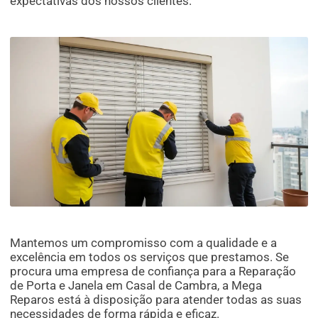
expectativas dos nossos clientes.
Mantemos um compromisso com a qualidade e a
excelência em todos os serviços que prestamos. Se
procura uma empresa de confiança para a Reparação
de Porta e Janela em Casal de Cambra, a Mega
Reparos está à disposição para atender todas as suas
necessidades de forma rápida e eficaz.