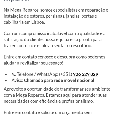
Na Mega Reparos, somos especialistas em reparação e
instalação de estores, persianas, janelas, portas e
caixilharia em Lisboa.
Com um compromisso inabalável com a qualidade e a
satisfação do cliente, nossa equipa está pronta para
trazer conforto e estilo ao seu lar ou escritório.
Entre em contato conosco e descubra como podemos
ajudar a revitalizar seu espaço!
📞 Telefone / WhatsApp: (+351)
926 529 829
Aviso:
Chamada para rede móvel nacional
Aproveite a oportunidade de transformar seu ambiente
com a Mega Reparos. Estamos aqui para atender suas
necessidades com eficiência e profissionalismo.
Entre em contato e solicite um orçamento sem