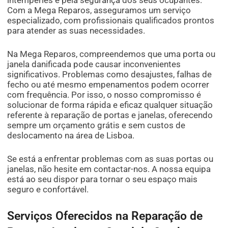
intempéries e pela segurança dos seus ocupantes.
Com a Mega Reparos, asseguramos um serviço
especializado, com profissionais qualificados prontos
para atender as suas necessidades.
Na Mega Reparos, compreendemos que uma porta ou
janela danificada pode causar inconvenientes
significativos. Problemas como desajustes, falhas de
fecho ou até mesmo empenamentos podem ocorrer
com frequência. Por isso, o nosso compromisso é
solucionar de forma rápida e eficaz qualquer situação
referente à reparação de portas e janelas, oferecendo
sempre um orçamento grátis e sem custos de
deslocamento na área de Lisboa.
Se está a enfrentar problemas com as suas portas ou
janelas, não hesite em contactar-nos. A nossa equipa
está ao seu dispor para tornar o seu espaço mais
seguro e confortável.
Serviços Oferecidos na Reparação de