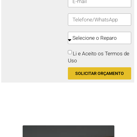
Li e Aceito os Termos de
Uso
SOLICITAR ORÇAMENTO