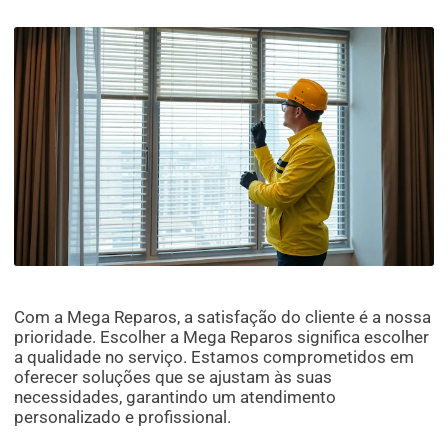
Com a Mega Reparos, a satisfação do cliente é a nossa
prioridade. Escolher a Mega Reparos significa escolher
a qualidade no serviço. Estamos comprometidos em
oferecer soluções que se ajustam às suas
necessidades, garantindo um atendimento
personalizado e profissional.