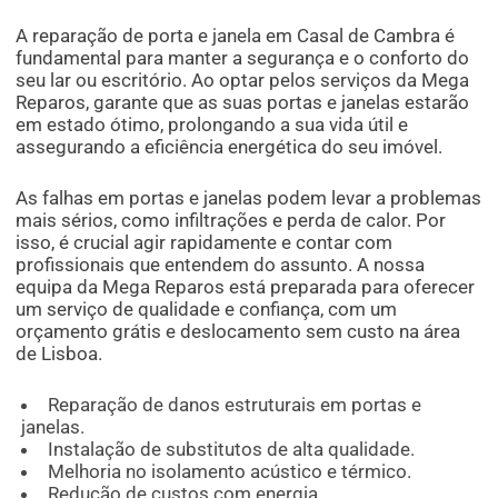
A reparação de porta e janela em Casal de Cambra é
fundamental para manter a segurança e o conforto do
seu lar ou escritório. Ao optar pelos serviços da Mega
Reparos, garante que as suas portas e janelas estarão
em estado ótimo, prolongando a sua vida útil e
assegurando a eficiência energética do seu imóvel.
As falhas em portas e janelas podem levar a problemas
mais sérios, como infiltrações e perda de calor. Por
isso, é crucial agir rapidamente e contar com
profissionais que entendem do assunto. A nossa
equipa da Mega Reparos está preparada para oferecer
um serviço de qualidade e confiança, com um
orçamento grátis e deslocamento sem custo na área
de Lisboa.
Reparação de danos estruturais em portas e
janelas.
Instalação de substitutos de alta qualidade.
Melhoria no isolamento acústico e térmico.
Redução de custos com energia.