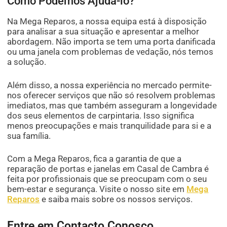
Como Podemos Ajudá-lo?
Na Mega Reparos, a nossa equipa está à disposição
para analisar a sua situação e apresentar a melhor
abordagem. Não importa se tem uma porta danificada
ou uma janela com problemas de vedação, nós temos
a solução.
Além disso, a nossa experiência no mercado permite-
nos oferecer serviços que não só resolvem problemas
imediatos, mas que também asseguram a longevidade
dos seus elementos de carpintaria. Isso significa
menos preocupações e mais tranquilidade para si e a
sua família.
Com a Mega Reparos, fica a garantia de que a
reparação de portas e janelas em Casal de Cambra é
feita por profissionais que se preocupam com o seu
bem-estar e segurança. Visite o nosso site em
Mega
Reparos
e saiba mais sobre os nossos serviços.
Entre em Contacto Conosco