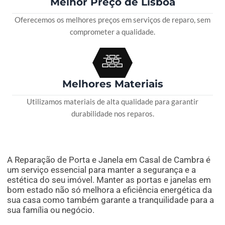
Melhor Preço de Lisboa
Oferecemos os melhores preços em serviços de reparo, sem
comprometer a qualidade.
Melhores Materiais
Utilizamos materiais de alta qualidade para garantir
durabilidade nos reparos.
A Reparação de Porta e Janela em Casal de Cambra é
um serviço essencial para manter a segurança e a
estética do seu imóvel. Manter as portas e janelas em
bom estado não só melhora a eficiência energética da
sua casa como também garante a tranquilidade para a
sua família ou negócio.