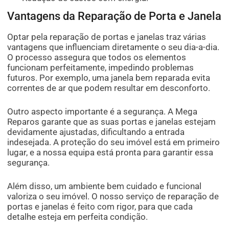
Vantagens da Reparação de Porta e Janela
Optar pela reparação de portas e janelas traz várias
vantagens que influenciam diretamente o seu dia-a-dia.
O processo assegura que todos os elementos
funcionam perfeitamente, impedindo problemas
futuros. Por exemplo, uma janela bem reparada evita
correntes de ar que podem resultar em desconforto.
Outro aspecto importante é a segurança. A Mega
Reparos garante que as suas portas e janelas estejam
devidamente ajustadas, dificultando a entrada
indesejada. A proteção do seu imóvel está em primeiro
lugar, e a nossa equipa está pronta para garantir essa
segurança.
Além disso, um ambiente bem cuidado e funcional
valoriza o seu imóvel. O nosso serviço de reparação de
portas e janelas é feito com rigor, para que cada
detalhe esteja em perfeita condição.