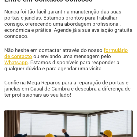
Nunca foi tão fácil garantir a manutenção das suas
portas e janelas. Estamos prontos para trabalhar
consigo, oferecendo uma abordagem profissional,
económica e prática. Agende já a sua avaliação gratuita
connosco.
Não hesite em contactar através do nosso
formulário
de contacto
ou enviando uma mensagem pelo
Whatsapp
. Estamos disponíveis para responder a
qualquer dúvida e para agendar uma visita.
Confie na Mega Reparos para a reparação de portas e
janelas em Casal de Cambra e descubra a diferença de
ter profissionais ao seu lado!