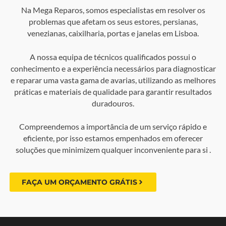
Na Mega Reparos, somos especialistas em resolver os
problemas que afetam os seus estores, persianas,
venezianas, caixilharia, portas e janelas em Lisboa.
A nossa equipa de técnicos qualificados possui o
conhecimento e a experiência necessários para diagnosticar
e reparar uma vasta gama de avarias, utilizando as melhores
práticas e materiais de qualidade para garantir resultados
duradouros.
Compreendemos a importância de um serviço rápido e
eficiente, por isso estamos empenhados em oferecer
soluções que minimizem qualquer inconveniente para si .
FAÇA UM ORÇAMENTO GRÁTIS