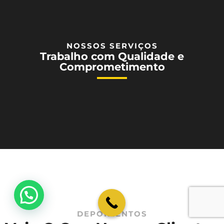
NOSSOS SERVIÇOS
Trabalho com Qualidade e
Comprometimento
💬 Como podemos ajudar?
DEPOIMENTOS