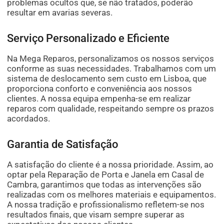
problemas ocultos que, se não tratados, poderão
resultar em avarias severas.
Serviço Personalizado e Eficiente
Na Mega Reparos, personalizamos os nossos serviços
conforme as suas necessidades. Trabalhamos com um
sistema de deslocamento sem custo em Lisboa, que
proporciona conforto e conveniência aos nossos
clientes. A nossa equipa empenha-se em realizar
reparos com qualidade, respeitando sempre os prazos
acordados.
Garantia de Satisfação
A satisfação do cliente é a nossa prioridade. Assim, ao
optar pela Reparação de Porta e Janela em Casal de
Cambra, garantimos que todas as intervenções são
realizadas com os melhores materiais e equipamentos.
A nossa tradição e profissionalismo refletem-se nos
resultados finais, que visam sempre superar as