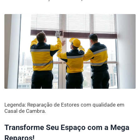
Legenda: Reparação de Estores com qualidade em
Casal de Cambra.
Transforme Seu Espaço com a Mega
Reparos!