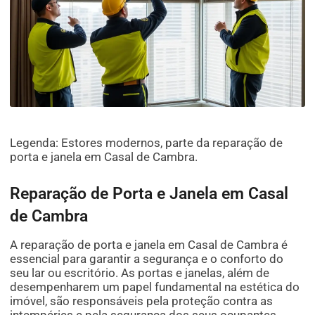
Legenda: Estores modernos, parte da reparação de
porta e janela em Casal de Cambra.
Reparação de Porta e Janela em Casal
de Cambra
A reparação de porta e janela em Casal de Cambra é
essencial para garantir a segurança e o conforto do
seu lar ou escritório. As portas e janelas, além de
desempenharem um papel fundamental na estética do
imóvel, são responsáveis pela proteção contra as