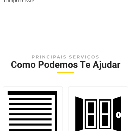
compromisso!
PRINCIPAIS SERVIÇOS
Como Podemos Te Ajudar