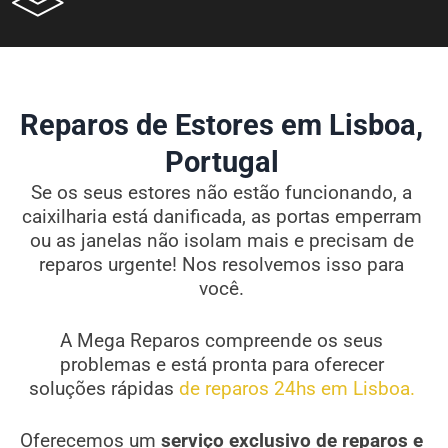
Reparos de Estores em Lisboa,
Portugal
Se os seus estores não estão funcionando, a
caixilharia está danificada, as portas emperram
ou as janelas não isolam mais e precisam de
reparos urgente! Nos resolvemos isso para
você.
A Mega Reparos compreende os seus
problemas e está pronta para oferecer
soluções rápidas
de reparos 24hs em Lisboa.
Oferecemos um
serviço exclusivo de reparos e