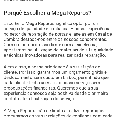
Porquê Escolher a Mega Reparos?
Escolher a Mega Reparos significa optar por um
serviço de qualidade e confiança. A nossa experiência
no setor de reparação de portas e janelas em Casal de
Cambra destaca-nos entre os nossos concorrentes.
Com um compromisso firme com a excelência,
apostamos na utilização de materiais de alta qualidade
e técnicas inovadoras para realizar cada reparação.
Além disso, a nossa prioridade é a satisfação do
cliente. Por isso, garantimos um orçamento grátis e
deslocamento sem custo em Lisboa, permitindo que
cada cliente tenha acesso ao nosso serviço sem
preocupações financeiras. Queremos que a sua
experiência connosco seja positiva desde o primeiro
contato até a finalização do serviço.
A Mega Reparos não se limita a realizar reparações;
procuramos construir relações de confiança com cada