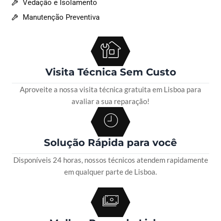
Vedação e Isolamento
Manutenção Preventiva
Visita Técnica Sem Custo
Aproveite a nossa visita técnica gratuita em Lisboa para
avaliar a sua reparação!
Solução Rápida para você
Disponíveis 24 horas, nossos técnicos atendem rapidamente
em qualquer parte de Lisboa.