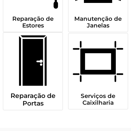
Reparação de
Manutenção de
Estores
Janelas
Reparação de
Serviços de
Caixilharia
Portas