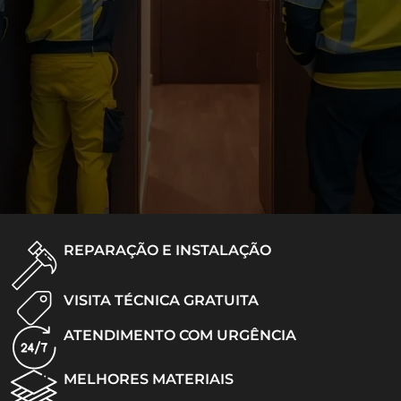
REPARAÇÃO E INSTALAÇÃO
VISITA TÉCNICA GRATUITA
ATENDIMENTO COM URGÊNCIA
MELHORES MATERIAIS