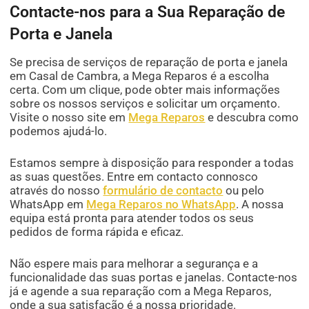
Contacte-nos para a Sua Reparação de
Porta e Janela
Se precisa de serviços de reparação de porta e janela
em Casal de Cambra, a Mega Reparos é a escolha
certa. Com um clique, pode obter mais informações
sobre os nossos serviços e solicitar um orçamento.
Visite o nosso site em
Mega Reparos
e descubra como
podemos ajudá-lo.
Estamos sempre à disposição para responder a todas
as suas questões. Entre em contacto connosco
através do nosso
formulário de contacto
ou pelo
WhatsApp em
Mega Reparos no WhatsApp
. A nossa
equipa está pronta para atender todos os seus
pedidos de forma rápida e eficaz.
Não espere mais para melhorar a segurança e a
funcionalidade das suas portas e janelas. Contacte-nos
já e agende a sua reparação com a Mega Reparos,
onde a sua satisfação é a nossa prioridade.