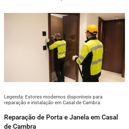
Legenda: Estores modernos disponíveis para
reparação e instalação em Casal de Cambra.
Reparação de Porta e Janela em Casal
de Cambra