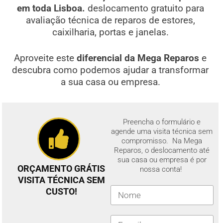
em toda Lisboa.
deslocamento gratuito para
avaliação técnica de reparos de estores,
caixilharia, portas e janelas.
Aproveite este
diferencial da Mega Reparos
e
descubra como podemos ajudar a transformar
a sua casa ou empresa.
Preencha o formulário e
agende uma visita técnica sem
compromisso. Na Mega
Reparos, o deslocamento até
sua casa ou empresa é por
ORÇAMENTO GRÁTIS
nossa conta!
VISITA TÉCNICA SEM
CUSTO!