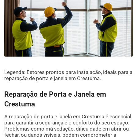
Legenda: Estores prontos para instalação, ideais para a
reparação de porta e janela em Crestuma.
Reparação de Porta e Janela em
Crestuma
A reparação de porta e janela em Crestuma é essencial
para garantir a segurança e o conforto do seu espaço.
Problemas como má vedação, dificuldade em abrir ou
fechar, ou danos visíveis, podem comprometer a