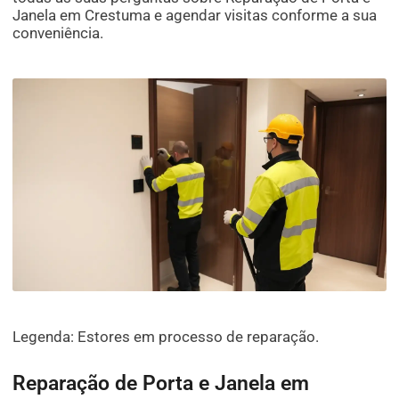
Janela em Crestuma e agendar visitas conforme a sua
conveniência.
Legenda: Estores em processo de reparação.
Reparação de Porta e Janela em