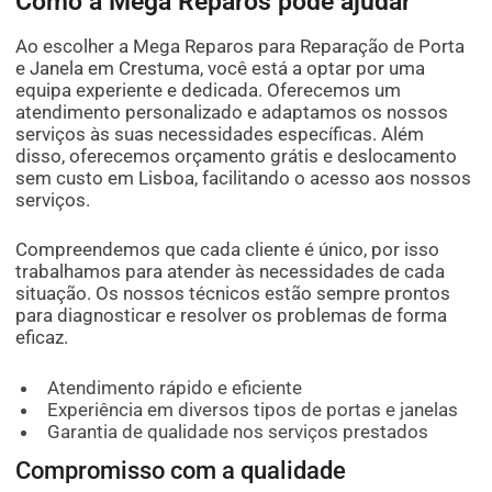
Como a Mega Reparos pode ajudar
Ao escolher a Mega Reparos para Reparação de Porta
e Janela em Crestuma, você está a optar por uma
equipa experiente e dedicada. Oferecemos um
atendimento personalizado e adaptamos os nossos
serviços às suas necessidades específicas. Além
disso, oferecemos orçamento grátis e deslocamento
sem custo em Lisboa, facilitando o acesso aos nossos
serviços.
Compreendemos que cada cliente é único, por isso
trabalhamos para atender às necessidades de cada
situação. Os nossos técnicos estão sempre prontos
para diagnosticar e resolver os problemas de forma
eficaz.
Atendimento rápido e eficiente
Experiência em diversos tipos de portas e janelas
Garantia de qualidade nos serviços prestados
Compromisso com a qualidade