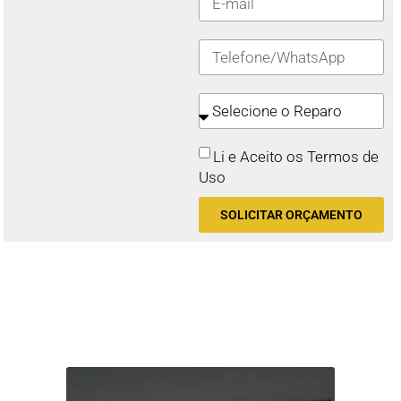
Li e Aceito os Termos de
Uso
SOLICITAR ORÇAMENTO