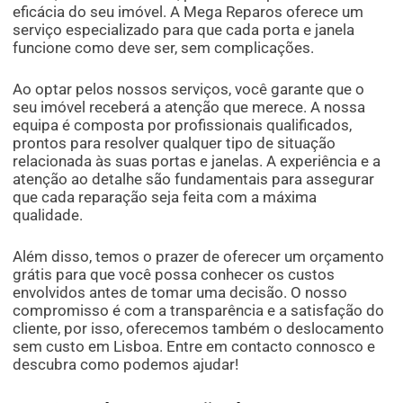
eficácia do seu imóvel. A Mega Reparos oferece um
serviço especializado para que cada porta e janela
funcione como deve ser, sem complicações.
Ao optar pelos nossos serviços, você garante que o
seu imóvel receberá a atenção que merece. A nossa
equipa é composta por profissionais qualificados,
prontos para resolver qualquer tipo de situação
relacionada às suas portas e janelas. A experiência e a
atenção ao detalhe são fundamentais para assegurar
que cada reparação seja feita com a máxima
qualidade.
Além disso, temos o prazer de oferecer um orçamento
grátis para que você possa conhecer os custos
envolvidos antes de tomar uma decisão. O nosso
compromisso é com a transparência e a satisfação do
cliente, por isso, oferecemos também o deslocamento
sem custo em Lisboa. Entre em contacto connosco e
descubra como podemos ajudar!