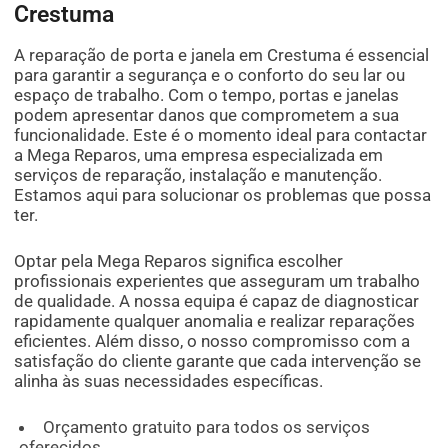
Crestuma
A reparação de porta e janela em Crestuma é essencial
para garantir a segurança e o conforto do seu lar ou
espaço de trabalho. Com o tempo, portas e janelas
podem apresentar danos que comprometem a sua
funcionalidade. Este é o momento ideal para contactar
a Mega Reparos, uma empresa especializada em
serviços de reparação, instalação e manutenção.
Estamos aqui para solucionar os problemas que possa
ter.
Optar pela Mega Reparos significa escolher
profissionais experientes que asseguram um trabalho
de qualidade. A nossa equipa é capaz de diagnosticar
rapidamente qualquer anomalia e realizar reparações
eficientes. Além disso, o nosso compromisso com a
satisfação do cliente garante que cada intervenção se
alinha às suas necessidades específicas.
Orçamento gratuito para todos os serviços
oferecidos