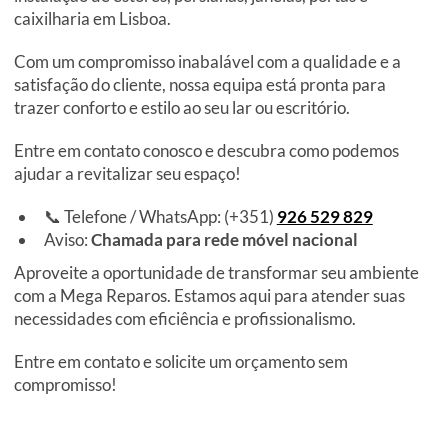
caixilharia em Lisboa.
Com um compromisso inabalável com a qualidade e a
satisfação do cliente, nossa equipa está pronta para
trazer conforto e estilo ao seu lar ou escritório.
Entre em contato conosco e descubra como podemos
ajudar a revitalizar seu espaço!
📞 Telefone / WhatsApp: (+351)
926 529 829
Aviso:
Chamada para rede móvel nacional
Aproveite a oportunidade de transformar seu ambiente
com a Mega Reparos. Estamos aqui para atender suas
necessidades com eficiência e profissionalismo.
Entre em contato e solicite um orçamento sem
compromisso!