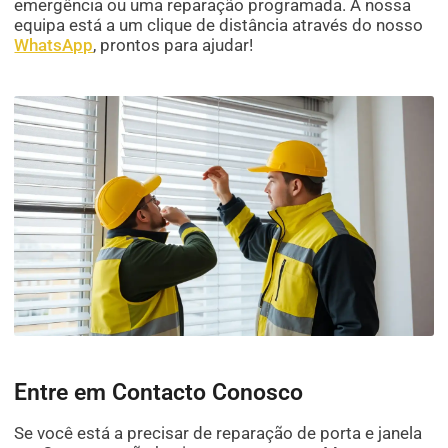
emergência ou uma reparação programada. A nossa
equipa está a um clique de distância através do nosso
WhatsApp
, prontos para ajudar!
Entre em Contacto Conosco
Se você está a precisar de reparação de porta e janela