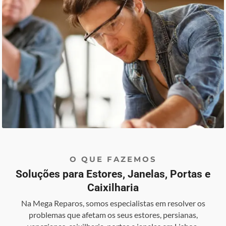
O QUE FAZEMOS
Soluções para Estores, Janelas, Portas e
Caixilharia
Na Mega Reparos, somos especialistas em resolver os
problemas que afetam os seus estores, persianas,