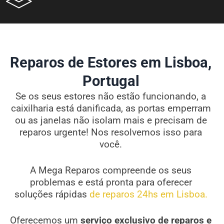
Reparos de Estores em Lisboa,
Portugal
Se os seus estores não estão funcionando, a
caixilharia está danificada, as portas emperram
ou as janelas não isolam mais e precisam de
reparos urgente! Nos resolvemos isso para
você.
A Mega Reparos compreende os seus
problemas e está pronta para oferecer
soluções rápidas
de reparos 24hs em Lisboa.
Oferecemos um
serviço exclusivo de reparos e