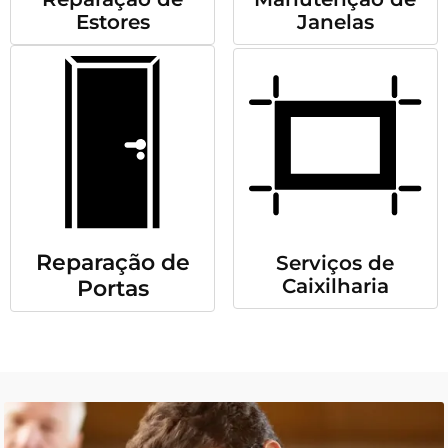
Estores
Janelas
Reparação de
Serviços de
Caixilharia
Portas