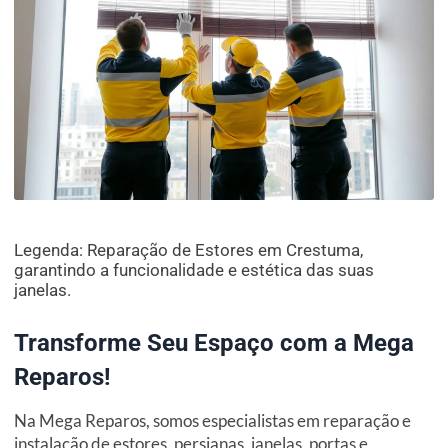
Legenda: Reparação de Estores em Crestuma,
garantindo a funcionalidade e estética das suas
janelas.
Transforme Seu Espaço com a Mega
Reparos!
Na Mega Reparos, somos especialistas em reparação e
instalação de estores, persianas, janelas, portas e