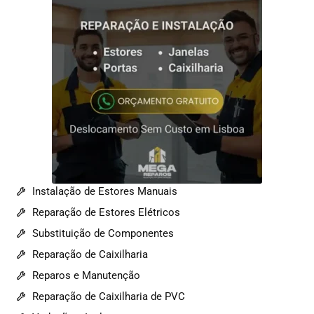
Instalação de Estores Manuais
Reparação de Estores Elétricos
Substituição de Componentes
Reparação de Caixilharia
Reparos e Manutenção
Reparação de Caixilharia de PVC