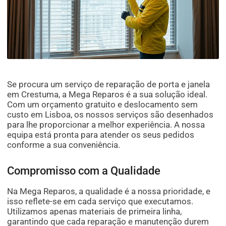
Se procura um serviço de reparação de porta e janela
em Crestuma, a Mega Reparos é a sua solução ideal.
Com um orçamento gratuito e deslocamento sem
custo em Lisboa, os nossos serviços são desenhados
para lhe proporcionar a melhor experiência. A nossa
equipa está pronta para atender os seus pedidos
conforme a sua conveniência.
Compromisso com a Qualidade
Na Mega Reparos, a qualidade é a nossa prioridade, e
isso reflete-se em cada serviço que executamos.
Utilizamos apenas materiais de primeira linha,
garantindo que cada reparação e manutenção durem