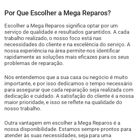
Por Que Escolher a Mega Reparos?
Escolher a Mega Reparos significa optar por um
serviço de qualidade e resultados garantidos. A cada
trabalho realizado, o nosso foco está nas
necessidades do cliente e na excelência do serviço. A
nossa experiência na área permite-nos identificar
rapidamente as soluções mais eficazes para os seus
problemas de reparação.
Nós entendemos que a sua casa ou negócio é muito
importante, e por isso dedicamos o tempo necessário
para assegurar que cada reparação seja realizada com
dedicação e cuidado. A satisfação do cliente é a nossa
maior prioridade, e isso se reflete na qualidade do
nosso trabalho.
Outra vantagem em escolher a Mega Reparos é a
nossa disponibilidade. Estamos sempre prontos para
atender às suas necessidades, seja para uma