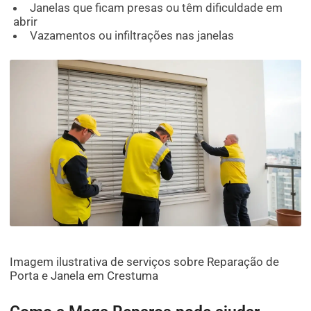
Janelas que ficam presas ou têm dificuldade em
abrir
Vazamentos ou infiltrações nas janelas
Imagem ilustrativa de serviços sobre Reparação de
Porta e Janela em Crestuma