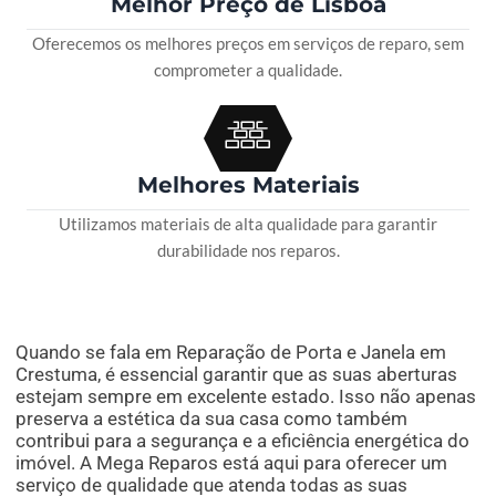
Melhor Preço de Lisboa
Oferecemos os melhores preços em serviços de reparo, sem
comprometer a qualidade.
Melhores Materiais
Utilizamos materiais de alta qualidade para garantir
durabilidade nos reparos.
Quando se fala em Reparação de Porta e Janela em
Crestuma, é essencial garantir que as suas aberturas
estejam sempre em excelente estado. Isso não apenas
preserva a estética da sua casa como também
contribui para a segurança e a eficiência energética do
imóvel. A Mega Reparos está aqui para oferecer um
serviço de qualidade que atenda todas as suas