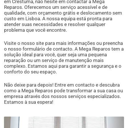
em Crestuma, não hesite em contactar a Mega
Reparos. Oferecemos um serviço acessível e de
qualidade, com orçamento grátis e deslocamento sem
custo em Lisboa. A nossa equipa está pronta para
atender suas necessidades e resolver qualquer
problema que você encontre.
Visite o nosso site para mais informações ou preencha
o nosso formulário de contacto. A Mega Reparos tem a
solução ideal para você, quer seja uma pequena
reparação ou um serviço de manutenção mais
complexo. Estamos aqui para garantir a segurança e o
conforto do seu espaço.
Não deixe para depois! Entre em contacto e descubra
como a Mega Reparos pode transformar a sua casa ou
empresa através dos nossos serviços especializados.
Estamos à sua espera!