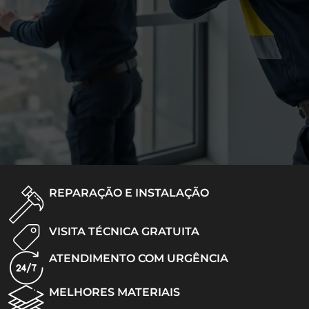
REPARAÇÃO E INSTALAÇÃO
VISITA TÉCNICA GRATUITA
ATENDIMENTO COM URGÊNCIA
MELHORES MATERIAIS