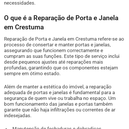
necessidades.
O que é a Reparação de Porta e Janela
em Crestuma
Reparação de Porta e Janela em Crestuma refere-se ao
processo de consertar e manter portas e janelas,
assegurando que funcionem correctamente e
cumpram as suas funções. Este tipo de serviço inclui
desde pequenos ajustes até reparações mais
profundas, garantindo que os componentes estejam
sempre em ótimo estado.
Além de manter a estética do imóvel, a reparação
adequada de portas e janelas é fundamental para a
segurança de quem vive ou trabalha no espaço. Um
bom funcionamento das janelas e portas também
garante que não haja infiltrações ou correntes de ar
indesejadas.
Manutenção de fechaduras e dobradiças