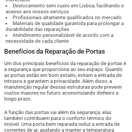
Deslocamento sem custo em Lisboa, facilitando o
acesso aos nossos serviços
Profissionais altamente qualificados no mercado
Materiais de qualidade garantida para prolongar a
durabilidade das reparações
Atendimento personalizável de acordo com a
necessidade de cada cliente
Benefícios da Reparação de Portas
Um dos principais benefícios da reparação de portas é
a segurança que proporciona ao seu espaço. Quando
as portas estão em bom estado, evitam a entrada de
intrusos e garantem a privacidade. Além disso, a
manutenção regular dessas estruturas pode prevenir
custos maiores no futuro, economizando dinheiro a
longo prazo.
A função das portas vai além da segurança; elas
também contribuem para o conforto térmico do
imóvel. Uma porta bem reparada reduz a entrada de
correntes de ar, ajudando a manter a temperatura