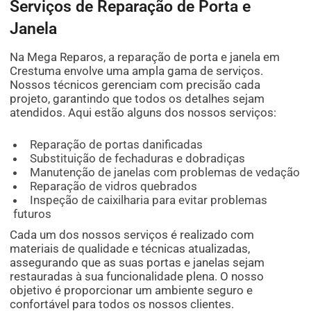
Serviços de Reparação de Porta e
Janela
Na Mega Reparos, a reparação de porta e janela em
Crestuma envolve uma ampla gama de serviços.
Nossos técnicos gerenciam com precisão cada
projeto, garantindo que todos os detalhes sejam
atendidos. Aqui estão alguns dos nossos serviços:
Reparação de portas danificadas
Substituição de fechaduras e dobradiças
Manutenção de janelas com problemas de vedação
Reparação de vidros quebrados
Inspeção de caixilharia para evitar problemas
futuros
Cada um dos nossos serviços é realizado com
materiais de qualidade e técnicas atualizadas,
assegurando que as suas portas e janelas sejam
restauradas à sua funcionalidade plena. O nosso
objetivo é proporcionar um ambiente seguro e
confortável para todos os nossos clientes.