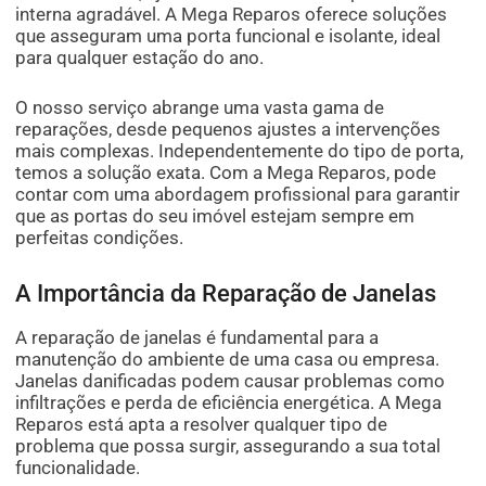
interna agradável. A Mega Reparos oferece soluções
que asseguram uma porta funcional e isolante, ideal
para qualquer estação do ano.
O nosso serviço abrange uma vasta gama de
reparações, desde pequenos ajustes a intervenções
mais complexas. Independentemente do tipo de porta,
temos a solução exata. Com a Mega Reparos, pode
contar com uma abordagem profissional para garantir
que as portas do seu imóvel estejam sempre em
perfeitas condições.
A Importância da Reparação de Janelas
A reparação de janelas é fundamental para a
manutenção do ambiente de uma casa ou empresa.
Janelas danificadas podem causar problemas como
infiltrações e perda de eficiência energética. A Mega
Reparos está apta a resolver qualquer tipo de
problema que possa surgir, assegurando a sua total
funcionalidade.