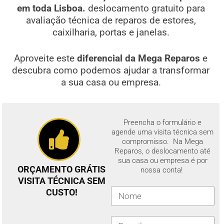
em toda Lisboa.
deslocamento gratuito para
avaliação técnica de reparos de estores,
caixilharia, portas e janelas.
Aproveite este
diferencial da Mega Reparos
e
descubra como podemos ajudar a transformar
a sua casa ou empresa.
Preencha o formulário e
agende uma visita técnica sem
compromisso. Na Mega
Reparos, o deslocamento até
sua casa ou empresa é por
ORÇAMENTO GRÁTIS
nossa conta!
VISITA TÉCNICA SEM
CUSTO!