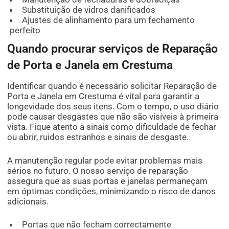
Substituição de vidros danificados
Ajustes de alinhamento para um fechamento
perfeito
Quando procurar serviços de Reparação
de Porta e Janela em Crestuma
Identificar quando é necessário solicitar Reparação de
Porta e Janela em Crestuma é vital para garantir a
longevidade dos seus itens. Com o tempo, o uso diário
pode causar desgastes que não são visíveis à primeira
vista. Fique atento a sinais como dificuldade de fechar
ou abrir, ruidos estranhos e sinais de desgaste.
A manutenção regular pode evitar problemas mais
sérios no futuro. O nosso serviço de reparação
assegura que as suas portas e janelas permaneçam
em óptimas condições, minimizando o risco de danos
adicionais.
Portas que não fecham correctamente