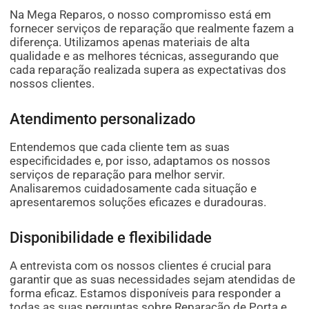
Na Mega Reparos, o nosso compromisso está em
fornecer serviços de reparação que realmente fazem a
diferença. Utilizamos apenas materiais de alta
qualidade e as melhores técnicas, assegurando que
cada reparação realizada supera as expectativas dos
nossos clientes.
Atendimento personalizado
Entendemos que cada cliente tem as suas
especificidades e, por isso, adaptamos os nossos
serviços de reparação para melhor servir.
Analisaremos cuidadosamente cada situação e
apresentaremos soluções eficazes e duradouras.
Disponibilidade e flexibilidade
A entrevista com os nossos clientes é crucial para
garantir que as suas necessidades sejam atendidas de
forma eficaz. Estamos disponíveis para responder a
todas as suas perguntas sobre Reparação de Porta e