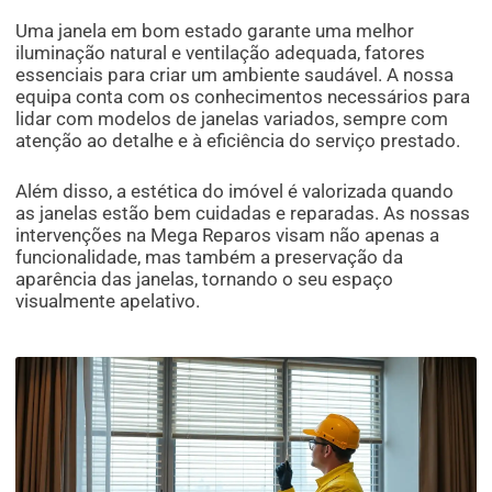
Uma janela em bom estado garante uma melhor
iluminação natural e ventilação adequada, fatores
essenciais para criar um ambiente saudável. A nossa
equipa conta com os conhecimentos necessários para
lidar com modelos de janelas variados, sempre com
atenção ao detalhe e à eficiência do serviço prestado.
Além disso, a estética do imóvel é valorizada quando
as janelas estão bem cuidadas e reparadas. As nossas
intervenções na Mega Reparos visam não apenas a
funcionalidade, mas também a preservação da
aparência das janelas, tornando o seu espaço
visualmente apelativo.