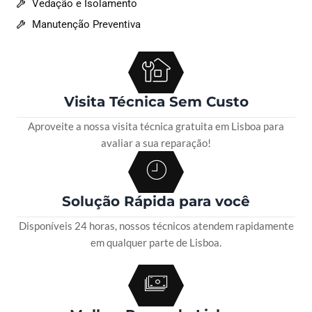
Vedação e Isolamento
Manutenção Preventiva
Visita Técnica Sem Custo
Aproveite a nossa visita técnica gratuita em Lisboa para
avaliar a sua reparação!
Solução Rápida para você
Disponíveis 24 horas, nossos técnicos atendem rapidamente
em qualquer parte de Lisboa.