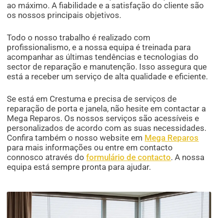
ao máximo. A fiabilidade e a satisfação do cliente são
os nossos principais objetivos.
Todo o nosso trabalho é realizado com
profissionalismo, e a nossa equipa é treinada para
acompanhar as últimas tendências e tecnologias do
sector de reparação e manutenção. Isso assegura que
está a receber um serviço de alta qualidade e eficiente.
Se está em Crestuma e precisa de serviços de
reparação de porta e janela, não hesite em contactar a
Mega Reparos. Os nossos serviços são acessíveis e
personalizados de acordo com as suas necessidades.
Confira também o nosso website em
Mega Reparos
para mais informações ou entre em contacto
connosco através do
formulário de contacto
. A nossa
equipa está sempre pronta para ajudar.