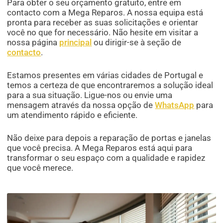
Para obter o seu orçamento gratuito, entre em
contacto com a Mega Reparos. A nossa equipa está
pronta para receber as suas solicitações e orientar
você no que for necessário. Não hesite em visitar a
nossa página
principal
ou dirigir-se à seção de
contacto
.
Estamos presentes em várias cidades de Portugal e
temos a certeza de que encontraremos a solução ideal
para a sua situação. Ligue-nos ou envie uma
mensagem através da nossa opção de
WhatsApp
para
um atendimento rápido e eficiente.
Não deixe para depois a reparação de portas e janelas
que você precisa. A Mega Reparos está aqui para
transformar o seu espaço com a qualidade e rapidez
que você merece.