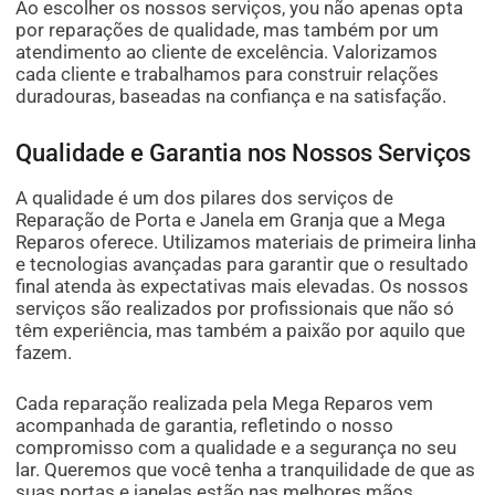
Ao escolher os nossos serviços, you não apenas opta
por reparações de qualidade, mas também por um
atendimento ao cliente de excelência. Valorizamos
cada cliente e trabalhamos para construir relações
duradouras, baseadas na confiança e na satisfação.
Qualidade e Garantia nos Nossos Serviços
A qualidade é um dos pilares dos serviços de
Reparação de Porta e Janela em Granja que a Mega
Reparos oferece. Utilizamos materiais de primeira linha
e tecnologias avançadas para garantir que o resultado
final atenda às expectativas mais elevadas. Os nossos
serviços são realizados por profissionais que não só
têm experiência, mas também a paixão por aquilo que
fazem.
Cada reparação realizada pela Mega Reparos vem
acompanhada de garantia, refletindo o nosso
compromisso com a qualidade e a segurança no seu
lar. Queremos que você tenha a tranquilidade de que as
suas portas e janelas estão nas melhores mãos.