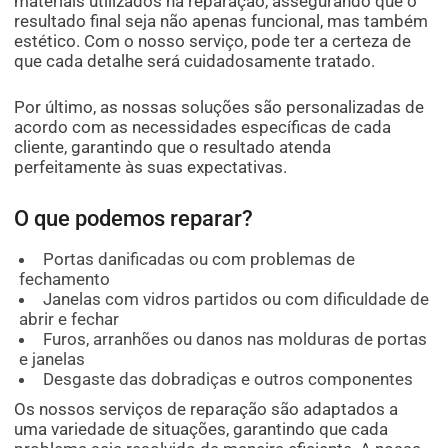
materiais utilizados na reparação, assegurando que o
resultado final seja não apenas funcional, mas também
estético. Com o nosso serviço, pode ter a certeza de
que cada detalhe será cuidadosamente tratado.
Por último, as nossas soluções são personalizadas de
acordo com as necessidades específicas de cada
cliente, garantindo que o resultado atenda
perfeitamente às suas expectativas.
O que podemos reparar?
Portas danificadas ou com problemas de
fechamento
Janelas com vidros partidos ou com dificuldade de
abrir e fechar
Furos, arranhões ou danos nas molduras de portas
e janelas
Desgaste das dobradiças e outros componentes
Os nossos serviços de reparação são adaptados a
uma variedade de situações, garantindo que cada