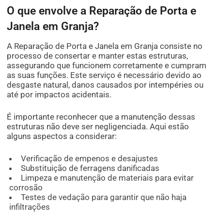
O que envolve a Reparação de Porta e
Janela em Granja?
A Reparação de Porta e Janela em Granja consiste no
processo de consertar e manter estas estruturas,
assegurando que funcionem corretamente e cumpram
as suas funções. Este serviço é necessário devido ao
desgaste natural, danos causados por intempéries ou
até por impactos acidentais.
É importante reconhecer que a manutenção dessas
estruturas não deve ser negligenciada. Aqui estão
alguns aspectos a considerar:
Verificação de empenos e desajustes
Substituição de ferragens danificadas
Limpeza e manutenção de materiais para evitar
corrosão
Testes de vedação para garantir que não haja
infiltrações