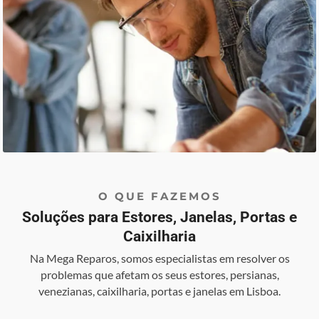
O QUE FAZEMOS
Soluções para Estores, Janelas, Portas e
Caixilharia
Na Mega Reparos, somos especialistas em resolver os
problemas que afetam os seus estores, persianas,
venezianas, caixilharia, portas e janelas em Lisboa.