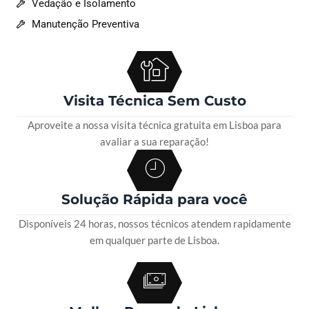
Vedação e Isolamento
Manutenção Preventiva
Visita Técnica Sem Custo
Aproveite a nossa visita técnica gratuita em Lisboa para
avaliar a sua reparação!
Solução Rápida para você
Disponíveis 24 horas, nossos técnicos atendem rapidamente
em qualquer parte de Lisboa.