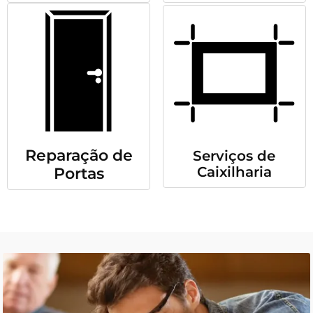
Reparação de
Serviços de
Caixilharia
Portas