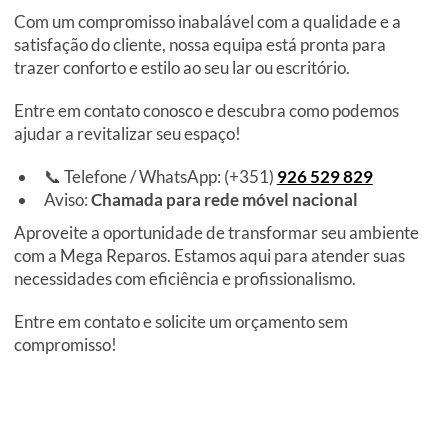
Com um compromisso inabalável com a qualidade e a
satisfação do cliente, nossa equipa está pronta para
trazer conforto e estilo ao seu lar ou escritório.
Entre em contato conosco e descubra como podemos
ajudar a revitalizar seu espaço!
📞 Telefone / WhatsApp: (+351)
926 529 829
Aviso:
Chamada para rede móvel nacional
Aproveite a oportunidade de transformar seu ambiente
com a Mega Reparos. Estamos aqui para atender suas
necessidades com eficiência e profissionalismo.
Entre em contato e solicite um orçamento sem
compromisso!