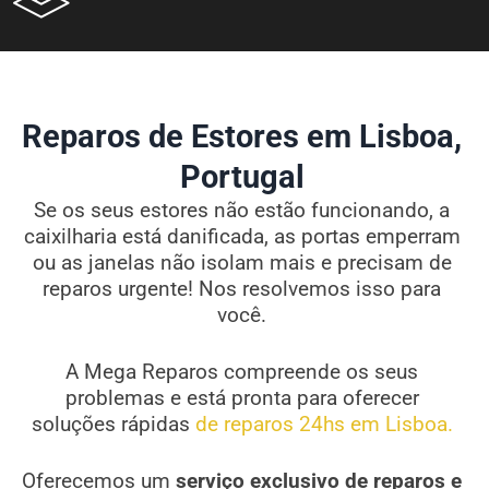
Reparos de Estores em Lisboa,
Portugal
Se os seus estores não estão funcionando, a
caixilharia está danificada, as portas emperram
ou as janelas não isolam mais e precisam de
reparos urgente! Nos resolvemos isso para
você.
A Mega Reparos compreende os seus
problemas e está pronta para oferecer
soluções rápidas
de reparos 24hs em Lisboa.
Oferecemos um
serviço exclusivo de reparos e