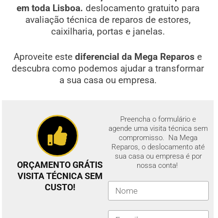
em toda Lisboa.
deslocamento gratuito para
avaliação técnica de reparos de estores,
caixilharia, portas e janelas.
Aproveite este
diferencial da Mega Reparos
e
descubra como podemos ajudar a transformar
a sua casa ou empresa.
Preencha o formulário e
agende uma visita técnica sem
compromisso. Na Mega
Reparos, o deslocamento até
sua casa ou empresa é por
ORÇAMENTO GRÁTIS
nossa conta!
VISITA TÉCNICA SEM
CUSTO!