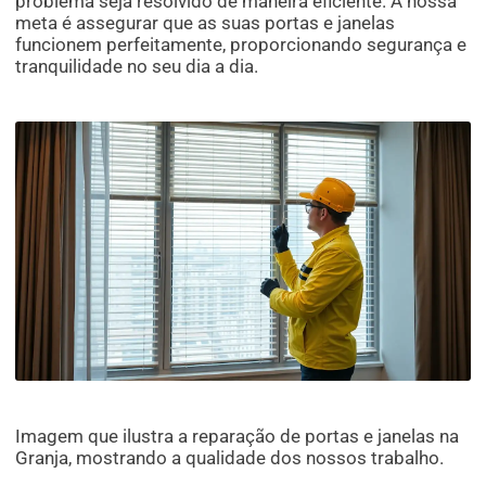
problema seja resolvido de maneira eficiente. A nossa
meta é assegurar que as suas portas e janelas
funcionem perfeitamente, proporcionando segurança e
tranquilidade no seu dia a dia.
Imagem que ilustra a reparação de portas e janelas na
Granja, mostrando a qualidade dos nossos trabalho.