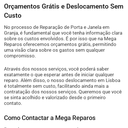
Orçamentos Grátis e Deslocamento Sem
Custo
No processo de Reparação de Porta e Janela em
Granja, é fundamental que você tenha informação clara
sobre os custos envolvidos. É por isso que na Mega
Reparos oferecemos orçamentos grátis, permitindo
uma visão clara sobre os gastos sem qualquer
compromisso.
Através dos nossos serviços, você poderá saber
exatamente o que esperar antes de iniciar qualquer
reparo. Além disso, o nosso deslocamento em Lisboa
é totalmente sem custo, facilitando ainda mais a
contratação dos nossos serviços. Queremos que você
se sinta acolhido e valorizado desde o primeiro
contato.
Como Contactar a Mega Reparos