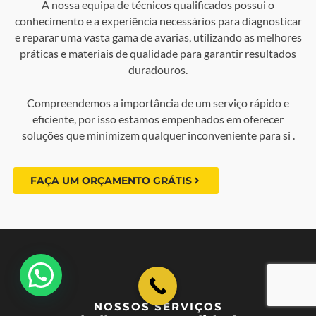
A nossa equipa de técnicos qualificados possui o
conhecimento e a experiência necessários para diagnosticar
e reparar uma vasta gama de avarias, utilizando as melhores
práticas e materiais de qualidade para garantir resultados
duradouros.
Compreendemos a importância de um serviço rápido e
eficiente, por isso estamos empenhados em oferecer
soluções que minimizem qualquer inconveniente para si .
FAÇA UM ORÇAMENTO GRÁTIS
💬 Como podemos ajudar?
NOSSOS SERVIÇOS