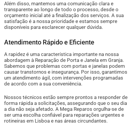
Além disso, mantemos uma comunicação clara e
transparente ao longo de todo o processo, desde o
orçamento inicial até a finalização dos serviços. A sua
satisfação é a nossa prioridade e estamos sempre
disponíveis para esclarecer qualquer dúvida.
Atendimento Rápido e Eficiente
A rapidez é uma característica importante na nossa
abordagem à Reparação de Porta e Janela em Granja.
Sabemos que problemas com portas e janelas podem
causar transtornos e insegurança. Por isso, garantimos
um atendimento ágil, com intervenções programadas
de acordo com a sua conveniência.
Nossos técnicos estão sempre prontos a responder de
forma rápida a solicitações, assegurando que o seu dia
a dia não seja afetado. A Mega Reparos orgulha-se de
ser uma escolha confiável para reparações urgentes e
rotineiras em Lisboa e nas áreas circundantes.