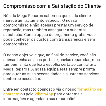
Compromisso com a Satisfação do Cliente
Nós da Mega Reparos sabemos que cada cliente
merece um tratamento especial. O nosso
compromisso é não apenas prestar um serviço de
reparação, mas também assegurar a sua total
satisfação. Com a opção de orçamento grátis, você
pode conhecer os custos com transparência e sem
compromisso.
O nosso objetivo é que, ao final do serviço, você não
apenas tenha as suas portas e janelas reparadas, mas
também sinta que fez a escolha certa ao contratar a
Mega Reparos. A nossa equipa está sempre pronta
para ouvir as suas necessidades e ajustar os serviços
conforme necessário.
Entre em contacto connosco via o nosso
formulário de
contacto
ou pelo
WhatsApp
para obter mais
informações e agendar a sua reparação!