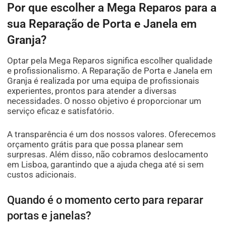
Por que escolher a Mega Reparos para a
sua Reparação de Porta e Janela em
Granja?
Optar pela Mega Reparos significa escolher qualidade
e profissionalismo. A Reparação de Porta e Janela em
Granja é realizada por uma equipa de profissionais
experientes, prontos para atender a diversas
necessidades. O nosso objetivo é proporcionar um
serviço eficaz e satisfatório.
A transparência é um dos nossos valores. Oferecemos
orçamento grátis para que possa planear sem
surpresas. Além disso, não cobramos deslocamento
em Lisboa, garantindo que a ajuda chega até si sem
custos adicionais.
Quando é o momento certo para reparar
portas e janelas?