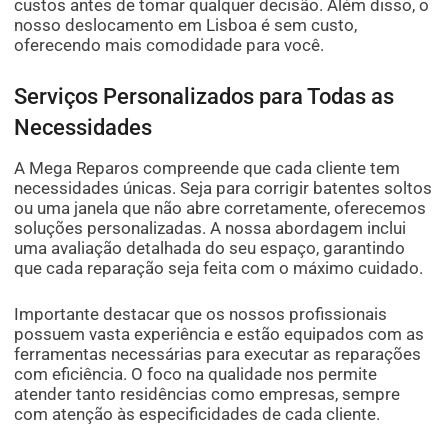
custos antes de tomar qualquer decisão. Além disso, o
nosso deslocamento em Lisboa é sem custo,
oferecendo mais comodidade para você.
Serviços Personalizados para Todas as
Necessidades
A Mega Reparos compreende que cada cliente tem
necessidades únicas. Seja para corrigir batentes soltos
ou uma janela que não abre corretamente, oferecemos
soluções personalizadas. A nossa abordagem inclui
uma avaliação detalhada do seu espaço, garantindo
que cada reparação seja feita com o máximo cuidado.
Importante destacar que os nossos profissionais
possuem vasta experiência e estão equipados com as
ferramentas necessárias para executar as reparações
com eficiência. O foco na qualidade nos permite
atender tanto residências como empresas, sempre
com atenção às especificidades de cada cliente.