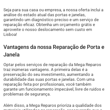
Seja para sua casa ou empresa, a nossa oferta inclui a
análise do estado atual das portas e janelas,
garantindo um diagnóstico preciso e um serviço de
reparação eficaz. Obtenha um orçamento grátis e
aproveite o nosso deslocamento sem custo em
Lisboa!
Vantagens da nossa Reparação de Porta e
Janela
Optar pelos serviços de reparação da Mega Reparos
traz inúmeras vantagens. A primeira delas é a
preservação do seu investimento, aumentando a
durabilidade das suas portas e janelas. Com uma
reparação feita por profissionais, você também
garante um funcionamento impecável, livre de ruídos e
problemas de segurança.
Além disso, a Mega Reparos prioriza a qualidade dos