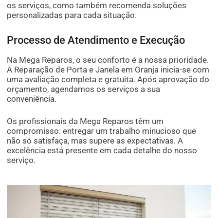
os serviços, como também recomenda soluções
personalizadas para cada situação.
Processo de Atendimento e Execução
Na Mega Reparos, o seu conforto é a nossa prioridade.
A Reparação de Porta e Janela em Granja inicia-se com
uma avaliação completa e gratuita. Após aprovação do
orçamento, agendamos os serviços a sua
conveniência.
Os profissionais da Mega Reparos têm um
compromisso: entregar um trabalho minucioso que
não só satisfaça, mas supere as expectativas. A
excelência está presente em cada detalhe do nosso
serviço.