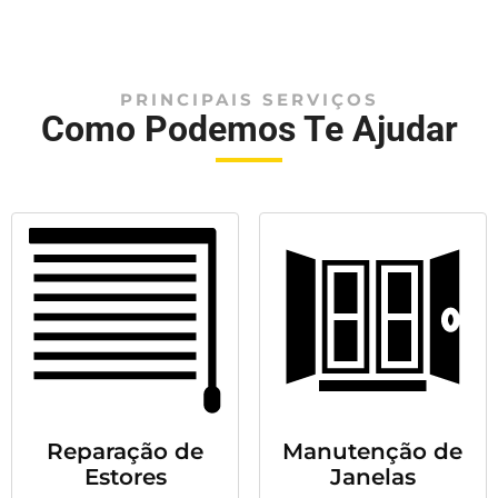
PRINCIPAIS SERVIÇOS
Como Podemos Te Ajudar
Reparação de
Manutenção de
Estores
Janelas