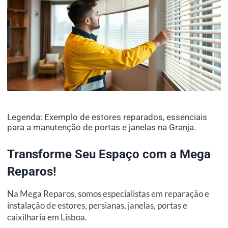
Legenda: Exemplo de estores reparados, essenciais
para a manutenção de portas e janelas na Granja.
Transforme Seu Espaço com a Mega
Reparos!
Na Mega Reparos, somos especialistas em reparação e
instalação de estores, persianas, janelas, portas e
caixilharia em Lisboa.