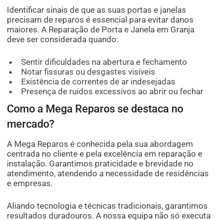
Identificar sinais de que as suas portas e janelas
precisam de reparos é essencial para evitar danos
maiores. A Reparação de Porta e Janela em Granja
deve ser considerada quando:
Sentir dificuldades na abertura e fechamento
Notar fissuras ou desgastes visíveis
Existência de correntes de ar indesejadas
Presença de ruídos excessivos ao abrir ou fechar
Como a Mega Reparos se destaca no
mercado?
A Mega Reparos é conhecida pela sua abordagem
centrada no cliente e pela excelência em reparação e
instalação. Garantimos praticidade e brevidade no
atendimento, atendendo a necessidade de residências
e empresas.
Aliando tecnologia e técnicas tradicionais, garantimos
resultados duradouros. A nossa equipa não só executa