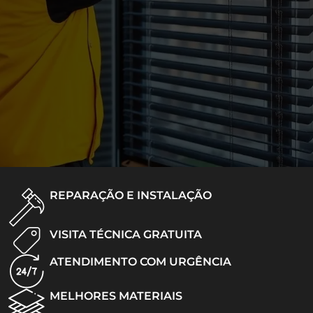
REPARAÇÃO E INSTALAÇÃO
VISITA TÉCNICA GRATUITA
ATENDIMENTO COM URGÊNCIA
MELHORES MATERIAIS