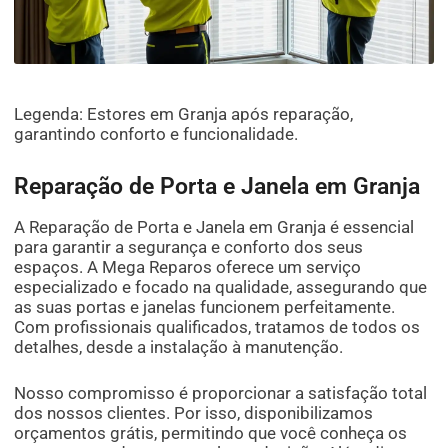
Legenda: Estores em Granja após reparação,
garantindo conforto e funcionalidade.
Reparação de Porta e Janela em Granja
A Reparação de Porta e Janela em Granja é essencial
para garantir a segurança e conforto dos seus
espaços. A Mega Reparos oferece um serviço
especializado e focado na qualidade, assegurando que
as suas portas e janelas funcionem perfeitamente.
Com profissionais qualificados, tratamos de todos os
detalhes, desde a instalação à manutenção.
Nosso compromisso é proporcionar a satisfação total
dos nossos clientes. Por isso, disponibilizamos
orçamentos grátis, permitindo que você conheça os