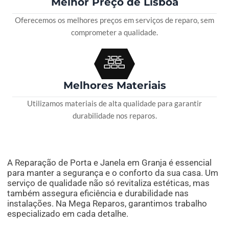
Melhor Preço de Lisboa
Oferecemos os melhores preços em serviços de reparo, sem
comprometer a qualidade.
Melhores Materiais
Utilizamos materiais de alta qualidade para garantir
durabilidade nos reparos.
A Reparação de Porta e Janela em Granja é essencial
para manter a segurança e o conforto da sua casa. Um
serviço de qualidade não só revitaliza estéticas, mas
também assegura eficiência e durabilidade nas
instalações. Na Mega Reparos, garantimos trabalho
especializado em cada detalhe.