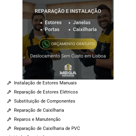
Instalação de Estores Manuais
Reparação de Estores Elétricos
Substituição de Componentes
Reparação de Caixilharia
Reparos e Manutenção
Reparação de Caixilharia de PVC