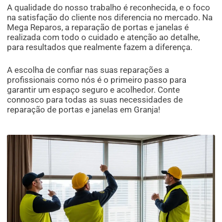
A qualidade do nosso trabalho é reconhecida, e o foco
na satisfação do cliente nos diferencia no mercado. Na
Mega Reparos, a reparação de portas e janelas é
realizada com todo o cuidado e atenção ao detalhe,
para resultados que realmente fazem a diferença.
A escolha de confiar nas suas reparações a
profissionais como nós é o primeiro passo para
garantir um espaço seguro e acolhedor. Conte
connosco para todas as suas necessidades de
reparação de portas e janelas em Granja!