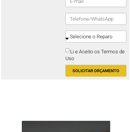
Li e Aceito os Termos de
Uso
SOLICITAR ORÇAMENTO