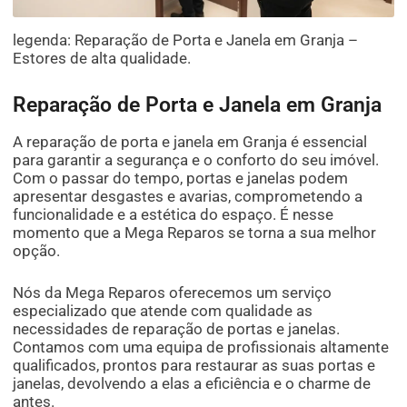
legenda: Reparação de Porta e Janela em Granja –
Estores de alta qualidade.
Reparação de Porta e Janela em Granja
A reparação de porta e janela em Granja é essencial
para garantir a segurança e o conforto do seu imóvel.
Com o passar do tempo, portas e janelas podem
apresentar desgastes e avarias, comprometendo a
funcionalidade e a estética do espaço. É nesse
momento que a Mega Reparos se torna a sua melhor
opção.
Nós da Mega Reparos oferecemos um serviço
especializado que atende com qualidade as
necessidades de reparação de portas e janelas.
Contamos com uma equipa de profissionais altamente
qualificados, prontos para restaurar as suas portas e
janelas, devolvendo a elas a eficiência e o charme de
antes.