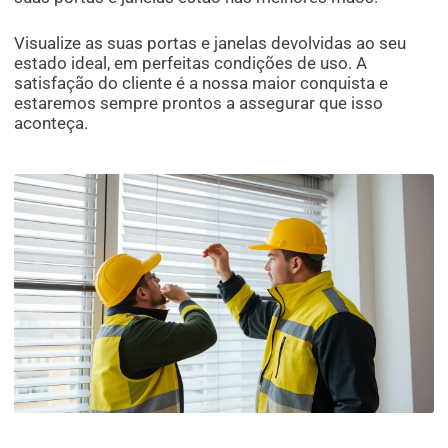
Visualize as suas portas e janelas devolvidas ao seu
estado ideal, em perfeitas condições de uso. A
satisfação do cliente é a nossa maior conquista e
estaremos sempre prontos a assegurar que isso
aconteça.