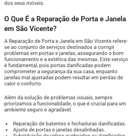
dos seus móveis.
O Que É a Reparação de Porta e Janela
em São Vicente?
A Reparação de Porta e Janela em São Vicente refere-
se ao conjunto de serviços destinados a corrigir
problemas em portas e janelas, assegurando o bom
funcionamento e a estética das mesmas. Este serviço
é fundamental, pois portas danificadas podem
comprometer a segurança da sua casa, enquanto
janelas mal ajustadas podem resultar em perdas de
calor e conforto.
Além da solução de problemas visuais, sempre
priorizamos a funcionalidade, o que é crucial para um
ambiente seguro e agradável.
Reparação de batentes e fechaduras danificadas.
Ajuste de portas e janelas desalinhadas.
Substituição de vidros quebrados ou danificados.