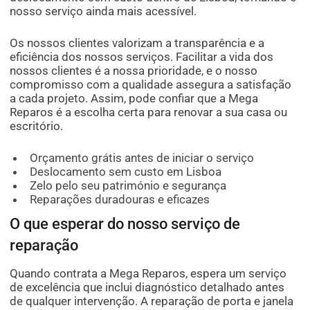
nosso serviço ainda mais acessível.
Os nossos clientes valorizam a transparência e a
eficiência dos nossos serviços. Facilitar a vida dos
nossos clientes é a nossa prioridade, e o nosso
compromisso com a qualidade assegura a satisfação
a cada projeto. Assim, pode confiar que a Mega
Reparos é a escolha certa para renovar a sua casa ou
escritório.
Orçamento grátis antes de iniciar o serviço
Deslocamento sem custo em Lisboa
Zelo pelo seu património e segurança
Reparações duradouras e eficazes
O que esperar do nosso serviço de
reparação
Quando contrata a Mega Reparos, espera um serviço
de excelência que inclui diagnóstico detalhado antes
de qualquer intervenção. A reparação de porta e janela