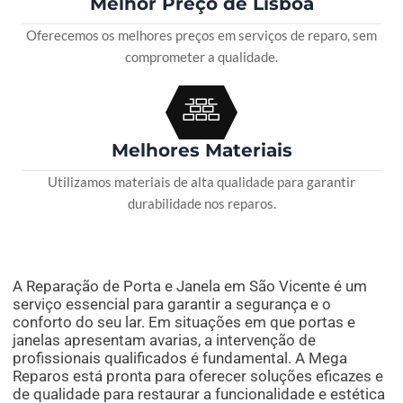
Melhor Preço de Lisboa
Oferecemos os melhores preços em serviços de reparo, sem
comprometer a qualidade.
Melhores Materiais
Utilizamos materiais de alta qualidade para garantir
durabilidade nos reparos.
A Reparação de Porta e Janela em São Vicente é um
serviço essencial para garantir a segurança e o
conforto do seu lar. Em situações em que portas e
janelas apresentam avarias, a intervenção de
profissionais qualificados é fundamental. A Mega
Reparos está pronta para oferecer soluções eficazes e
de qualidade para restaurar a funcionalidade e estética