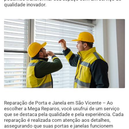
qualidade inovador.
Reparação de Porta e Janela em São Vicente – Ao
escolher a Mega Reparos, você usufrui de um serviço
que se destaca pela qualidade e pela experiência. Cada
reparação é realizada com atenção aos detalhes,
assegurando que suas portas e janelas funcionem