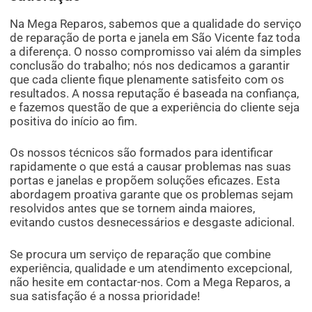
Na Mega Reparos, sabemos que a qualidade do serviço
de reparação de porta e janela em São Vicente faz toda
a diferença. O nosso compromisso vai além da simples
conclusão do trabalho; nós nos dedicamos a garantir
que cada cliente fique plenamente satisfeito com os
resultados. A nossa reputação é baseada na confiança,
e fazemos questão de que a experiência do cliente seja
positiva do início ao fim.
Os nossos técnicos são formados para identificar
rapidamente o que está a causar problemas nas suas
portas e janelas e propõem soluções eficazes. Esta
abordagem proativa garante que os problemas sejam
resolvidos antes que se tornem ainda maiores,
evitando custos desnecessários e desgaste adicional.
Se procura um serviço de reparação que combine
experiência, qualidade e um atendimento excepcional,
não hesite em contactar-nos. Com a Mega Reparos, a
sua satisfação é a nossa prioridade!