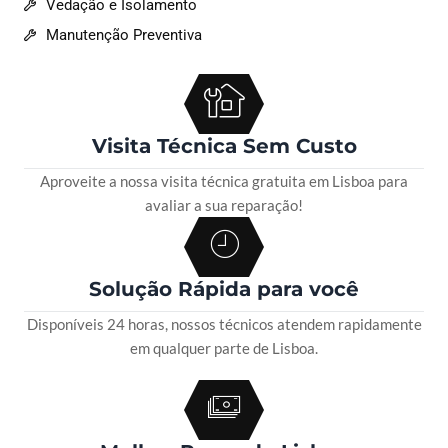
Vedação e Isolamento
Manutenção Preventiva
Visita Técnica Sem Custo
Aproveite a nossa visita técnica gratuita em Lisboa para
avaliar a sua reparação!
Solução Rápida para você
Disponíveis 24 horas, nossos técnicos atendem rapidamente
em qualquer parte de Lisboa.