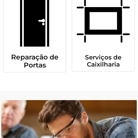
Reparação de
Serviços de
Caixilharia
Portas