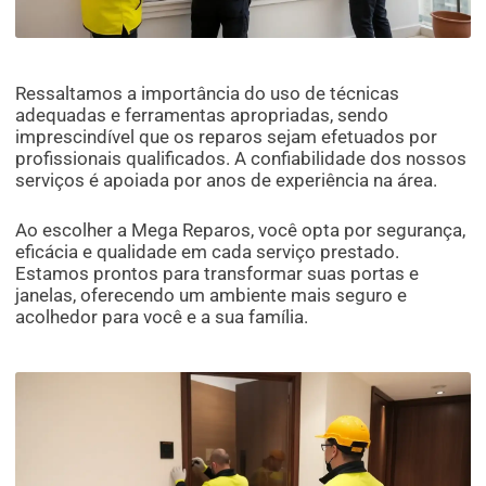
Ressaltamos a importância do uso de técnicas
adequadas e ferramentas apropriadas, sendo
imprescindível que os reparos sejam efetuados por
profissionais qualificados. A confiabilidade dos nossos
serviços é apoiada por anos de experiência na área.
Ao escolher a Mega Reparos, você opta por segurança,
eficácia e qualidade em cada serviço prestado.
Estamos prontos para transformar suas portas e
janelas, oferecendo um ambiente mais seguro e
acolhedor para você e a sua família.