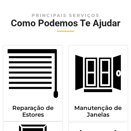
PRINCIPAIS SERVIÇOS
Como Podemos Te Ajudar
Reparação de
Manutenção de
Estores
Janelas