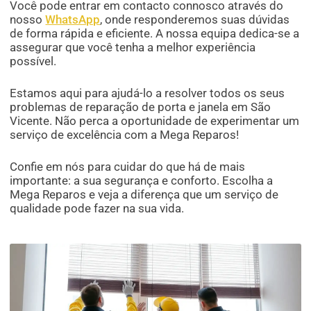
Você pode entrar em contacto connosco através do
nosso
WhatsApp
, onde responderemos suas dúvidas
de forma rápida e eficiente. A nossa equipa dedica-se a
assegurar que você tenha a melhor experiência
possível.
Estamos aqui para ajudá-lo a resolver todos os seus
problemas de reparação de porta e janela em São
Vicente. Não perca a oportunidade de experimentar um
serviço de excelência com a Mega Reparos!
Confie em nós para cuidar do que há de mais
importante: a sua segurança e conforto. Escolha a
Mega Reparos e veja a diferença que um serviço de
qualidade pode fazer na sua vida.