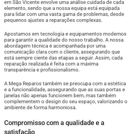
em São Vicente envolve uma análise cuidada de cada
elemento, sendo que a nossa equipa está equipada
para lidar com uma vasta gama de problemas, desde
pequenos ajustes a reparações complexas.
Apostamos em tecnologia e equipamentos modernos
para garantir a qualidade do nosso trabalho. A nossa
abordagem técnica é acompanhada por uma
comunicação clara com o cliente, assegurando que
está sempre ciente das etapas a seguir. Assim, cada
reparação realizada é feita com a máxima
transparência e profissionalismo.
A Mega Reparos também se preocupa com a estética
e a funcionalidade, assegurando que as suas portas e
janelas não apenas funcionem bem, mas também
complementem o design do seu espaço, valorizando o
ambiente de forma harmoniosa.
Compromisso com a qualidade e a
satisfação