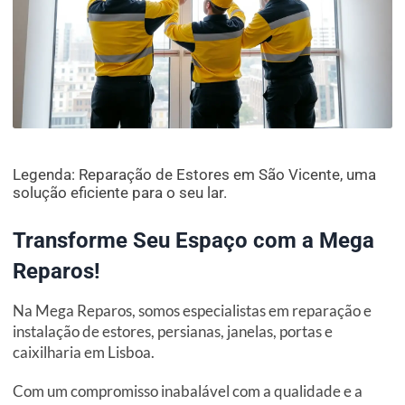
Legenda: Reparação de Estores em São Vicente, uma
solução eficiente para o seu lar.
Transforme Seu Espaço com a Mega
Reparos!
Na Mega Reparos, somos especialistas em reparação e
instalação de estores, persianas, janelas, portas e
caixilharia em Lisboa.
Com um compromisso inabalável com a qualidade e a