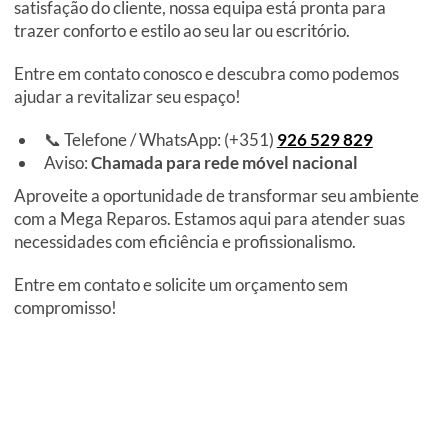
satisfação do cliente, nossa equipa está pronta para
trazer conforto e estilo ao seu lar ou escritório.
Entre em contato conosco e descubra como podemos
ajudar a revitalizar seu espaço!
📞 Telefone / WhatsApp: (+351)
926 529 829
Aviso:
Chamada para rede móvel nacional
Aproveite a oportunidade de transformar seu ambiente
com a Mega Reparos. Estamos aqui para atender suas
necessidades com eficiência e profissionalismo.
Entre em contato e solicite um orçamento sem
compromisso!