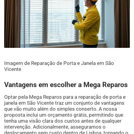
Imagem de Reparação de Porta e Janela em São
Vicente
Vantagens em escolher a Mega Reparos
Optar pela Mega Reparos para a reparação de porta e
janela em São Vicente traz um conjunto de vantagens
que vão muito além do simples conserto. A nossa
proposta inclui um orçamento grátis, permitindo que
tenha uma visão clara dos custos antes de qualquer
intervenção. Adicionalmente, asseguramos o
deslocamento sem custo dentro de Lisboa, tornando o