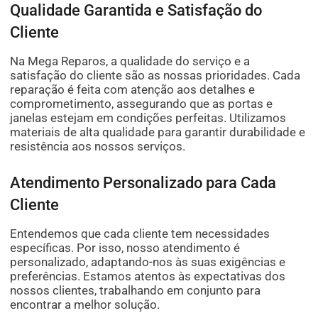
Qualidade Garantida e Satisfação do
Cliente
Na Mega Reparos, a qualidade do serviço e a
satisfação do cliente são as nossas prioridades. Cada
reparação é feita com atenção aos detalhes e
comprometimento, assegurando que as portas e
janelas estejam em condições perfeitas. Utilizamos
materiais de alta qualidade para garantir durabilidade e
resistência aos nossos serviços.
Atendimento Personalizado para Cada
Cliente
Entendemos que cada cliente tem necessidades
específicas. Por isso, nosso atendimento é
personalizado, adaptando-nos às suas exigências e
preferências. Estamos atentos às expectativas dos
nossos clientes, trabalhando em conjunto para
encontrar a melhor solução.