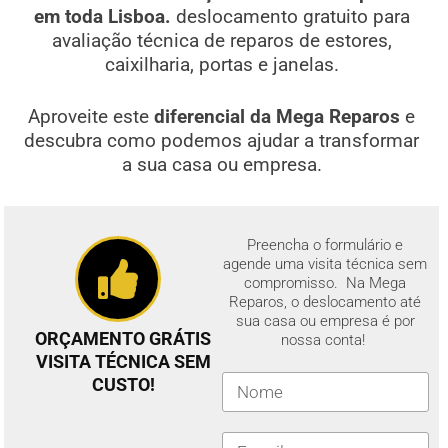
em toda Lisboa.
deslocamento gratuito para
avaliação técnica de reparos de estores,
caixilharia, portas e janelas.
Aproveite este
diferencial da Mega Reparos
e
descubra como podemos ajudar a transformar
a sua casa ou empresa.
Preencha o formulário e
agende uma visita técnica sem
compromisso. Na Mega
Reparos, o deslocamento até
sua casa ou empresa é por
ORÇAMENTO GRÁTIS
nossa conta!
VISITA TÉCNICA SEM
CUSTO!