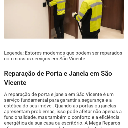
Legenda: Estores modernos que podem ser reparados
com nossos serviços em São Vicente.
Reparação de Porta e Janela em São
Vicente
A reparação de porta e janela em São Vicente é um
serviço fundamental para garantir a segurança e a
estética do seu imóvel. Quando as portas ou janelas
apresentam problemas, isso pode afetar não apenas a
funcionalidade, mas também o conforto e a eficiência
energética da sua casa ou escritório. A Mega Reparos