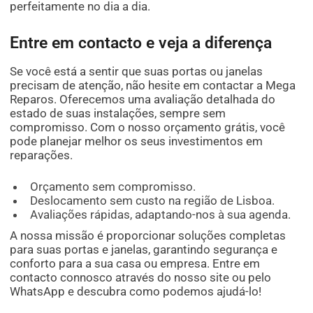
perfeitamente no dia a dia.
Entre em contacto e veja a diferença
Se você está a sentir que suas portas ou janelas
precisam de atenção, não hesite em contactar a Mega
Reparos. Oferecemos uma avaliação detalhada do
estado de suas instalações, sempre sem
compromisso. Com o nosso orçamento grátis, você
pode planejar melhor os seus investimentos em
reparações.
Orçamento sem compromisso.
Deslocamento sem custo na região de Lisboa.
Avaliações rápidas, adaptando-nos à sua agenda.
A nossa missão é proporcionar soluções completas
para suas portas e janelas, garantindo segurança e
conforto para a sua casa ou empresa. Entre em
contacto connosco através do nosso site ou pelo
WhatsApp e descubra como podemos ajudá-lo!