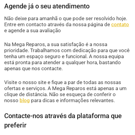
Agende já o seu atendimento
Não deixe para amanhã o que pode ser resolvido hoje.
Entre em contacto através da nossa página de
contato
e agende a sua avaliação
Na Mega Reparos, a sua satisfação é a nossa
prioridade. Trabalhamos com dedicação para que você
tenha um espaço seguro e funcional. A nossa equipa
está pronta para atender a qualquer hora, bastando
apenas que nos contacte.
Visite o nosso site e fique a par de todas as nossas
ofertas e serviços. A Mega Reparos está apenas a um
clique de distância. Não se esqueça de conferir o
nosso
blog
para dicas e informações relevantes.
Contacte-nos através da plataforma que
preferir