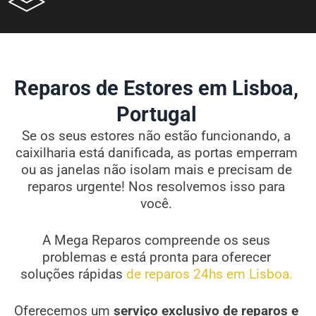
Reparos de Estores em Lisboa,
Portugal
Se os seus estores não estão funcionando, a
caixilharia está danificada, as portas emperram
ou as janelas não isolam mais e precisam de
reparos urgente! Nos resolvemos isso para
você.
A Mega Reparos compreende os seus
problemas e está pronta para oferecer
soluções rápidas
de reparos 24hs em Lisboa.
Oferecemos um
serviço exclusivo de reparos e