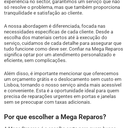
experiência no sector, garantimos um serviço que não
só resolve o problema, mas que também proporciona
tranquilidade e satisfação ao cliente.
A nossa abordagem é diferenciada, focada nas
necessidades específicas de cada cliente. Desde a
escolha dos materiais certos até à execução do
serviço, cuidamos de cada detalhe para assegurar que
tudo funcione como deve ser. Confiar na Mega Reparos
significa optar por um atendimento personalizado e
eficiente, sem complicações.
Além disso, é importante mencionar que oferecemos
um orçamento grátis e o deslocamento sem custo em
Lisboa, tornando o nosso serviço ainda mais acessível
e conveniente. Esta é a oportunidade ideal para quem
precisa de reparações urgentes em portas e janelas
sem se preocupar com taxas adicionais.
Por que escolher a Mega Reparos?