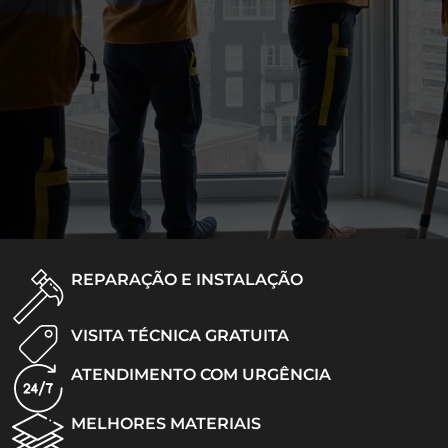
REPARAÇÃO E INSTALAÇÃO
VISITA TÉCNICA GRATUITA
ATENDIMENTO COM URGÊNCIA
MELHORES MATERIAIS