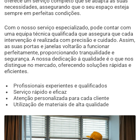
oferece um serviço completo que se adapta às suas
necessidades, assegurando que o seu espaço esteja
sempre em perfeitas condições.
Com o nosso serviço especializado, pode contar com
uma equipa técnica qualificada que assegura que cada
intervenção é realizada com precisão e cuidado. Assim,
as suas portas e janelas voltarão a funcionar
perfeitamente, proporcionando tranquilidade e
segurança. A nossa dedicação á qualidade é o que nos
distingue no mercado, oferecendo soluções rápidas e
eficientes.
Profissionais experientes e qualificados
Serviço rápido e eficaz
Atenção personalizada para cada cliente
Utilização de materiais de alta qualidade