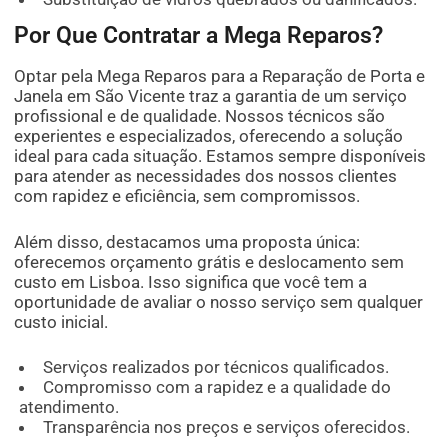
Por Que Contratar a Mega Reparos?
Optar pela Mega Reparos para a Reparação de Porta e
Janela em São Vicente traz a garantia de um serviço
profissional e de qualidade. Nossos técnicos são
experientes e especializados, oferecendo a solução
ideal para cada situação. Estamos sempre disponíveis
para atender as necessidades dos nossos clientes
com rapidez e eficiência, sem compromissos.
Além disso, destacamos uma proposta única:
oferecemos orçamento grátis e deslocamento sem
custo em Lisboa. Isso significa que você tem a
oportunidade de avaliar o nosso serviço sem qualquer
custo inicial.
Serviços realizados por técnicos qualificados.
Compromisso com a rapidez e a qualidade do
atendimento.
Transparência nos preços e serviços oferecidos.