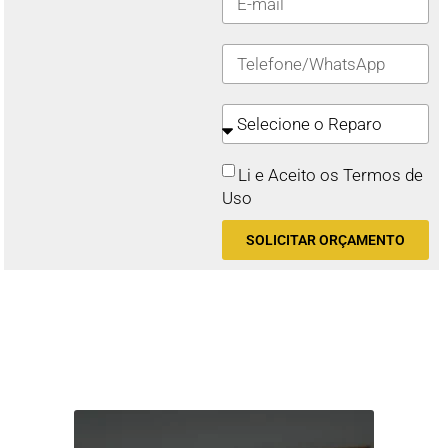
Li e Aceito os Termos de
Uso
SOLICITAR ORÇAMENTO