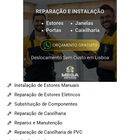
Instalação de Estores Manuais
Reparação de Estores Elétricos
Substituição de Componentes
Reparação de Caixilharia
Reparos e Manutenção
Reparação de Caixilharia de PVC