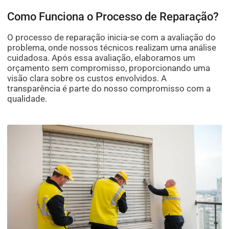
Como Funciona o Processo de Reparação?
O processo de reparação inicia-se com a avaliação do
problema, onde nossos técnicos realizam uma análise
cuidadosa. Após essa avaliação, elaboramos um
orçamento sem compromisso, proporcionando uma
visão clara sobre os custos envolvidos. A
transparência é parte do nosso compromisso com a
qualidade.