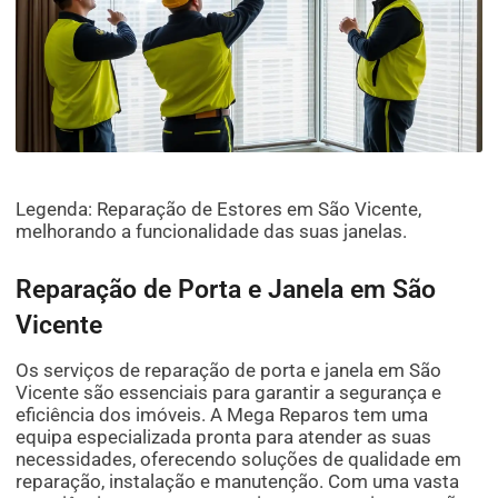
Legenda: Reparação de Estores em São Vicente,
melhorando a funcionalidade das suas janelas.
Reparação de Porta e Janela em São
Vicente
Os serviços de reparação de porta e janela em São
Vicente são essenciais para garantir a segurança e
eficiência dos imóveis. A Mega Reparos tem uma
equipa especializada pronta para atender as suas
necessidades, oferecendo soluções de qualidade em
reparação, instalação e manutenção. Com uma vasta