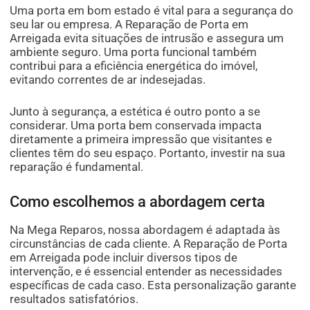
Uma porta em bom estado é vital para a segurança do
seu lar ou empresa. A Reparação de Porta em
Arreigada evita situações de intrusão e assegura um
ambiente seguro. Uma porta funcional também
contribui para a eficiência energética do imóvel,
evitando correntes de ar indesejadas.
Junto à segurança, a estética é outro ponto a se
considerar. Uma porta bem conservada impacta
diretamente a primeira impressão que visitantes e
clientes têm do seu espaço. Portanto, investir na sua
reparação é fundamental.
Como escolhemos a abordagem certa
Na Mega Reparos, nossa abordagem é adaptada às
circunstâncias de cada cliente. A Reparação de Porta
em Arreigada pode incluir diversos tipos de
intervenção, e é essencial entender as necessidades
específicas de cada caso. Esta personalização garante
resultados satisfatórios.