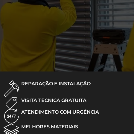
REPARAÇÃO E INSTALAÇÃO
VISITA TÉCNICA GRATUITA
ATENDIMENTO COM URGÊNCIA
MELHORES MATERIAIS