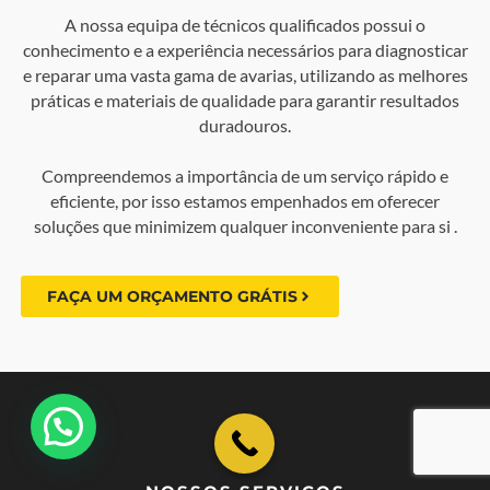
A nossa equipa de técnicos qualificados possui o
conhecimento e a experiência necessários para diagnosticar
e reparar uma vasta gama de avarias, utilizando as melhores
práticas e materiais de qualidade para garantir resultados
duradouros.
Compreendemos a importância de um serviço rápido e
eficiente, por isso estamos empenhados em oferecer
soluções que minimizem qualquer inconveniente para si .
FAÇA UM ORÇAMENTO GRÁTIS
💬 Como podemos ajudar?