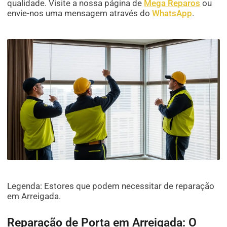
qualidade. Visite a nossa página de
Mega Reparos
ou
envie-nos uma mensagem através do
WhatsApp
.
Legenda: Estores que podem necessitar de reparação
em Arreigada.
Reparação de Porta em Arreigada: O