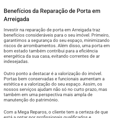
Benefícios da Reparação de Porta em
Arreigada
Investir na reparação de porta em Arreigada traz
benefícios consideráveis para o seu imóvel. Primeiro,
garantimos a segurança do seu espaço, minimizando
riscos de arrombamentos. Além disso, uma porta em
bom estado também contribui para a eficiência
energética da sua casa, evitando correntes de ar
indesejadas.
Outro ponto a destacar é a valorização do imóvel.
Portas bem conservadas e funcionais aumentam a
estética e a valorização do seu espaço. Assim, os
nossos serviços ajudam não só no curto prazo, mas
também em uma perspectiva mais ampla de
manutenção do património.
Com a Mega Reparos, o cliente tem a certeza de que
está a optar por profissionais qualificados e