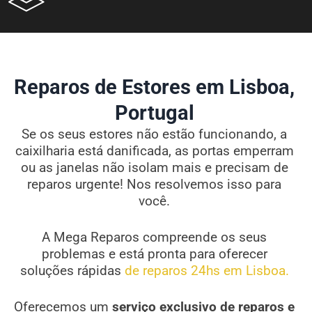
Reparos de Estores em Lisboa,
Portugal
Se os seus estores não estão funcionando, a
caixilharia está danificada, as portas emperram
ou as janelas não isolam mais e precisam de
reparos urgente! Nos resolvemos isso para
você.
A Mega Reparos compreende os seus
problemas e está pronta para oferecer
soluções rápidas
de reparos 24hs em Lisboa.
Oferecemos um
serviço exclusivo de reparos e