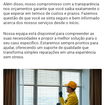
Além disso, nosso compromisso com a transparência
nos orçamentos garante que você saiba exatamente o
que esperar em termos de custos e prazos. Fazemos
questão de que você se sinta seguro e bem informado
acerca dos nossos serviços desde o início.
Nossa equipa está disponível para compreender as
suas necessidades e propor a melhor solução para o
seu caso específico. Estaremos sempre prontos para
ajudar, oferecendo um suporte de qualidade que
transforma simples reparações em uma experiência
sem stress.