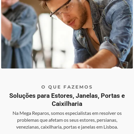
O QUE FAZEMOS
Soluções para Estores, Janelas, Portas e
Caixilharia
Na Mega Reparos, somos especialistas em resolver os
problemas que afetam os seus estores, persianas,
venezianas, caixilharia, portas e janelas em Lisboa.