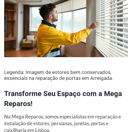
Legenda: Imagem de estores bem conservados,
essenciais na reparação de portas em Arreigada.
Transforme Seu Espaço com a Mega
Reparos!
Na Mega Reparos, somos especialistas em reparação e
instalação de estores, persianas, janelas, portas e
caixilharia em Lisboa.