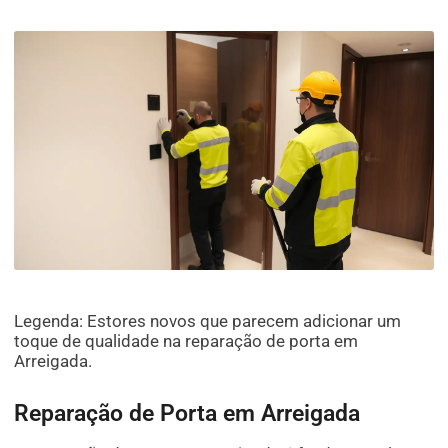
Legenda: Estores novos que parecem adicionar um
toque de qualidade na reparação de porta em
Arreigada.
Reparação de Porta em Arreigada