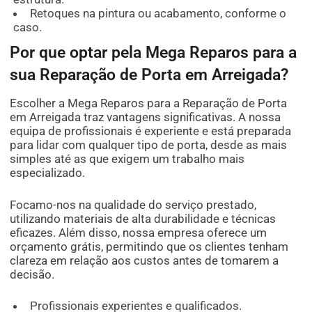
Retoques na pintura ou acabamento, conforme o
caso.
Por que optar pela Mega Reparos para a
sua Reparação de Porta em Arreigada?
Escolher a Mega Reparos para a Reparação de Porta
em Arreigada traz vantagens significativas. A nossa
equipa de profissionais é experiente e está preparada
para lidar com qualquer tipo de porta, desde as mais
simples até as que exigem um trabalho mais
especializado.
Focamo-nos na qualidade do serviço prestado,
utilizando materiais de alta durabilidade e técnicas
eficazes. Além disso, nossa empresa oferece um
orçamento grátis, permitindo que os clientes tenham
clareza em relação aos custos antes de tomarem a
decisão.
Profissionais experientes e qualificados.