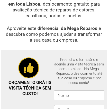
em toda Lisboa.
deslocamento gratuito para
avaliação técnica de reparos de estores,
caixilharia, portas e janelas.
Aproveite este
diferencial da Mega Reparos
e
descubra como podemos ajudar a transformar
a sua casa ou empresa.
Preencha o formulário e
agende uma visita técnica sem
compromisso. Na Mega
Reparos, o deslocamento até
sua casa ou empresa é por
ORÇAMENTO GRÁTIS
nossa conta!
VISITA TÉCNICA SEM
CUSTO!