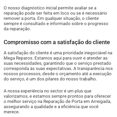
O nosso diagnóstico inicial permite avaliar se a
reparação pode ser feita em loco ou se é necessário
remover a porta. Em qualquer situação, o cliente
sempre é consultado e informado sobre o progresso
da reparação.
Compromisso com a satisfação do cliente
A satisfação do cliente é uma prioridade inegociável na
Mega Reparos. Estamos aqui para ouvir e atender as
suas necessidades, garantindo que o serviço prestado
corresponda às suas expectativas. A transparência nos
nossos processos, desde o orçamento até a execução
do serviço, é um dos pilares do nosso trabalho.
A nossa experiência no sector é um plus que
valorizamos, e estamos sempre prontos para oferecer
o melhor serviço na Reparação de Porta em Arreigada,
assegurando a qualidade e a eficiência que você
merece.