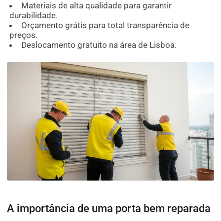
Materiais de alta qualidade para garantir
durabilidade.
Orçamento grátis para total transparência de
preços.
Deslocamento gratuito na área de Lisboa.
A importância de uma porta bem reparada