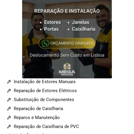
Instalação de Estores Manuais
Reparação de Estores Elétricos
Substituição de Componentes
Reparação de Caixilharia
Reparos e Manutenção
Reparação de Caixilharia de PVC