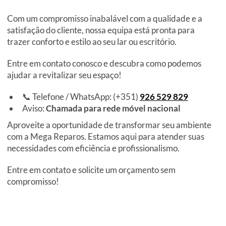
Com um compromisso inabalável com a qualidade e a
satisfação do cliente, nossa equipa está pronta para
trazer conforto e estilo ao seu lar ou escritório.
Entre em contato conosco e descubra como podemos
ajudar a revitalizar seu espaço!
📞 Telefone / WhatsApp: (+351)
926 529 829
Aviso:
Chamada para rede móvel nacional
Aproveite a oportunidade de transformar seu ambiente
com a Mega Reparos. Estamos aqui para atender suas
necessidades com eficiência e profissionalismo.
Entre em contato e solicite um orçamento sem
compromisso!