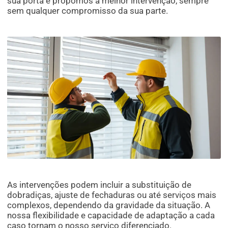
sua porta e propomos a melhor intervenção, sempre
sem qualquer compromisso da sua parte.
As intervenções podem incluir a substituição de
dobradiças, ajuste de fechaduras ou até serviços mais
complexos, dependendo da gravidade da situação. A
nossa flexibilidade e capacidade de adaptação a cada
caso tornam o nosso serviço diferenciado.