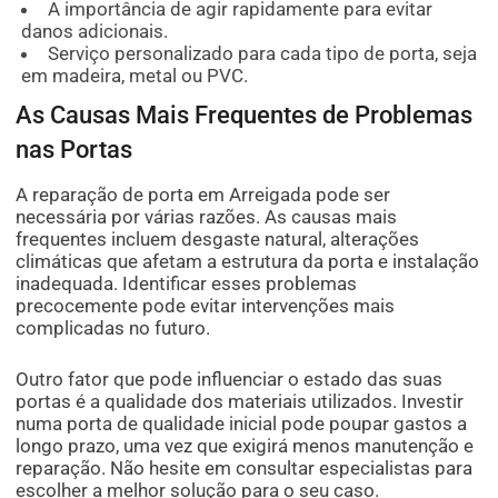
A importância de agir rapidamente para evitar
danos adicionais.
Serviço personalizado para cada tipo de porta, seja
em madeira, metal ou PVC.
As Causas Mais Frequentes de Problemas
nas Portas
A reparação de porta em Arreigada pode ser
necessária por várias razões. As causas mais
frequentes incluem desgaste natural, alterações
climáticas que afetam a estrutura da porta e instalação
inadequada. Identificar esses problemas
precocemente pode evitar intervenções mais
complicadas no futuro.
Outro fator que pode influenciar o estado das suas
portas é a qualidade dos materiais utilizados. Investir
numa porta de qualidade inicial pode poupar gastos a
longo prazo, uma vez que exigirá menos manutenção e
reparação. Não hesite em consultar especialistas para
escolher a melhor solução para o seu caso.