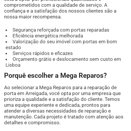
comprometidos com a qualidade de serviço. A
confiança e a satisfação dos nossos clientes são a
nossa maior recompensa.
Segurança reforçada com portas reparadas
Eficiência energética melhorada
Valorização do seu imóvel com portas em bom
estado
Serviços rápidos e eficazes
Orçamento grátis e deslocamento sem custo em
Lisboa
Porquê escolher a Mega Reparos?
Ao selecionar a Mega Reparos para a reparação de
porta em Arreigada, você opta por uma empresa que
prioriza a qualidade e a satisfação do cliente. Temos
uma equipe experiente e dedicada, prontos para
atender a diversas necessidades de reparação e
manutenção. Cada projeto é tratado com atenção aos
detalhes e compromisso.