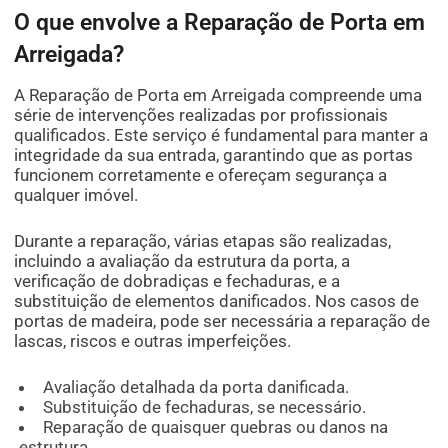
O que envolve a Reparação de Porta em
Arreigada?
A Reparação de Porta em Arreigada compreende uma
série de intervenções realizadas por profissionais
qualificados. Este serviço é fundamental para manter a
integridade da sua entrada, garantindo que as portas
funcionem corretamente e ofereçam segurança a
qualquer imóvel.
Durante a reparação, várias etapas são realizadas,
incluindo a avaliação da estrutura da porta, a
verificação de dobradiças e fechaduras, e a
substituição de elementos danificados. Nos casos de
portas de madeira, pode ser necessária a reparação de
lascas, riscos e outras imperfeições.
Avaliação detalhada da porta danificada.
Substituição de fechaduras, se necessário.
Reparação de quaisquer quebras ou danos na
estrutura.