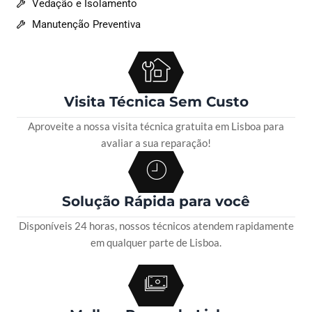
Vedação e Isolamento
Manutenção Preventiva
Visita Técnica Sem Custo
Aproveite a nossa visita técnica gratuita em Lisboa para
avaliar a sua reparação!
Solução Rápida para você
Disponíveis 24 horas, nossos técnicos atendem rapidamente
em qualquer parte de Lisboa.