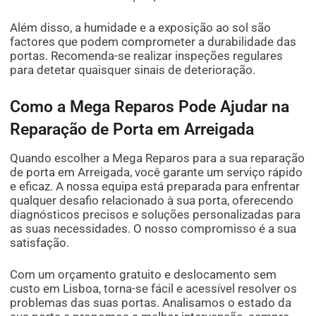
Além disso, a humidade e a exposição ao sol são
factores que podem comprometer a durabilidade das
portas. Recomenda-se realizar inspeções regulares
para detetar quaisquer sinais de deterioração.
Como a Mega Reparos Pode Ajudar na
Reparação de Porta em Arreigada
Quando escolher a Mega Reparos para a sua reparação
de porta em Arreigada, você garante um serviço rápido
e eficaz. A nossa equipa está preparada para enfrentar
qualquer desafio relacionado à sua porta, oferecendo
diagnósticos precisos e soluções personalizadas para
as suas necessidades. O nosso compromisso é a sua
satisfação.
Com um orçamento gratuito e deslocamento sem
custo em Lisboa, torna-se fácil e acessível resolver os
problemas das suas portas. Analisamos o estado da