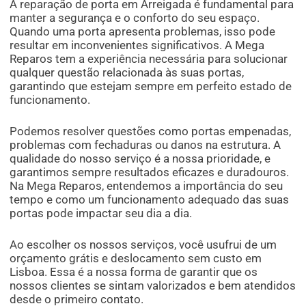
A reparação de porta em Arreigada é fundamental para
manter a segurança e o conforto do seu espaço.
Quando uma porta apresenta problemas, isso pode
resultar em inconvenientes significativos. A Mega
Reparos tem a experiência necessária para solucionar
qualquer questão relacionada às suas portas,
garantindo que estejam sempre em perfeito estado de
funcionamento.
Podemos resolver questões como portas empenadas,
problemas com fechaduras ou danos na estrutura. A
qualidade do nosso serviço é a nossa prioridade, e
garantimos sempre resultados eficazes e duradouros.
Na Mega Reparos, entendemos a importância do seu
tempo e como um funcionamento adequado das suas
portas pode impactar seu dia a dia.
Ao escolher os nossos serviços, você usufrui de um
orçamento grátis e deslocamento sem custo em
Lisboa. Essa é a nossa forma de garantir que os
nossos clientes se sintam valorizados e bem atendidos
desde o primeiro contato.