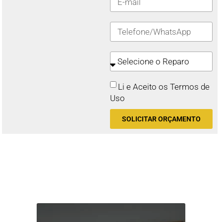
Li e Aceito os Termos de
Uso
SOLICITAR ORÇAMENTO