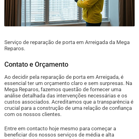
Serviço de reparação de porta em Arreigada da Mega
Reparos.
Contato e Orçamento
Ao decidir pela reparação de porta em Arreigada, é
essencial ter um orçamento claro e sem surpresas. Na
Mega Reparos, fazemos questão de fornecer uma
análise detalhada das intervenções necessárias e os
custos associados. Acreditamos que a transparência é
crucial para a construção de uma relação de confiança
com os nossos clientes.
Entre em contacto hoje mesmo para começar a
beneficiar dos nossos serviços de média e alta