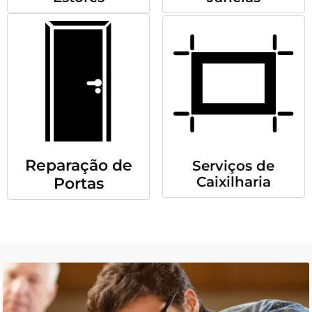
Reparação de
Serviços de
Caixilharia
Portas