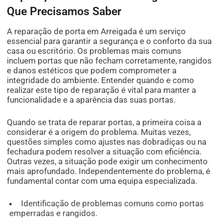
Que Precisamos Saber
A reparação de porta em Arreigada é um serviço
essencial para garantir a segurança e o conforto da sua
casa ou escritório. Os problemas mais comuns
incluem portas que não fecham corretamente, rangidos
e danos estéticos que podem comprometer a
integridade do ambiente. Entender quando e como
realizar este tipo de reparação é vital para manter a
funcionalidade e a aparência das suas portas.
Quando se trata de reparar portas, a primeira coisa a
considerar é a origem do problema. Muitas vezes,
questões simples como ajustes nas dobradiças ou na
fechadura podem resolver a situação com eficiência.
Outras vezes, a situação pode exigir um conhecimento
mais aprofundado. Independentemente do problema, é
fundamental contar com uma equipa especializada.
Identificação de problemas comuns como portas
emperradas e rangidos.