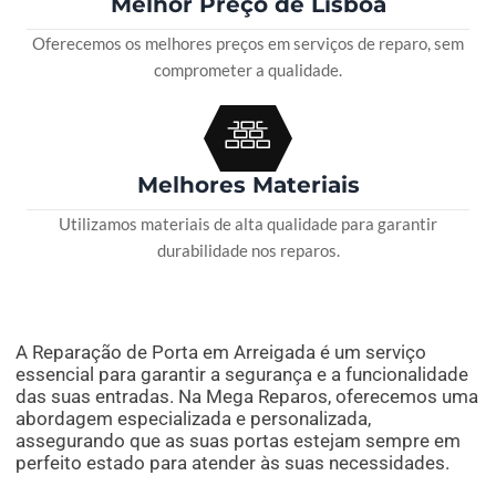
Melhor Preço de Lisboa
Oferecemos os melhores preços em serviços de reparo, sem
comprometer a qualidade.
Melhores Materiais
Utilizamos materiais de alta qualidade para garantir
durabilidade nos reparos.
A Reparação de Porta em Arreigada é um serviço
essencial para garantir a segurança e a funcionalidade
das suas entradas. Na Mega Reparos, oferecemos uma
abordagem especializada e personalizada,
assegurando que as suas portas estejam sempre em
perfeito estado para atender às suas necessidades.