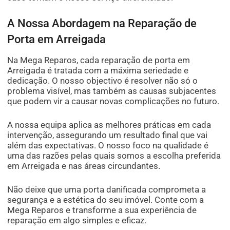
A Nossa Abordagem na Reparação de
Porta em Arreigada
Na Mega Reparos, cada reparação de porta em
Arreigada é tratada com a máxima seriedade e
dedicação. O nosso objectivo é resolver não só o
problema visível, mas também as causas subjacentes
que podem vir a causar novas complicações no futuro.
A nossa equipa aplica as melhores práticas em cada
intervenção, assegurando um resultado final que vai
além das expectativas. O nosso foco na qualidade é
uma das razões pelas quais somos a escolha preferida
em Arreigada e nas áreas circundantes.
Não deixe que uma porta danificada comprometa a
segurança e a estética do seu imóvel. Conte com a
Mega Reparos e transforme a sua experiência de
reparação em algo simples e eficaz.