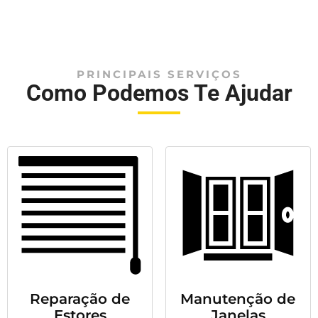
PRINCIPAIS SERVIÇOS
Como Podemos Te Ajudar
Reparação de
Manutenção de
Estores
Janelas