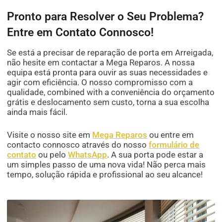
Pronto para Resolver o Seu Problema?
Entre em Contato Connosco!
Se está a precisar de reparação de porta em Arreigada,
não hesite em contactar a Mega Reparos. A nossa
equipa está pronta para ouvir as suas necessidades e
agir com eficiência. O nosso compromisso com a
qualidade, combined with a conveniência do orçamento
grátis e deslocamento sem custo, torna a sua escolha
ainda mais fácil.
Visite o nosso site em
Mega Reparos
ou entre em
contacto connosco através do nosso
formulário de
contato
ou pelo
WhatsApp
. A sua porta pode estar a
um simples passo de uma nova vida! Não perca mais
tempo, solução rápida e profissional ao seu alcance!