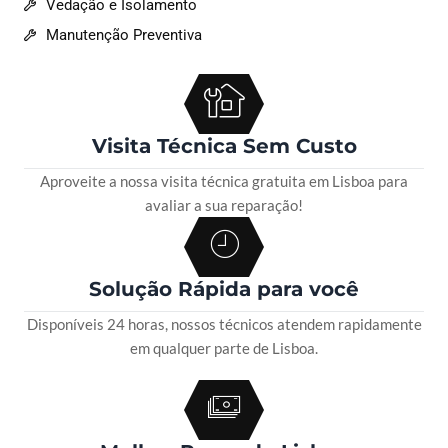
Vedação e Isolamento
Manutenção Preventiva
Visita Técnica Sem Custo
Aproveite a nossa visita técnica gratuita em Lisboa para
avaliar a sua reparação!
Solução Rápida para você
Disponíveis 24 horas, nossos técnicos atendem rapidamente
em qualquer parte de Lisboa.