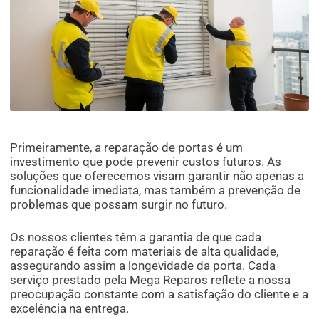
Primeiramente, a reparação de portas é um
investimento que pode prevenir custos futuros. As
soluções que oferecemos visam garantir não apenas a
funcionalidade imediata, mas também a prevenção de
problemas que possam surgir no futuro.
Os nossos clientes têm a garantia de que cada
reparação é feita com materiais de alta qualidade,
assegurando assim a longevidade da porta. Cada
serviço prestado pela Mega Reparos reflete a nossa
preocupação constante com a satisfação do cliente e a
excelência na entrega.