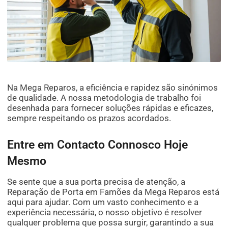
Na Mega Reparos, a eficiência e rapidez são sinónimos
de qualidade. A nossa metodologia de trabalho foi
desenhada para fornecer soluções rápidas e eficazes,
sempre respeitando os prazos acordados.
Entre em Contacto Connosco Hoje
Mesmo
Se sente que a sua porta precisa de atenção, a
Reparação de Porta em Famões da Mega Reparos está
aqui para ajudar. Com um vasto conhecimento e a
experiência necessária, o nosso objetivo é resolver
qualquer problema que possa surgir, garantindo a sua