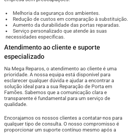
Melhoria da segurança dos ambientes.
Redução de custos em comparação à substituição.
Aumento da durabilidade das portas reparadas.
Serviço personalizado que atende às suas
necessidades específicas.
Atendimento ao cliente e suporte
especializado
Na Mega Reparos, o atendimento ao cliente é uma
prioridade. A nossa equipa está disponível para
esclarecer qualquer dúvida e ajudar a encontrar a
solução ideal para a sua Reparação de Porta em
Famões. Sabemos que a comunicação clara e
transparente é fundamental para um serviço de
qualidade.
Encorajamos os nossos clientes a contatar-nos para
qualquer tipo de consulta. O nosso compromisso é
proporcionar um suporte contínuo mesmo após a