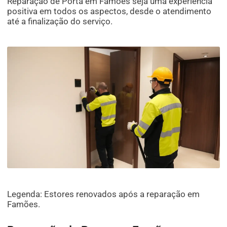
Reparação de Porta em Famões seja uma experiência
positiva em todos os aspectos, desde o atendimento
até a finalização do serviço.
Legenda: Estores renovados após a reparação em
Famões.