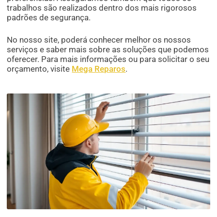
trabalhos são realizados dentro dos mais rigorosos
padrões de segurança.
No nosso site, poderá conhecer melhor os nossos
serviços e saber mais sobre as soluções que podemos
oferecer. Para mais informações ou para solicitar o seu
orçamento, visite
Mega Reparos
.