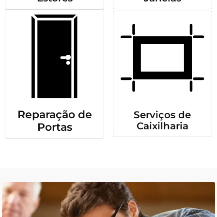
Reparação de
Serviços de
Caixilharia
Portas