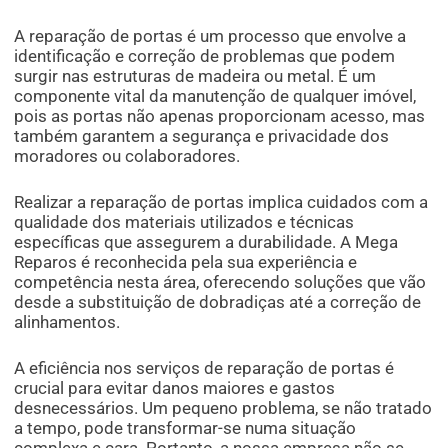
A reparação de portas é um processo que envolve a
identificação e correção de problemas que podem
surgir nas estruturas de madeira ou metal. É um
componente vital da manutenção de qualquer imóvel,
pois as portas não apenas proporcionam acesso, mas
também garantem a segurança e privacidade dos
moradores ou colaboradores.
Realizar a reparação de portas implica cuidados com a
qualidade dos materiais utilizados e técnicas
específicas que assegurem a durabilidade. A Mega
Reparos é reconhecida pela sua experiência e
competência nesta área, oferecendo soluções que vão
desde a substituição de dobradiças até a correção de
alinhamentos.
A eficiência nos serviços de reparação de portas é
crucial para evitar danos maiores e gastos
desnecessários. Um pequeno problema, se não tratado
a tempo, pode transformar-se numa situação
complexa e cara. Portanto, a nossa empresa não se