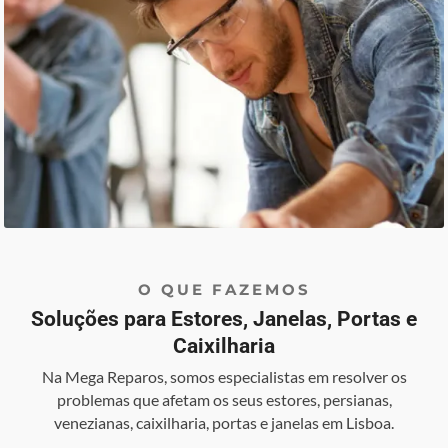
O QUE FAZEMOS
Soluções para Estores, Janelas, Portas e
Caixilharia
Na Mega Reparos, somos especialistas em resolver os
problemas que afetam os seus estores, persianas,
venezianas, caixilharia, portas e janelas em Lisboa.