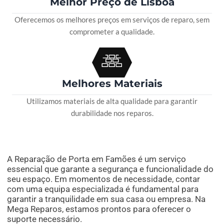
Melhor Preço de Lisboa
Oferecemos os melhores preços em serviços de reparo, sem
comprometer a qualidade.
Melhores Materiais
Utilizamos materiais de alta qualidade para garantir
durabilidade nos reparos.
A Reparação de Porta em Famões é um serviço
essencial que garante a segurança e funcionalidade do
seu espaço. Em momentos de necessidade, contar
com uma equipa especializada é fundamental para
garantir a tranquilidade em sua casa ou empresa. Na
Mega Reparos, estamos prontos para oferecer o
suporte necessário.