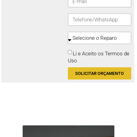
Li e Aceito os Termos de
Uso
SOLICITAR ORÇAMENTO