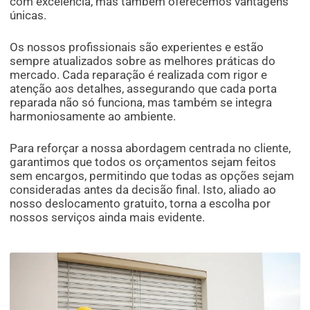
com excelência, mas também oferecemos vantagens
únicas.
Os nossos profissionais são experientes e estão
sempre atualizados sobre as melhores práticas do
mercado. Cada reparação é realizada com rigor e
atenção aos detalhes, assegurando que cada porta
reparada não só funciona, mas também se integra
harmoniosamente ao ambiente.
Para reforçar a nossa abordagem centrada no cliente,
garantimos que todos os orçamentos sejam feitos
sem encargos, permitindo que todas as opções sejam
consideradas antes da decisão final. Isto, aliado ao
nosso deslocamento gratuito, torna a escolha por
nossos serviços ainda mais evidente.