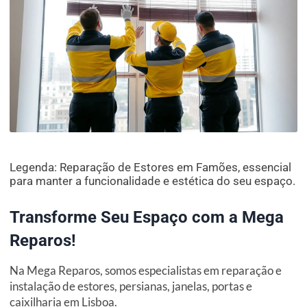
Legenda: Reparação de Estores em Famões, essencial
para manter a funcionalidade e estética do seu espaço.
Transforme Seu Espaço com a Mega
Reparos!
Na Mega Reparos, somos especialistas em reparação e
instalação de estores, persianas, janelas, portas e
caixilharia em Lisboa.