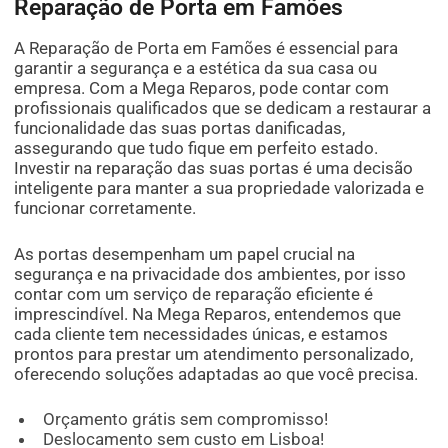
Reparação de Porta em Famões
A Reparação de Porta em Famões é essencial para
garantir a segurança e a estética da sua casa ou
empresa. Com a Mega Reparos, pode contar com
profissionais qualificados que se dedicam a restaurar a
funcionalidade das suas portas danificadas,
assegurando que tudo fique em perfeito estado.
Investir na reparação das suas portas é uma decisão
inteligente para manter a sua propriedade valorizada e
funcionar corretamente.
As portas desempenham um papel crucial na
segurança e na privacidade dos ambientes, por isso
contar com um serviço de reparação eficiente é
imprescindível. Na Mega Reparos, entendemos que
cada cliente tem necessidades únicas, e estamos
prontos para prestar um atendimento personalizado,
oferecendo soluções adaptadas ao que você precisa.
Orçamento grátis sem compromisso!
Deslocamento sem custo em Lisboa!