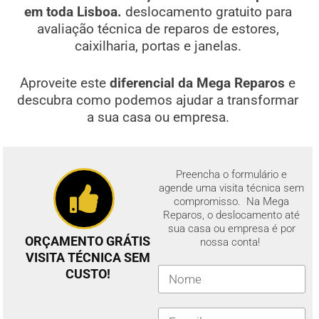
em toda Lisboa.
deslocamento gratuito para
avaliação técnica de reparos de estores,
caixilharia, portas e janelas.
Aproveite este
diferencial da Mega Reparos
e
descubra como podemos ajudar a transformar
a sua casa ou empresa.
Preencha o formulário e
agende uma visita técnica sem
compromisso. Na Mega
Reparos, o deslocamento até
sua casa ou empresa é por
ORÇAMENTO GRÁTIS
nossa conta!
VISITA TÉCNICA SEM
CUSTO!