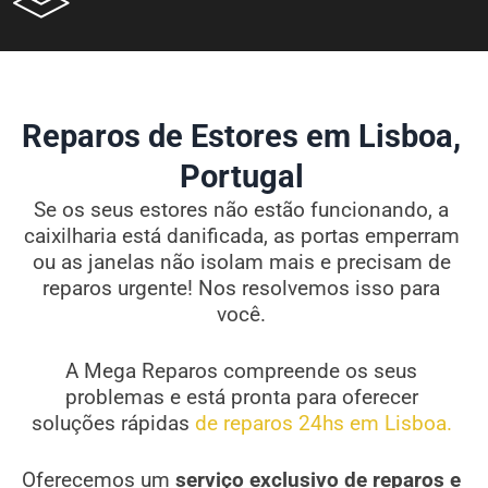
Reparos de Estores em Lisboa,
Portugal
Se os seus estores não estão funcionando, a
caixilharia está danificada, as portas emperram
ou as janelas não isolam mais e precisam de
reparos urgente! Nos resolvemos isso para
você.
A Mega Reparos compreende os seus
problemas e está pronta para oferecer
soluções rápidas
de reparos 24hs em Lisboa.
Oferecemos um
serviço exclusivo de reparos e