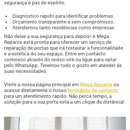
segurança e paz de espírito.
Diagnóstico rápido para identificar problemas.
Orçamento transparente e sem compromisso.
Atendemos tanto residências como empresas.
Não deixe a sua segurança para depois! A Mega
Reparos está pronta para oferecer um serviço de
reparação de portas que irá restaurar a funcionalidade
e a estética do seu espaço. Entre em contacto
connosco através do nosso site ou ligue para optar
pelo WhatsApp. Teremos todo o gosto em atender às
suas necessidades.
Visite a nossa página principal em
Mega Reparos
ou
acesse diretamente o nosso
formulário de contacto
para um atendimento rápido. Não perca tempo, a
solução para a sua porta está a um clique de distância!