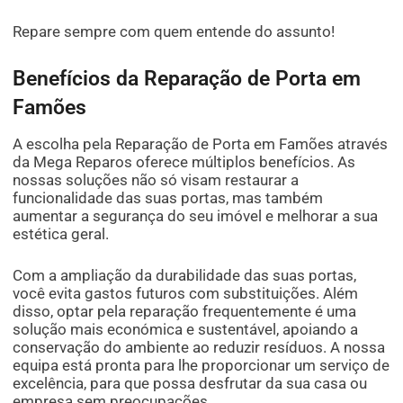
Repare sempre com quem entende do assunto!
Benefícios da Reparação de Porta em
Famões
A escolha pela Reparação de Porta em Famões através
da Mega Reparos oferece múltiplos benefícios. As
nossas soluções não só visam restaurar a
funcionalidade das suas portas, mas também
aumentar a segurança do seu imóvel e melhorar a sua
estética geral.
Com a ampliação da durabilidade das suas portas,
você evita gastos futuros com substituições. Além
disso, optar pela reparação frequentemente é uma
solução mais económica e sustentável, apoiando a
conservação do ambiente ao reduzir resíduos. A nossa
equipa está pronta para lhe proporcionar um serviço de
excelência, para que possa desfrutar da sua casa ou
empresa sem preocupações.