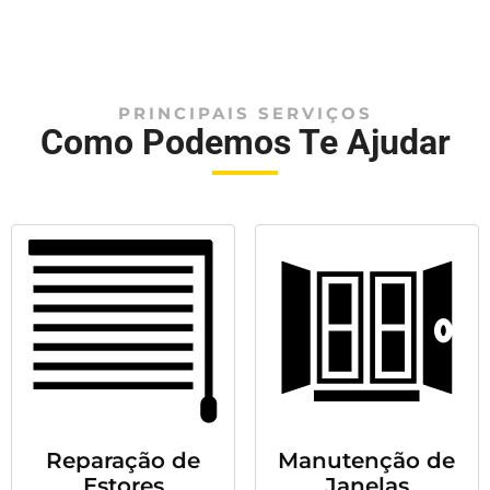
PRINCIPAIS SERVIÇOS
Como Podemos Te Ajudar
Reparação de
Manutenção de
Estores
Janelas