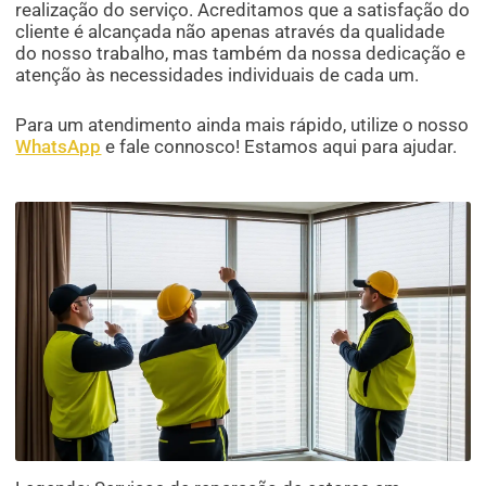
realização do serviço. Acreditamos que a satisfação do
cliente é alcançada não apenas através da qualidade
do nosso trabalho, mas também da nossa dedicação e
atenção às necessidades individuais de cada um.
Para um atendimento ainda mais rápido, utilize o nosso
WhatsApp
e fale connosco! Estamos aqui para ajudar.