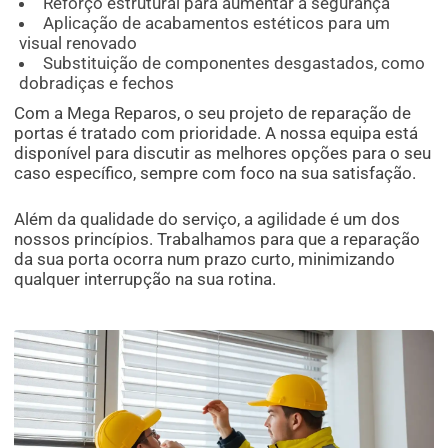
Reforço estrutural para aumentar a segurança
Aplicação de acabamentos estéticos para um
visual renovado
Substituição de componentes desgastados, como
dobradiças e fechos
Com a Mega Reparos, o seu projeto de reparação de
portas é tratado com prioridade. A nossa equipa está
disponível para discutir as melhores opções para o seu
caso específico, sempre com foco na sua satisfação.
Além da qualidade do serviço, a agilidade é um dos
nossos princípios. Trabalhamos para que a reparação
da sua porta ocorra num prazo curto, minimizando
qualquer interrupção na sua rotina.