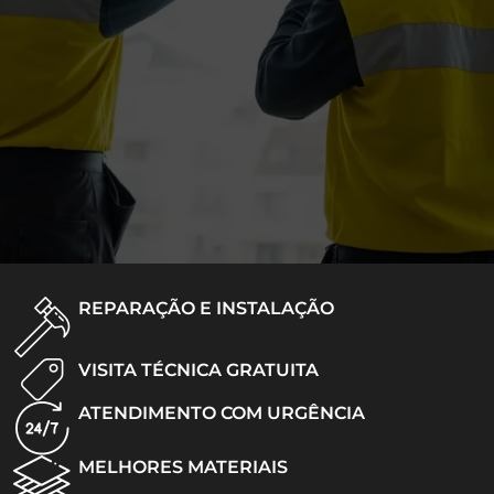
REPARAÇÃO E INSTALAÇÃO
VISITA TÉCNICA GRATUITA
ATENDIMENTO COM URGÊNCIA
MELHORES MATERIAIS