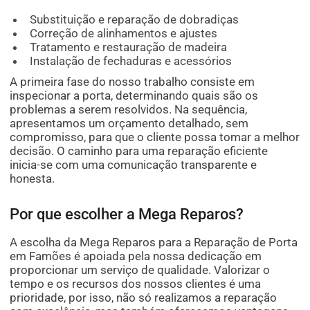
Substituição e reparação de dobradiças
Correção de alinhamentos e ajustes
Tratamento e restauração de madeira
Instalação de fechaduras e acessórios
A primeira fase do nosso trabalho consiste em
inspecionar a porta, determinando quais são os
problemas a serem resolvidos. Na sequência,
apresentamos um orçamento detalhado, sem
compromisso, para que o cliente possa tomar a melhor
decisão. O caminho para uma reparação eficiente
inicia-se com uma comunicação transparente e
honesta.
Por que escolher a Mega Reparos?
A escolha da Mega Reparos para a Reparação de Porta
em Famões é apoiada pela nossa dedicação em
proporcionar um serviço de qualidade. Valorizar o
tempo e os recursos dos nossos clientes é uma
prioridade, por isso, não só realizamos a reparação