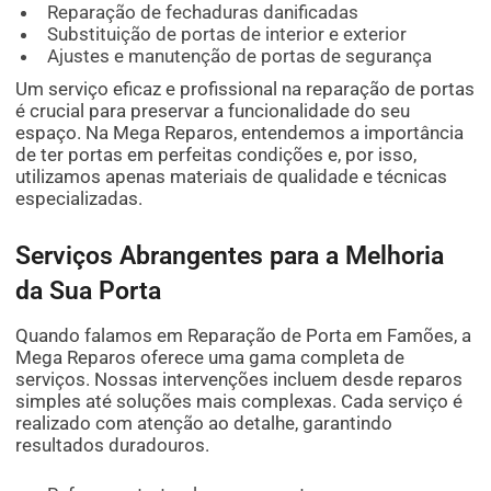
Reparação de fechaduras danificadas
Substituição de portas de interior e exterior
Ajustes e manutenção de portas de segurança
Um serviço eficaz e profissional na reparação de portas
é crucial para preservar a funcionalidade do seu
espaço. Na Mega Reparos, entendemos a importância
de ter portas em perfeitas condições e, por isso,
utilizamos apenas materiais de qualidade e técnicas
especializadas.
Serviços Abrangentes para a Melhoria
da Sua Porta
Quando falamos em Reparação de Porta em Famões, a
Mega Reparos oferece uma gama completa de
serviços. Nossas intervenções incluem desde reparos
simples até soluções mais complexas. Cada serviço é
realizado com atenção ao detalhe, garantindo
resultados duradouros.