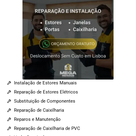
Instalação de Estores Manuais
Reparação de Estores Elétricos
Substituição de Componentes
Reparação de Caixilharia
Reparos e Manutenção
Reparação de Caixilharia de PVC