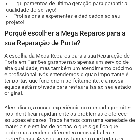
Equipamentos de última geração para garantir a
qualidade do serviço!
Profissionais experientes e dedicados ao seu
projeto!
Porquê escolher a Mega Reparos para a
sua Reparação de Porta?
A escolha da Mega Reparos para a sua Reparação de
Porta em Famões garante não apenas um serviço de
alta qualidade, mas também um atendimento próximo
e profissional. Nós entendemos o quão importante é
ter portas que funcionem perfeitamente, e a nossa
equipa está motivada para restaurá-las ao seu estado
original.
Além disso, a nossa experiência no mercado permite-
nos identificar rapidamente os problemas e oferecer
soluções eficazes. Trabalhamos com uma variedade de
materiais e estilos de portas, o que significa que
podemos atender a diferentes necessidades e
preferências. Asseguramos também que todos os