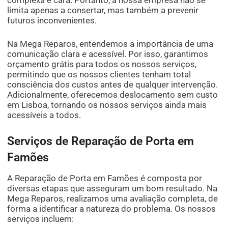
limita apenas a consertar, mas também a prevenir
futuros inconvenientes.
Na Mega Reparos, entendemos a importância de uma
comunicação clara e acessível. Por isso, garantimos
orçamento grátis para todos os nossos serviços,
permitindo que os nossos clientes tenham total
consciência dos custos antes de qualquer intervenção.
Adicionalmente, oferecemos deslocamento sem custo
em Lisboa, tornando os nossos serviços ainda mais
acessíveis a todos.
Serviços de Reparação de Porta em
Famões
A Reparação de Porta em Famões é composta por
diversas etapas que asseguram um bom resultado. Na
Mega Reparos, realizamos uma avaliação completa, de
forma a identificar a natureza do problema. Os nossos
serviços incluem: