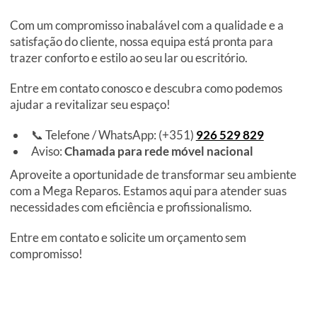
Com um compromisso inabalável com a qualidade e a
satisfação do cliente, nossa equipa está pronta para
trazer conforto e estilo ao seu lar ou escritório.
Entre em contato conosco e descubra como podemos
ajudar a revitalizar seu espaço!
📞 Telefone / WhatsApp: (+351)
926 529 829
Aviso:
Chamada para rede móvel nacional
Aproveite a oportunidade de transformar seu ambiente
com a Mega Reparos. Estamos aqui para atender suas
necessidades com eficiência e profissionalismo.
Entre em contato e solicite um orçamento sem
compromisso!