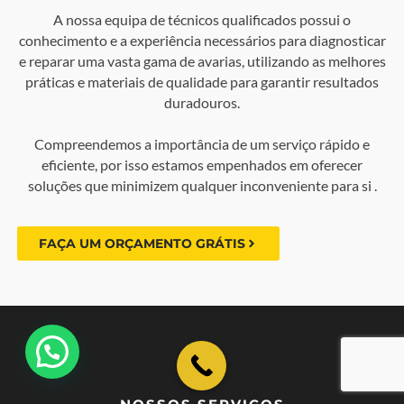
A nossa equipa de técnicos qualificados possui o
conhecimento e a experiência necessários para diagnosticar
e reparar uma vasta gama de avarias, utilizando as melhores
práticas e materiais de qualidade para garantir resultados
duradouros.
Compreendemos a importância de um serviço rápido e
eficiente, por isso estamos empenhados em oferecer
soluções que minimizem qualquer inconveniente para si .
FAÇA UM ORÇAMENTO GRÁTIS
💬 Como podemos ajudar?