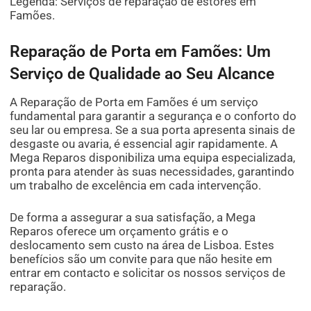
Legenda: Serviços de reparação de estores em
Famões.
Reparação de Porta em Famões: Um
Serviço de Qualidade ao Seu Alcance
A Reparação de Porta em Famões é um serviço
fundamental para garantir a segurança e o conforto do
seu lar ou empresa. Se a sua porta apresenta sinais de
desgaste ou avaria, é essencial agir rapidamente. A
Mega Reparos disponibiliza uma equipa especializada,
pronta para atender às suas necessidades, garantindo
um trabalho de excelência em cada intervenção.
De forma a assegurar a sua satisfação, a Mega
Reparos oferece um orçamento grátis e o
deslocamento sem custo na área de Lisboa. Estes
benefícios são um convite para que não hesite em
entrar em contacto e solicitar os nossos serviços de
reparação.