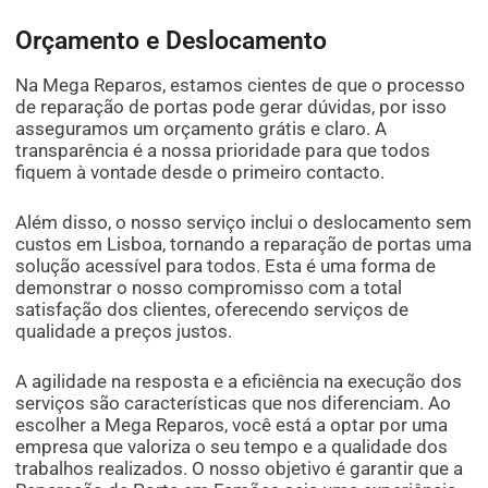
Orçamento e Deslocamento
Na Mega Reparos, estamos cientes de que o processo
de reparação de portas pode gerar dúvidas, por isso
asseguramos um orçamento grátis e claro. A
transparência é a nossa prioridade para que todos
fiquem à vontade desde o primeiro contacto.
Além disso, o nosso serviço inclui o deslocamento sem
custos em Lisboa, tornando a reparação de portas uma
solução acessível para todos. Esta é uma forma de
demonstrar o nosso compromisso com a total
satisfação dos clientes, oferecendo serviços de
qualidade a preços justos.
A agilidade na resposta e a eficiência na execução dos
serviços são características que nos diferenciam. Ao
escolher a Mega Reparos, você está a optar por uma
empresa que valoriza o seu tempo e a qualidade dos
trabalhos realizados. O nosso objetivo é garantir que a