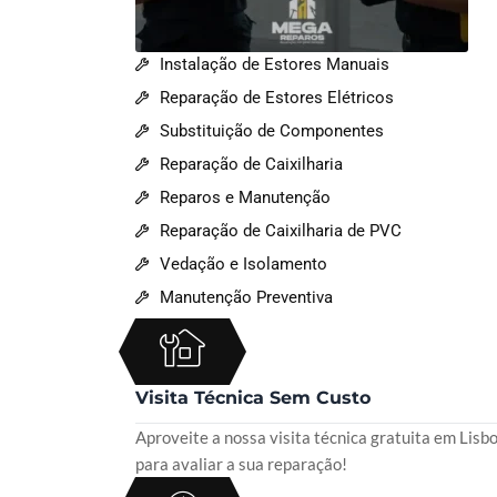
Instalação de Estores Manuais
Reparação de Estores Elétricos
Substituição de Componentes
Reparação de Caixilharia
Reparos e Manutenção
Reparação de Caixilharia de PVC
Vedação e Isolamento
Manutenção Preventiva
Visita Técnica Sem Custo
Aproveite a nossa visita técnica gratuita em Lisb
para avaliar a sua reparação!