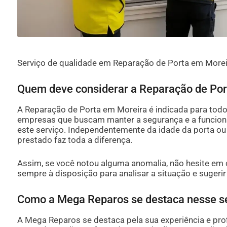
Serviço de qualidade em Reparação de Porta em Morei
Quem deve considerar a Reparação de Po
A Reparação de Porta em Moreira é indicada para todo
empresas que buscam manter a segurança e a funcion
este serviço. Independentemente da idade da porta ou 
prestado faz toda a diferença.
Assim, se você notou alguma anomalia, não hesite em
sempre à disposição para analisar a situação e sugerir
Como a Mega Reparos se destaca nesse s
A Mega Reparos se destaca pela sua experiência e p