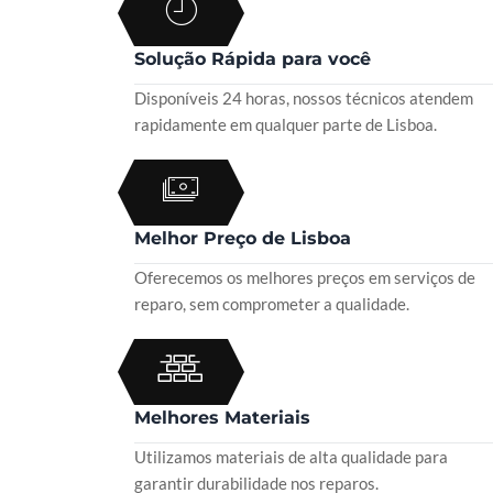
Solução Rápida para você
Disponíveis 24 horas, nossos técnicos atendem
rapidamente em qualquer parte de Lisboa.
Melhor Preço de Lisboa
Oferecemos os melhores preços em serviços de
reparo, sem comprometer a qualidade.
Melhores Materiais
Utilizamos materiais de alta qualidade para
garantir durabilidade nos reparos.