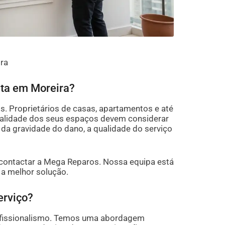
ra
rta em Moreira?
s. Proprietários de casas, apartamentos e até
alidade dos seus espaços devem considerar
da gravidade do dano, a qualidade do serviço
 contactar a Mega Reparos. Nossa equipa está
 a melhor solução.
erviço?
rofissionalismo. Temos uma abordagem