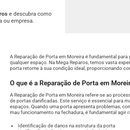
ros
e descubra como
a ou empresa.
A Reparação de Porta em Moreira é fundamental para g
qualquer espaço. Na Mega Reparos, temos vasta exper
porta retorne à sua condição ideal, proporcionando con
O que é a Reparação de Porta em Morei
A Reparação de Porta em Moreira refere-se ao processo
de portas danificadas. Este serviço é essencial para m
espaços. Quando uma porta apresenta problemas, co
mau funcionamento na fechadura, é fundamental agir r
Identificação de danos na estrutura da porta