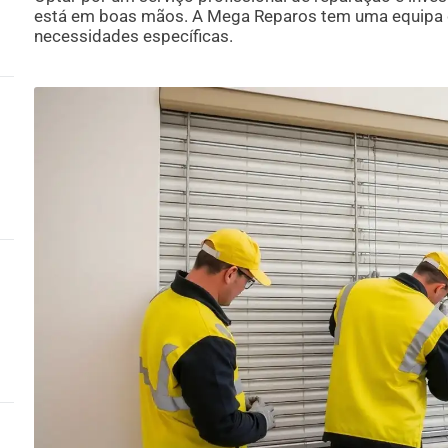
está em boas mãos. A Mega Reparos tem uma equipa qu
necessidades específicas.