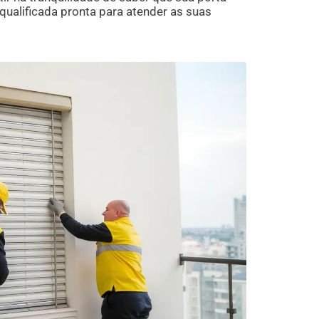
alificada pronta para atender as suas