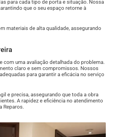
as para cada tipo de porta e situação. Nossa
garantindo que o seu espaço retorne à
om materiais de alta qualidade, assegurando
eira
se com uma avaliação detalhada do problema.
amento claro e sem compromissos. Nossos
adequadas para garantir a eficácia no serviço
gil e precisa, assegurando que toda a obra
entes. A rapidez e eficiência no atendimento
a Reparos.