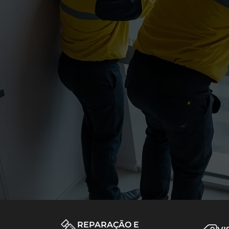
REPARAÇÃO E