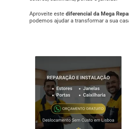
Aproveite este
diferencial da Mega Repa
podemos ajudar a transformar a sua cas