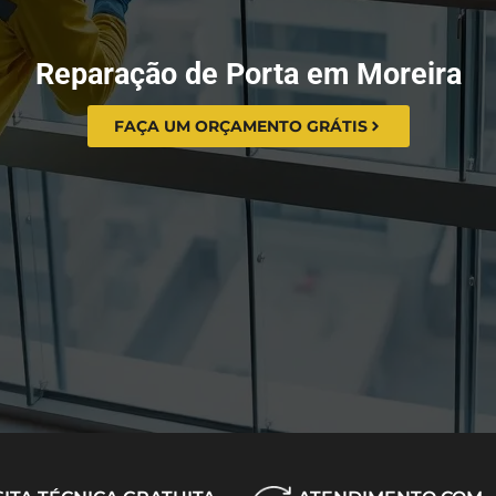
Reparação de Porta em Moreira
FAÇA UM ORÇAMENTO GRÁTIS