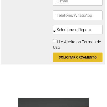
Li e Aceito os Termos de
Uso
SOLICITAR ORÇAMENTO