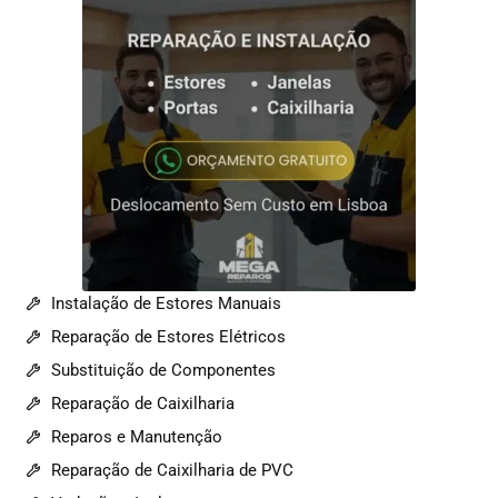
Instalação de Estores Manuais
Reparação de Estores Elétricos
Substituição de Componentes
Reparação de Caixilharia
Reparos e Manutenção
Reparação de Caixilharia de PVC