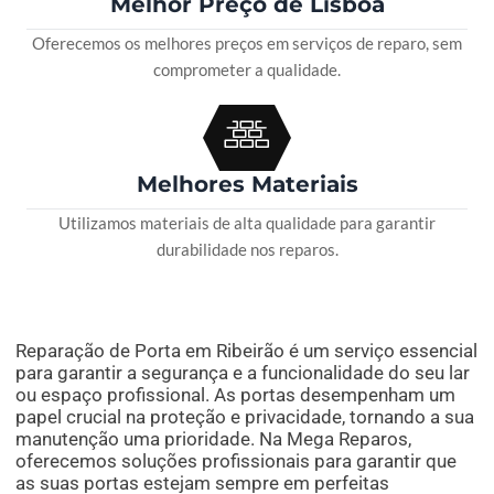
Melhor Preço de Lisboa
Oferecemos os melhores preços em serviços de reparo, sem
comprometer a qualidade.
Melhores Materiais
Utilizamos materiais de alta qualidade para garantir
durabilidade nos reparos.
Reparação de Porta em Ribeirão é um serviço essencial
para garantir a segurança e a funcionalidade do seu lar
ou espaço profissional. As portas desempenham um
papel crucial na proteção e privacidade, tornando a sua
manutenção uma prioridade. Na Mega Reparos,
oferecemos soluções profissionais para garantir que
as suas portas estejam sempre em perfeitas