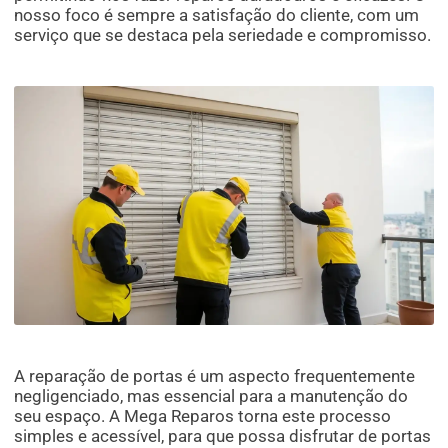
nosso foco é sempre a satisfação do cliente, com um
serviço que se destaca pela seriedade e compromisso.
A reparação de portas é um aspecto frequentemente
negligenciado, mas essencial para a manutenção do
seu espaço. A Mega Reparos torna este processo
simples e acessível, para que possa disfrutar de portas