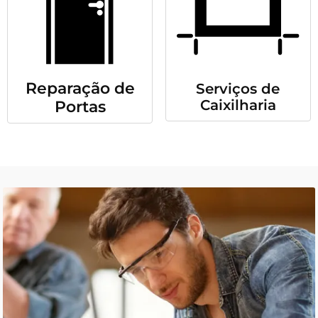
Reparação de
Serviços de
Caixilharia
Portas