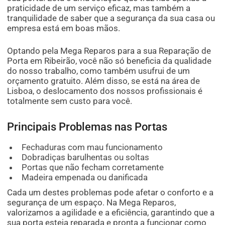
praticidade de um serviço eficaz, mas também a
tranquilidade de saber que a segurança da sua casa ou
empresa está em boas mãos.
Optando pela Mega Reparos para a sua Reparação de
Porta em Ribeirão, você não só beneficia da qualidade
do nosso trabalho, como também usufrui de um
orçamento gratuito. Além disso, se está na área de
Lisboa, o deslocamento dos nossos profissionais é
totalmente sem custo para você.
Principais Problemas nas Portas
Fechaduras com mau funcionamento
Dobradiças barulhentas ou soltas
Portas que não fecham corretamente
Madeira empenada ou danificada
Cada um destes problemas pode afetar o conforto e a
segurança de um espaço. Na Mega Reparos,
valorizamos a agilidade e a eficiência, garantindo que a
sua porta esteja reparada e pronta a funcionar como