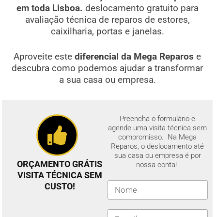
em toda Lisboa.
deslocamento gratuito para
avaliação técnica de reparos de estores,
caixilharia, portas e janelas.
Aproveite este
diferencial da Mega Reparos
e
descubra como podemos ajudar a transformar
a sua casa ou empresa.
Preencha o formulário e
agende uma visita técnica sem
compromisso. Na Mega
Reparos, o deslocamento até
sua casa ou empresa é por
ORÇAMENTO GRÁTIS
nossa conta!
VISITA TÉCNICA SEM
CUSTO!