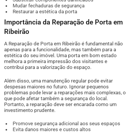
Mudar fechaduras de segurança
Restaurar a estética da porta
Importância da Reparação de Porta em
Ribeirão
A Reparação de Porta em Ribeirão é fundamental não
apenas para a funcionalidade, mas também para a
estética do seu imóvel. Uma porta em bom estado
melhora a primeira impressão dos visitantes e
contribui para a valorização do espaço.
Além disso, uma manutenção regular pode evitar
despesas maiores no futuro. Ignorar pequenos
problemas pode levar a reparações mais complexas, o
que pode afetar também a segurança do local.
Portanto, a reparação deve ser encarada como um
investimento prudente.
Promove segurança adicional aos seus espaços
Evita danos maiores e custos altos