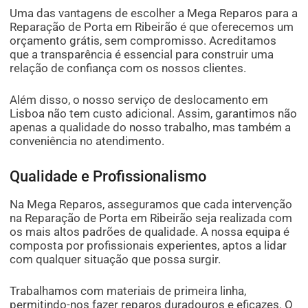
Uma das vantagens de escolher a Mega Reparos para a
Reparação de Porta em Ribeirão é que oferecemos um
orçamento grátis, sem compromisso. Acreditamos
que a transparência é essencial para construir uma
relação de confiança com os nossos clientes.
Além disso, o nosso serviço de deslocamento em
Lisboa não tem custo adicional. Assim, garantimos não
apenas a qualidade do nosso trabalho, mas também a
conveniência no atendimento.
Qualidade e Profissionalismo
Na Mega Reparos, asseguramos que cada intervenção
na Reparação de Porta em Ribeirão seja realizada com
os mais altos padrões de qualidade. A nossa equipa é
composta por profissionais experientes, aptos a lidar
com qualquer situação que possa surgir.
Trabalhamos com materiais de primeira linha,
permitindo-nos fazer reparos duradouros e eficazes. O