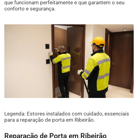
que funcionam perfeitamente e que garantem o seu
conforto e segurança.
Legenda: Estores instalados com cuidado, essenciais
para a reparação de porta em Ribeirão.
Reparação de Porta em Ribeirão