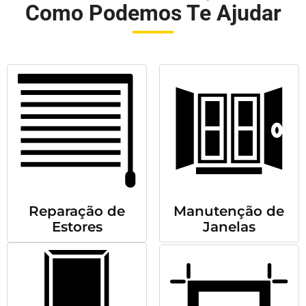
Como Podemos Te Ajudar
Reparação de
Manutenção de
Estores
Janelas