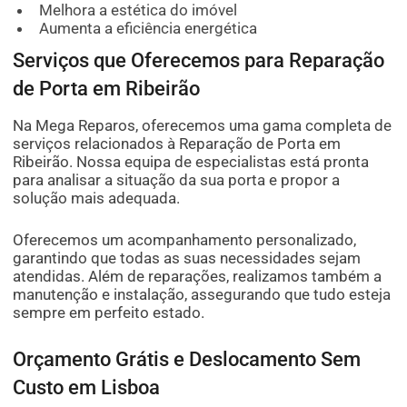
Melhora a estética do imóvel
Aumenta a eficiência energética
Serviços que Oferecemos para Reparação
de Porta em Ribeirão
Na Mega Reparos, oferecemos uma gama completa de
serviços relacionados à Reparação de Porta em
Ribeirão. Nossa equipa de especialistas está pronta
para analisar a situação da sua porta e propor a
solução mais adequada.
Oferecemos um acompanhamento personalizado,
garantindo que todas as suas necessidades sejam
atendidas. Além de reparações, realizamos também a
manutenção e instalação, assegurando que tudo esteja
sempre em perfeito estado.
Orçamento Grátis e Deslocamento Sem
Custo em Lisboa