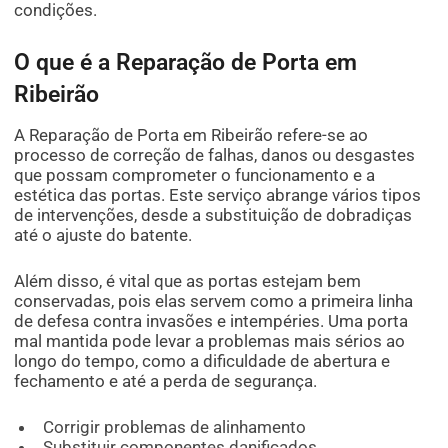
condições.
O que é a Reparação de Porta em
Ribeirão
A Reparação de Porta em Ribeirão refere-se ao
processo de correção de falhas, danos ou desgastes
que possam comprometer o funcionamento e a
estética das portas. Este serviço abrange vários tipos
de intervenções, desde a substituição de dobradiças
até o ajuste do batente.
Além disso, é vital que as portas estejam bem
conservadas, pois elas servem como a primeira linha
de defesa contra invasões e intempéries. Uma porta
mal mantida pode levar a problemas mais sérios ao
longo do tempo, como a dificuldade de abertura e
fechamento e até a perda de segurança.
Corrigir problemas de alinhamento
Substituir componentes danificados