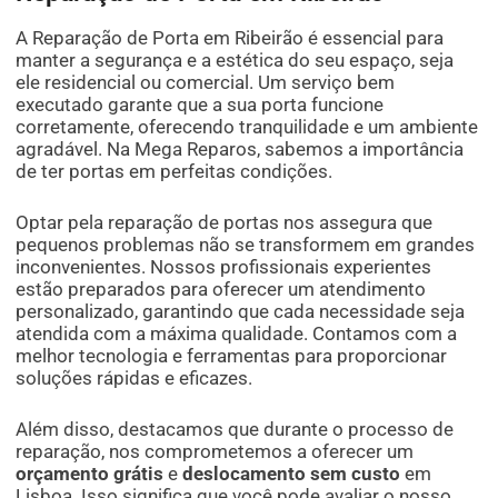
A Reparação de Porta em Ribeirão é essencial para
manter a segurança e a estética do seu espaço, seja
ele residencial ou comercial. Um serviço bem
executado garante que a sua porta funcione
corretamente, oferecendo tranquilidade e um ambiente
agradável. Na Mega Reparos, sabemos a importância
de ter portas em perfeitas condições.
Optar pela reparação de portas nos assegura que
pequenos problemas não se transformem em grandes
inconvenientes. Nossos profissionais experientes
estão preparados para oferecer um atendimento
personalizado, garantindo que cada necessidade seja
atendida com a máxima qualidade. Contamos com a
melhor tecnologia e ferramentas para proporcionar
soluções rápidas e eficazes.
Além disso, destacamos que durante o processo de
reparação, nos comprometemos a oferecer um
orçamento grátis
e
deslocamento sem custo
em
Lisboa. Isso significa que você pode avaliar o nosso