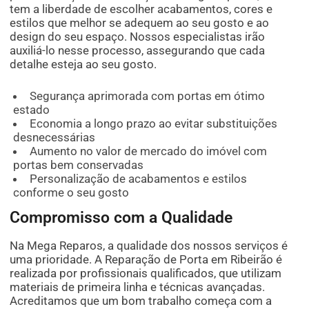
tem a liberdade de escolher acabamentos, cores e
estilos que melhor se adequem ao seu gosto e ao
design do seu espaço. Nossos especialistas irão
auxiliá-lo nesse processo, assegurando que cada
detalhe esteja ao seu gosto.
Segurança aprimorada com portas em ótimo
estado
Economia a longo prazo ao evitar substituições
desnecessárias
Aumento no valor de mercado do imóvel com
portas bem conservadas
Personalização de acabamentos e estilos
conforme o seu gosto
Compromisso com a Qualidade
Na Mega Reparos, a qualidade dos nossos serviços é
uma prioridade. A Reparação de Porta em Ribeirão é
realizada por profissionais qualificados, que utilizam
materiais de primeira linha e técnicas avançadas.
Acreditamos que um bom trabalho começa com a