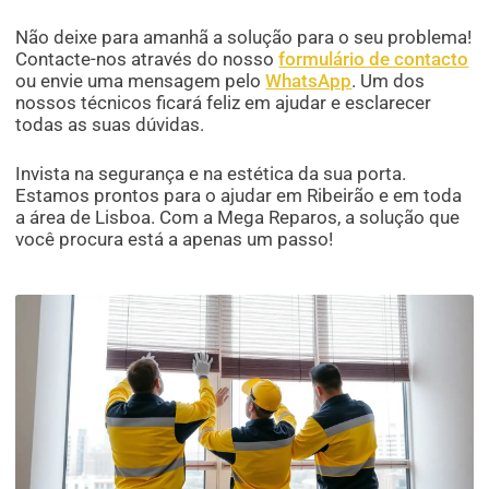
Não deixe para amanhã a solução para o seu problema!
Contacte-nos através do nosso
formulário de contacto
ou envie uma mensagem pelo
WhatsApp
. Um dos
nossos técnicos ficará feliz em ajudar e esclarecer
todas as suas dúvidas.
Invista na segurança e na estética da sua porta.
Estamos prontos para o ajudar em Ribeirão e em toda
a área de Lisboa. Com a Mega Reparos, a solução que
você procura está a apenas um passo!