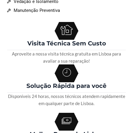
Vedação e Isolamento
Manutenção Preventiva
Visita Técnica Sem Custo
Aproveite a nossa visita técnica gratuita em Lisboa para
avaliar a sua reparação!
Solução Rápida para você
Disponíveis 24 horas, nossos técnicos atendem rapidamente
em qualquer parte de Lisboa.