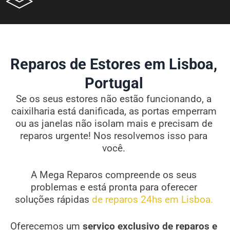
Reparos de Estores em Lisboa,
Portugal
Se os seus estores não estão funcionando, a
caixilharia está danificada, as portas emperram
ou as janelas não isolam mais e precisam de
reparos urgente! Nos resolvemos isso para
você.
A Mega Reparos compreende os seus
problemas e está pronta para oferecer
soluções rápidas
de reparos 24hs em Lisboa.
Oferecemos um
serviço exclusivo de reparos e