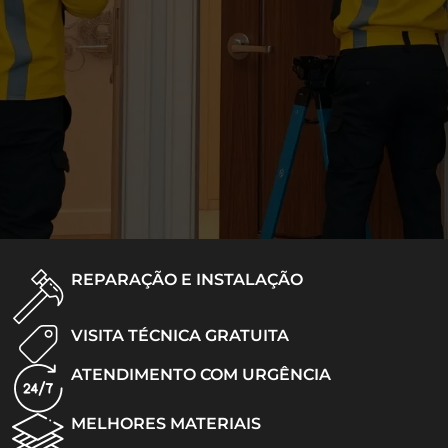
REPARAÇÃO E INSTALAÇÃO
VISITA TÉCNICA GRATUITA
ATENDIMENTO COM URGÊNCIA
MELHORES MATERIAIS