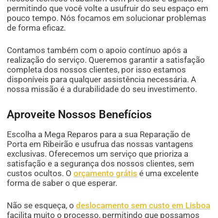
permitindo que você volte a usufruir do seu espaço em
pouco tempo. Nós focamos em solucionar problemas
de forma eficaz.
Contamos também com o apoio contínuo após a
realização do serviço. Queremos garantir a satisfação
completa dos nossos clientes, por isso estamos
disponíveis para qualquer assistência necessária. A
nossa missão é a durabilidade do seu investimento.
Aproveite Nossos Benefícios
Escolha a Mega Reparos para a sua Reparação de
Porta em Ribeirão e usufrua das nossas vantagens
exclusivas. Oferecemos um serviço que prioriza a
satisfação e a segurança dos nossos clientes, sem
custos ocultos. O
orçamento grátis
é uma excelente
forma de saber o que esperar.
Não se esqueça, o
deslocamento sem custo em Lisboa
facilita muito o processo, permitindo que possamos