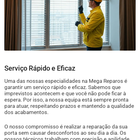
Serviço Rápido e Eficaz
Uma das nossas especialidades na Mega Reparos é
garantir um serviço rápido e eficaz. Sabemos que
imprevistos acontecem e que você não pode ficar à
espera. Por isso, a nossa equipa está sempre pronta
para atuar, respeitando prazos e mantendo a qualidade
dos acabamentos.
O nosso compromisso é realizar a reparação da sua
porta sem causar desconfortos ao seu dia a dia. Os
nossos técnicos trabalham com precisão e agilidade,