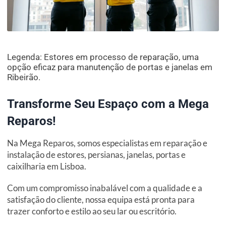
Legenda: Estores em processo de reparação, uma
opção eficaz para manutenção de portas e janelas em
Ribeirão.
Transforme Seu Espaço com a Mega
Reparos!
Na Mega Reparos, somos especialistas em reparação e
instalação de estores, persianas, janelas, portas e
caixilharia em Lisboa.
Com um compromisso inabalável com a qualidade e a
satisfação do cliente, nossa equipa está pronta para
trazer conforto e estilo ao seu lar ou escritório.