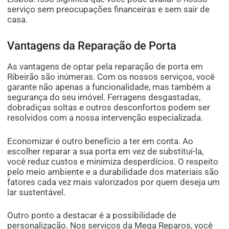
serviço sem preocupações financeiras e sem sair de
casa.
Vantagens da Reparação de Porta
As vantagens de optar pela reparação de porta em
Ribeirão são inúmeras. Com os nossos serviços, você
garante não apenas a funcionalidade, mas também a
segurança do seu imóvel. Ferragens desgastadas,
dobradiças soltas e outros desconfortos podem ser
resolvidos com a nossa intervenção especializada.
Economizar é outro benefício a ter em conta. Ao
escolher reparar a sua porta em vez de substituí-la,
você reduz custos e minimiza desperdícios. O respeito
pelo meio ambiente e a durabilidade dos materiais são
fatores cada vez mais valorizados por quem deseja um
lar sustentável.
Outro ponto a destacar é a possibilidade de
personalização. Nos serviços da Mega Reparos, você