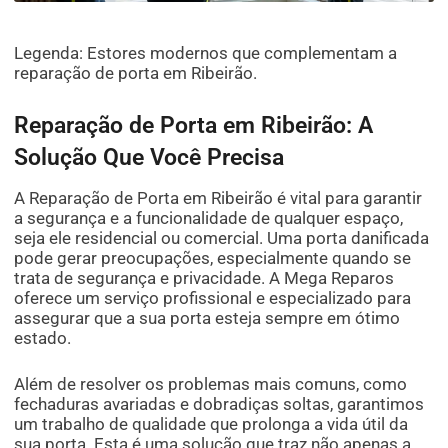
Legenda: Estores modernos que complementam a
reparação de porta em Ribeirão.
Reparação de Porta em Ribeirão: A
Solução Que Você Precisa
A Reparação de Porta em Ribeirão é vital para garantir
a segurança e a funcionalidade de qualquer espaço,
seja ele residencial ou comercial. Uma porta danificada
pode gerar preocupações, especialmente quando se
trata de segurança e privacidade. A Mega Reparos
oferece um serviço profissional e especializado para
assegurar que a sua porta esteja sempre em ótimo
estado.
Além de resolver os problemas mais comuns, como
fechaduras avariadas e dobradiças soltas, garantimos
um trabalho de qualidade que prolonga a vida útil da
sua porta. Esta é uma solução que traz não apenas a