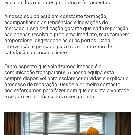
escolha dos melhores produtos e ferramentas.
A nossa equipa está em constante formação,
acompanhando as tendências e inovações do
mercado. Essa dedicação garante que cada reparação
não apenas resolva o problema imediato, mas também
proporcione longevidade às suas portas. Cada
intervenção é pensada para trazer o máximo de
satisfação ao nosso cliente.
Outro aspecto que valorizamos imenso é a
comunicação transparante. A nossa equipa está
sempre disponível para esclarecer dúvidas e explicar o
processo de reparação. Desde o primeiro contacto,
nos esforçamos para fazer com que se sinta à vontade
e seguro em confiar a nós o seu projeto.