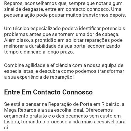
Reparos, aconselhamos que, sempre que notar algum
sinal de desgaste, entre em contacto connosco. Uma
pequena ação pode poupar muitos transtornos depois.
Um técnico especializado poderá identificar potenciais
problemas antes que se tornem uma dor de cabeça.
Além disso, a prontidão em solicitar reparações pode
melhorar a durabilidade da sua porta, economizando
tempo e dinheiro a longo prazo.
Combine agilidade e eficiência com a nossa equipa de
especialistas, e descubra como podemos transformar
a sua experiência de reparação!
Entre Em Contacto Connosco
Se está a pensar na Reparação de Porta em Ribeirão, a
Mega Reparos é a sua escolha ideal. Oferecemos
orçamento gratuito e o deslocamento sem custo em
Lisboa, tornando o processo ainda mais acessível para
si.