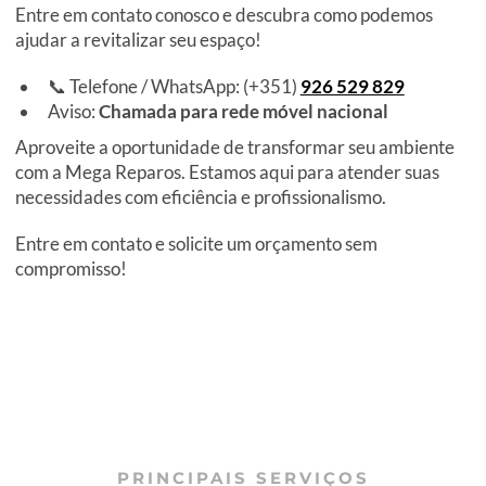
Entre em contato conosco e descubra como podemos
ajudar a revitalizar seu espaço!
📞 Telefone / WhatsApp: (+351)
926 529 829
Aviso:
Chamada para rede móvel nacional
Aproveite a oportunidade de transformar seu ambiente
com a Mega Reparos. Estamos aqui para atender suas
necessidades com eficiência e profissionalismo.
Entre em contato e solicite um orçamento sem
compromisso!
PRINCIPAIS SERVIÇOS