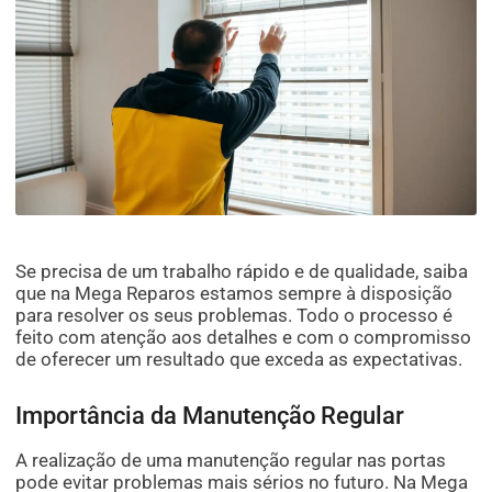
Se precisa de um trabalho rápido e de qualidade, saiba
que na Mega Reparos estamos sempre à disposição
para resolver os seus problemas. Todo o processo é
feito com atenção aos detalhes e com o compromisso
de oferecer um resultado que exceda as expectativas.
Importância da Manutenção Regular
A realização de uma manutenção regular nas portas
pode evitar problemas mais sérios no futuro. Na Mega