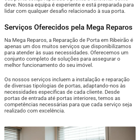
deve. Nossa equipa é experiente e está preparada para
lidar com qualquer desafio relacionado à sua porta.
Serviços Oferecidos pela Mega Reparos
Na Mega Reparos, a Reparação de Porta em Ribeirão é
apenas um dos muitos serviços que disponibilizamos
para atender às suas necessidades. Oferecemos um
conjunto completo de soluções para assegurar o
melhor funcionamento do seu imóvel.
Os nossos serviços incluem a instalação e reparação
de diversas tipologias de portas, adaptando-nos às
necessidades específicas de cada cliente. Desde
portas de entrada até portas interiores, temos as
competências necessárias para que cada serviço seja
realizado com excelência.