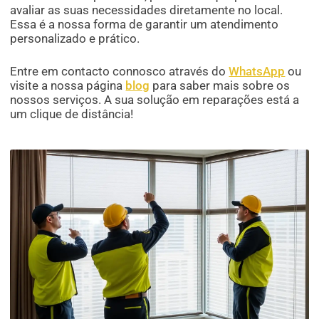
avaliar as suas necessidades diretamente no local.
Essa é a nossa forma de garantir um atendimento
personalizado e prático.
Entre em contacto connosco através do
WhatsApp
ou
visite a nossa página
blog
para saber mais sobre os
nossos serviços. A sua solução em reparações está a
um clique de distância!