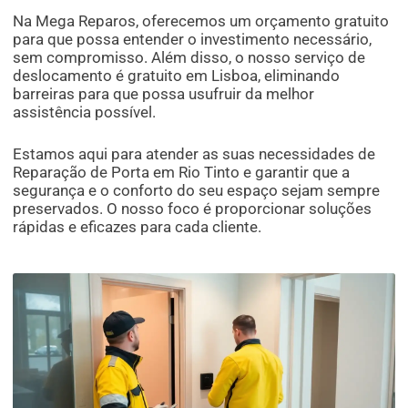
Na Mega Reparos, oferecemos um orçamento gratuito
para que possa entender o investimento necessário,
sem compromisso. Além disso, o nosso serviço de
deslocamento é gratuito em Lisboa, eliminando
barreiras para que possa usufruir da melhor
assistência possível.
Estamos aqui para atender as suas necessidades de
Reparação de Porta em Rio Tinto e garantir que a
segurança e o conforto do seu espaço sejam sempre
preservados. O nosso foco é proporcionar soluções
rápidas e eficazes para cada cliente.