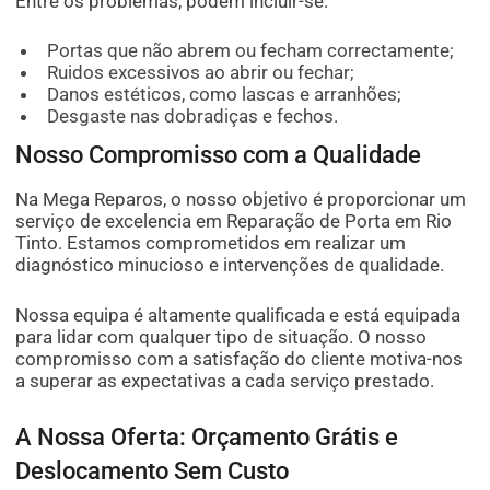
Entre os problemas, podem incluir-se:
Portas que não abrem ou fecham correctamente;
Ruidos excessivos ao abrir ou fechar;
Danos estéticos, como lascas e arranhões;
Desgaste nas dobradiças e fechos.
Nosso Compromisso com a Qualidade
Na Mega Reparos, o nosso objetivo é proporcionar um
serviço de excelencia em Reparação de Porta em Rio
Tinto. Estamos comprometidos em realizar um
diagnóstico minucioso e intervenções de qualidade.
Nossa equipa é altamente qualificada e está equipada
para lidar com qualquer tipo de situação. O nosso
compromisso com a satisfação do cliente motiva-nos
a superar as expectativas a cada serviço prestado.
A Nossa Oferta: Orçamento Grátis e
Deslocamento Sem Custo