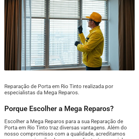
Reparação de Porta em Rio Tinto realizada por
especialistas da Mega Reparos.
Porque Escolher a Mega Reparos?
Escolher a Mega Reparos para a sua Reparação de
Porta em Rio Tinto traz diversas vantagens. Além do
nosso compromisso com a qualidade, acreditamos