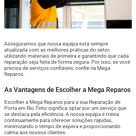
Asseguramos que nossa equipa está sempre
atualizada com as melhores práticas do setor,
utilizando materiais de primeira e garantindo que cada
reparação seja feita de forma segura. Por isso, se você
precisa de serviços confiáveis, confie na Mega
Reparos.
As Vantagens de Escolher a Mega Reparos
Escolher a Mega Reparos para a sua Reparação de
Porta em Rio Tinto significa optar por um serviço que
se destaca pela eficiência. A nossa equipa é treina
continuamente para oferecer soluções rápidas,
minimizando o tempo de espera e proporcionando
calma aos nossos clientes.