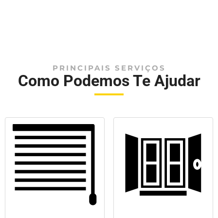
PRINCIPAIS SERVIÇOS
Como Podemos Te Ajudar