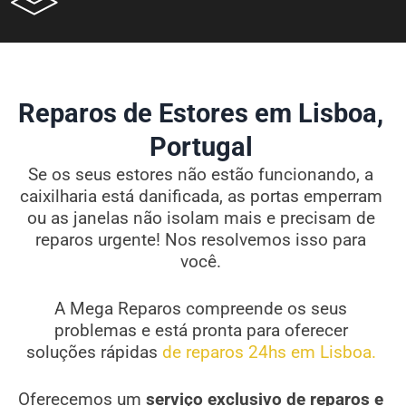
Reparos de Estores em Lisboa,
Portugal
Se os seus estores não estão funcionando, a
caixilharia está danificada, as portas emperram
ou as janelas não isolam mais e precisam de
reparos urgente! Nos resolvemos isso para
você.
A Mega Reparos compreende os seus
problemas e está pronta para oferecer
soluções rápidas
de reparos 24hs em Lisboa.
Oferecemos um
serviço exclusivo de reparos e