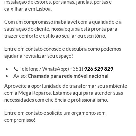
instalação de estores, persianas, janelas, portas e
caixilharia em Lisboa.
Com um compromisso inabalável com a qualidade e a
satisfação do cliente, nossa equipa está pronta para
trazer conforto e estilo ao seu lar ou escritório.
Entre em contato conosco e descubra como podemos
ajudar a revitalizar seu espaço!
📞 Telefone / WhatsApp: (+351)
926 529 829
Aviso:
Chamada para rede móvel nacional
Aproveite a oportunidade de transformar seu ambiente
com a Mega Reparos. Estamos aqui para atender suas
necessidades com eficiência e profissionalismo.
Entre em contato e solicite um orçamento sem
compromisso!