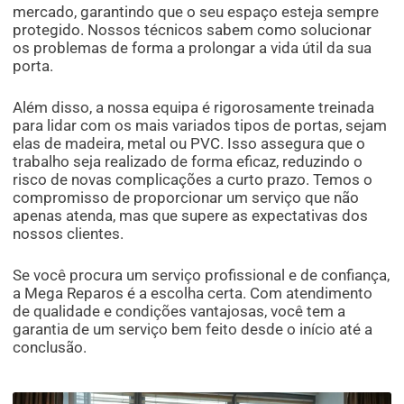
mercado, garantindo que o seu espaço esteja sempre
protegido. Nossos técnicos sabem como solucionar
os problemas de forma a prolongar a vida útil da sua
porta.
Além disso, a nossa equipa é rigorosamente treinada
para lidar com os mais variados tipos de portas, sejam
elas de madeira, metal ou PVC. Isso assegura que o
trabalho seja realizado de forma eficaz, reduzindo o
risco de novas complicações a curto prazo. Temos o
compromisso de proporcionar um serviço que não
apenas atenda, mas que supere as expectativas dos
nossos clientes.
Se você procura um serviço profissional e de confiança,
a Mega Reparos é a escolha certa. Com atendimento
de qualidade e condições vantajosas, você tem a
garantia de um serviço bem feito desde o início até a
conclusão.