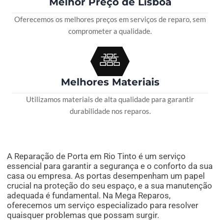
Melhor Preço de Lisboa
Oferecemos os melhores preços em serviços de reparo, sem
comprometer a qualidade.
Melhores Materiais
Utilizamos materiais de alta qualidade para garantir
durabilidade nos reparos.
A Reparação de Porta em Rio Tinto é um serviço
essencial para garantir a segurança e o conforto da sua
casa ou empresa. As portas desempenham um papel
crucial na proteção do seu espaço, e a sua manutenção
adequada é fundamental. Na Mega Reparos,
oferecemos um serviço especializado para resolver
quaisquer problemas que possam surgir.