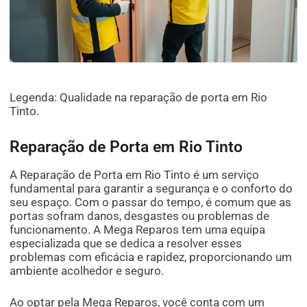
Legenda: Qualidade na reparação de porta em Rio
Tinto.
Reparação de Porta em Rio Tinto
A Reparação de Porta em Rio Tinto é um serviço
fundamental para garantir a segurança e o conforto do
seu espaço. Com o passar do tempo, é comum que as
portas sofram danos, desgastes ou problemas de
funcionamento. A Mega Reparos tem uma equipa
especializada que se dedica a resolver esses
problemas com eficácia e rapidez, proporcionando um
ambiente acolhedor e seguro.
Ao optar pela Mega Reparos, você conta com um