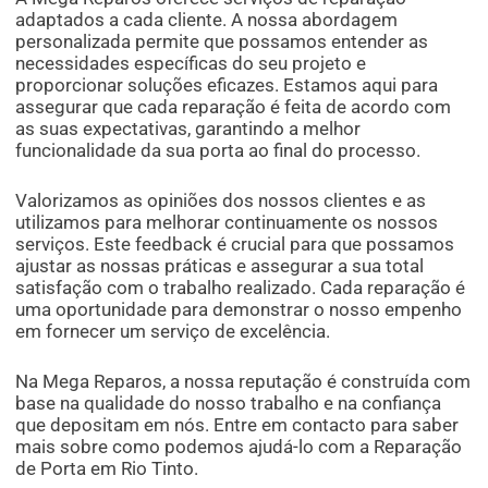
adaptados a cada cliente. A nossa abordagem
personalizada permite que possamos entender as
necessidades específicas do seu projeto e
proporcionar soluções eficazes. Estamos aqui para
assegurar que cada reparação é feita de acordo com
as suas expectativas, garantindo a melhor
funcionalidade da sua porta ao final do processo.
Valorizamos as opiniões dos nossos clientes e as
utilizamos para melhorar continuamente os nossos
serviços. Este feedback é crucial para que possamos
ajustar as nossas práticas e assegurar a sua total
satisfação com o trabalho realizado. Cada reparação é
uma oportunidade para demonstrar o nosso empenho
em fornecer um serviço de excelência.
Na Mega Reparos, a nossa reputação é construída com
base na qualidade do nosso trabalho e na confiança
que depositam em nós. Entre em contacto para saber
mais sobre como podemos ajudá-lo com a Reparação
de Porta em Rio Tinto.