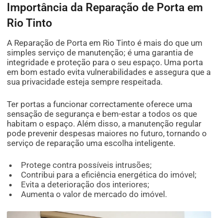
Importância da Reparação de Porta em
Rio Tinto
A Reparação de Porta em Rio Tinto é mais do que um
simples serviço de manutenção; é uma garantia de
integridade e proteção para o seu espaço. Uma porta
em bom estado evita vulnerabilidades e assegura que a
sua privacidade esteja sempre respeitada.
Ter portas a funcionar correctamente oferece uma
sensação de segurança e bem-estar a todos os que
habitam o espaço. Além disso, a manutenção regular
pode prevenir despesas maiores no futuro, tornando o
serviço de reparação uma escolha inteligente.
Protege contra possíveis intrusões;
Contribui para a eficiência energética do imóvel;
Evita a deterioração dos interiores;
Aumenta o valor de mercado do imóvel.