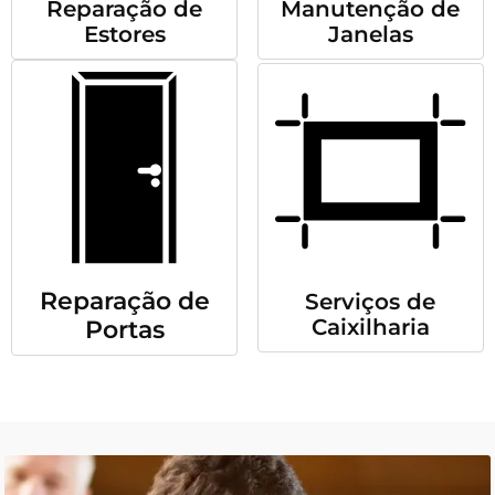
Reparação de
Manutenção de
Estores
Janelas
Reparação de
Serviços de
Caixilharia
Portas