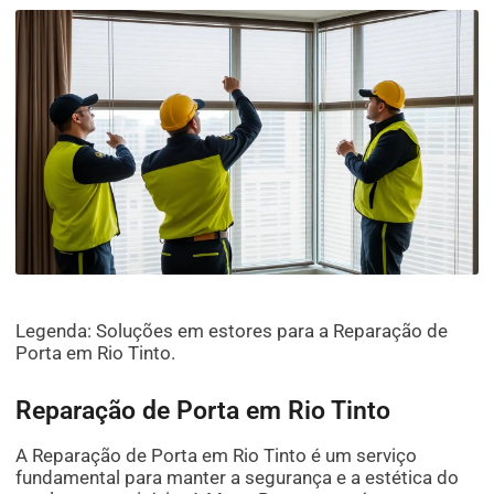
Legenda: Soluções em estores para a Reparação de
Porta em Rio Tinto.
Reparação de Porta em Rio Tinto
A Reparação de Porta em Rio Tinto é um serviço
fundamental para manter a segurança e a estética do