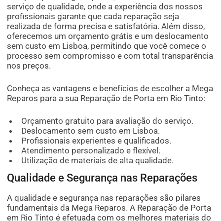
serviço de qualidade, onde a experiência dos nossos
profissionais garante que cada reparação seja
realizada de forma precisa e satisfatória. Além disso,
oferecemos um orçamento grátis e um deslocamento
sem custo em Lisboa, permitindo que você comece o
processo sem compromisso e com total transparência
nos preços.
Conheça as vantagens e benefícios de escolher a Mega
Reparos para a sua Reparação de Porta em Rio Tinto:
Orçamento gratuito para avaliação do serviço.
Deslocamento sem custo em Lisboa.
Profissionais experientes e qualificados.
Atendimento personalizado e flexível.
Utilização de materiais de alta qualidade.
Qualidade e Segurança nas Reparações
A qualidade e segurança nas reparações são pilares
fundamentais da Mega Reparos. A Reparação de Porta
em Rio Tinto é efetuada com os melhores materiais do