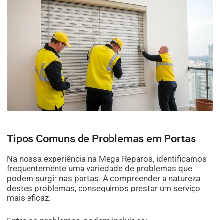
Tipos Comuns de Problemas em Portas
Na nossa experiência na Mega Reparos, identificamos
frequentemente uma variedade de problemas que
podem surgir nas portas. A compreender a natureza
destes problemas, conseguimos prestar um serviço
mais eficaz.