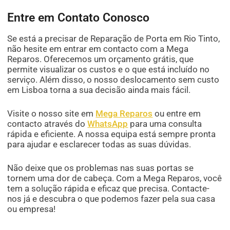
Entre em Contato Conosco
Se está a precisar de Reparação de Porta em Rio Tinto,
não hesite em entrar em contacto com a Mega
Reparos. Oferecemos um orçamento grátis, que
permite visualizar os custos e o que está incluído no
serviço. Além disso, o nosso deslocamento sem custo
em Lisboa torna a sua decisão ainda mais fácil.
Visite o nosso site em
Mega Reparos
ou entre em
contacto através do
WhatsApp
para uma consulta
rápida e eficiente. A nossa equipa está sempre pronta
para ajudar e esclarecer todas as suas dúvidas.
Não deixe que os problemas nas suas portas se
tornem uma dor de cabeça. Com a Mega Reparos, você
tem a solução rápida e eficaz que precisa. Contacte-
nos já e descubra o que podemos fazer pela sua casa
ou empresa!