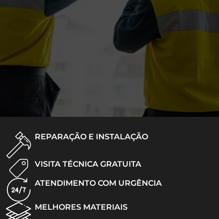
REPARAÇÃO E INSTALAÇÃO
VISITA TÉCNICA GRATUITA
ATENDIMENTO COM URGÊNCIA
MELHORES MATERIAIS