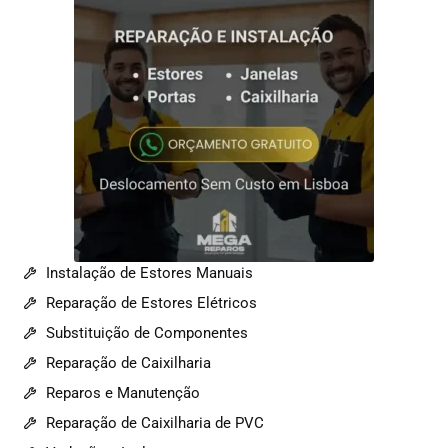
Instalação de Estores Manuais
Reparação de Estores Elétricos
Substituição de Componentes
Reparação de Caixilharia
Reparos e Manutenção
Reparação de Caixilharia de PVC