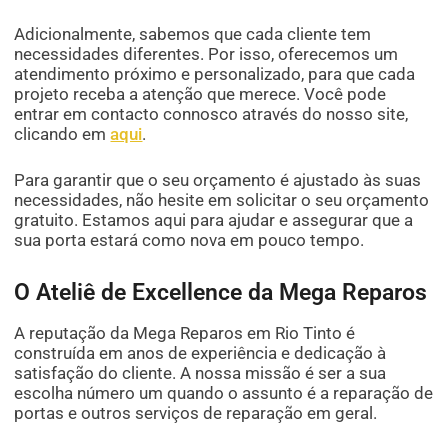
Adicionalmente, sabemos que cada cliente tem
necessidades diferentes. Por isso, oferecemos um
atendimento próximo e personalizado, para que cada
projeto receba a atenção que merece. Você pode
entrar em contacto connosco através do nosso site,
clicando em
aqui
.
Para garantir que o seu orçamento é ajustado às suas
necessidades, não hesite em solicitar o seu orçamento
gratuito. Estamos aqui para ajudar e assegurar que a
sua porta estará como nova em pouco tempo.
O Ateliê de Excellence da Mega Reparos
A reputação da Mega Reparos em Rio Tinto é
construída em anos de experiência e dedicação à
satisfação do cliente. A nossa missão é ser a sua
escolha número um quando o assunto é a reparação de
portas e outros serviços de reparação em geral.