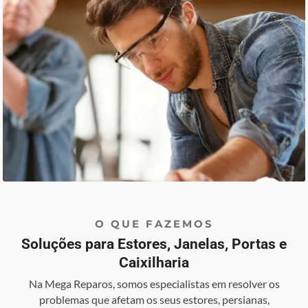
O QUE FAZEMOS
Soluções para Estores, Janelas, Portas e
Caixilharia
Na Mega Reparos, somos especialistas em resolver os
problemas que afetam os seus estores, persianas,