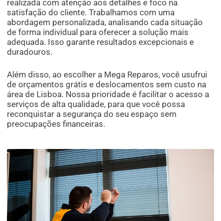
realizada com atenção aos detalhes e foco na
satisfação do cliente. Trabalhamos com uma
abordagem personalizada, analisando cada situação
de forma individual para oferecer a solução mais
adequada. Isso garante resultados excepcionais e
duradouros.
Além disso, ao escolher a Mega Reparos, você usufrui
de orçamentos grátis e deslocamentos sem custo na
área de Lisboa. Nossa prioridade é facilitar o acesso a
serviços de alta qualidade, para que você possa
reconquistar a segurança do seu espaço sem
preocupações financeiras.