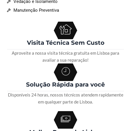
Vedação e Isolamento
Manutenção Preventiva
Visita Técnica Sem Custo
Aproveite a nossa visita técnica gratuita em Lisboa para
avaliar a sua reparação!
Solução Rápida para você
Disponíveis 24 horas, nossos técnicos atendem rapidamente
em qualquer parte de Lisboa.