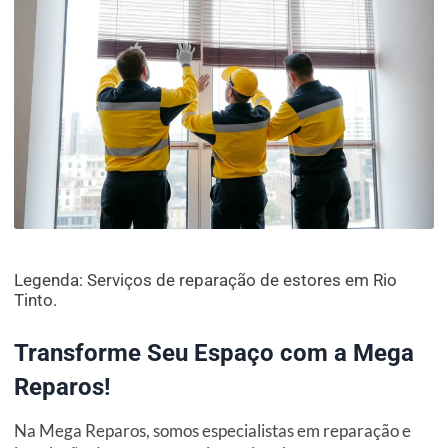
Legenda: Serviços de reparação de estores em Rio
Tinto.
Transforme Seu Espaço com a Mega
Reparos!
Na Mega Reparos, somos especialistas em reparação e