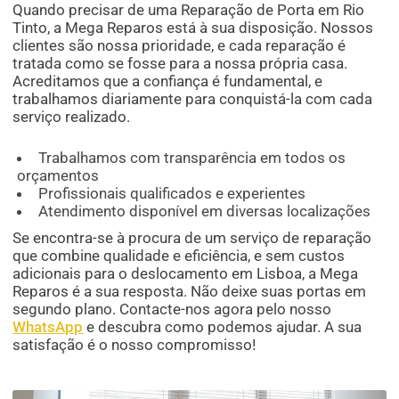
Quando precisar de uma Reparação de Porta em Rio
Tinto, a Mega Reparos está à sua disposição. Nossos
clientes são nossa prioridade, e cada reparação é
tratada como se fosse para a nossa própria casa.
Acreditamos que a confiança é fundamental, e
trabalhamos diariamente para conquistá-la com cada
serviço realizado.
Trabalhamos com transparência em todos os
orçamentos
Profissionais qualificados e experientes
Atendimento disponível em diversas localizações
Se encontra-se à procura de um serviço de reparação
que combine qualidade e eficiência, e sem custos
adicionais para o deslocamento em Lisboa, a Mega
Reparos é a sua resposta. Não deixe suas portas em
segundo plano. Contacte-nos agora pelo nosso
WhatsApp
e descubra como podemos ajudar. A sua
satisfação é o nosso compromisso!