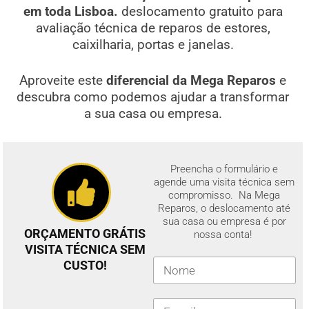
em toda Lisboa.
deslocamento gratuito para
avaliação técnica de reparos de estores,
caixilharia, portas e janelas.
Aproveite este
diferencial da Mega Reparos
e
descubra como podemos ajudar a transformar
a sua casa ou empresa.
Preencha o formulário e
agende uma visita técnica sem
compromisso. Na Mega
Reparos, o deslocamento até
sua casa ou empresa é por
ORÇAMENTO GRÁTIS
nossa conta!
VISITA TÉCNICA SEM
CUSTO!