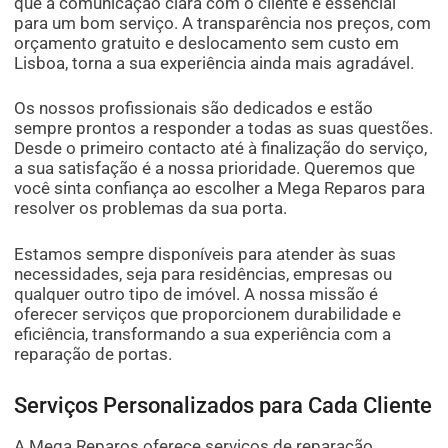
que a comunicação clara com o cliente é essencial
para um bom serviço. A transparência nos preços, com
orçamento gratuito e deslocamento sem custo em
Lisboa, torna a sua experiência ainda mais agradável.
Os nossos profissionais são dedicados e estão
sempre prontos a responder a todas as suas questões.
Desde o primeiro contacto até à finalização do serviço,
a sua satisfação é a nossa prioridade. Queremos que
você sinta confiança ao escolher a Mega Reparos para
resolver os problemas da sua porta.
Estamos sempre disponíveis para atender às suas
necessidades, seja para residências, empresas ou
qualquer outro tipo de imóvel. A nossa missão é
oferecer serviços que proporcionem durabilidade e
eficiência, transformando a sua experiência com a
reparação de portas.
Serviços Personalizados para Cada Cliente
A Mega Reparos oferece serviços de reparação