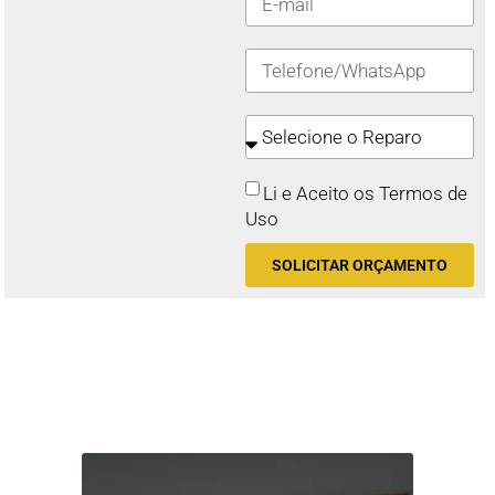
Li e Aceito os Termos de
Uso
SOLICITAR ORÇAMENTO