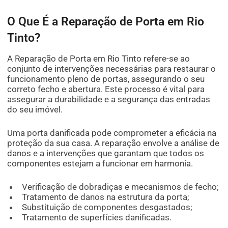
O Que É a Reparação de Porta em Rio
Tinto?
A Reparação de Porta em Rio Tinto refere-se ao
conjunto de intervenções necessárias para restaurar o
funcionamento pleno de portas, assegurando o seu
correto fecho e abertura. Este processo é vital para
assegurar a durabilidade e a segurança das entradas
do seu imóvel.
Uma porta danificada pode comprometer a eficácia na
proteção da sua casa. A reparação envolve a análise de
danos e a intervenções que garantam que todos os
componentes estejam a funcionar em harmonia.
Verificação de dobradiças e mecanismos de fecho;
Tratamento de danos na estrutura da porta;
Substituição de componentes desgastados;
Tratamento de superfícies danificadas.