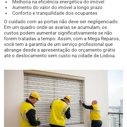
Melhoria na eficiência energética do imóvel
Aumento do valor do imóvel a longo prazo
Conforto e tranquilidade dos ocupantes
O cuidado com as portas não deve ser negligenciado.
Em um quadro onde as avarias se acumulam, os
custos podem aumentar significativamente se não
forem tratadas a tempo. Assim, com a Mega Reparos,
você tem a garantia de um serviço profissional que
abrange desde a apresentação do orçamento grátis
até o deslocamento sem custo na cidade de Lisboa.