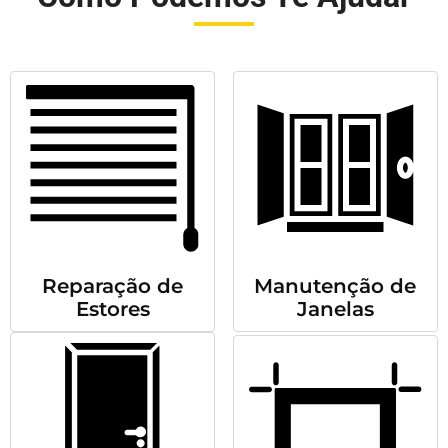
Reparação de
Manutenção de
Estores
Janelas