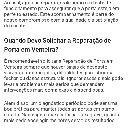
Ao final, após os reparos, realizamos um teste de
funcionamento para assegurar que a porta esteja em
perfeito estado. Este acompanhamento é parte do
nosso compromisso com a qualidade e a satisfação
do cliente.
Quando Devo Solicitar a Reparação de
Porta em Venteira?
É recomendável solicitar a Reparação de Porta em
Venteira sempre que houver sinais de desgaste
visíveis, como rangidos, dificuldades para abrir ou
fechar, ou danos estruturais. Ignorar esses sinais pode
levar a problemas mais sérios que demandam
intervenções mais complexas e dispendiosas.
Além disso, um diagnóstico periódico pode ser uma
boa prática para manter todas as portas em ótimo
estado. Não espere que a situação se agrave; quanto
mais cedo você agir, melhores serão os resultados.