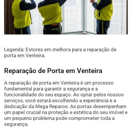
Legenda: Estores em melhora para a reparação de
porta em Venteira.
Reparação de Porta em Venteira
A reparação de porta em Venteira é um processo
fundamental para garantir a segurança e a
funcionalidade do seu espaço. Ao optar pelos nossos
serviços, você estará escolhendo a experiência e a
dedicação da Mega Reparos. As portas desempenham
um papel crucial na proteção e estética do seu imóvel e
um pequeno problema pode comprometer toda a
segurança.