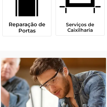
Reparação de
Serviços de
Caixilharia
Portas