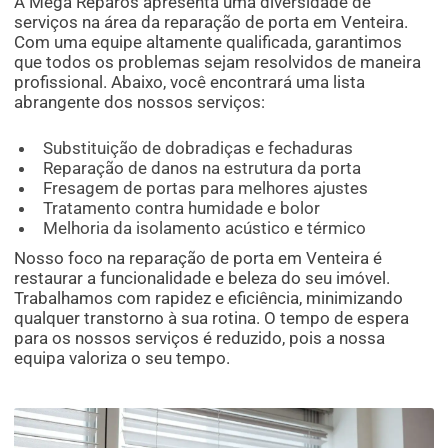
A Mega Reparos apresenta uma diversidade de
serviços na área da reparação de porta em Venteira.
Com uma equipe altamente qualificada, garantimos
que todos os problemas sejam resolvidos de maneira
profissional. Abaixo, você encontrará uma lista
abrangente dos nossos serviços:
Substituição de dobradiças e fechaduras
Reparação de danos na estrutura da porta
Fresagem de portas para melhores ajustes
Tratamento contra humidade e bolor
Melhoria da isolamento acústico e térmico
Nosso foco na reparação de porta em Venteira é
restaurar a funcionalidade e beleza do seu imóvel.
Trabalhamos com rapidez e eficiência, minimizando
qualquer transtorno à sua rotina. O tempo de espera
para os nossos serviços é reduzido, pois a nossa
equipa valoriza o seu tempo.