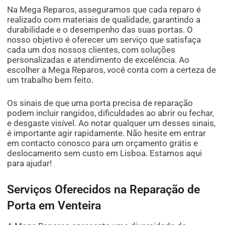
Na Mega Reparos, asseguramos que cada reparo é
realizado com materiais de qualidade, garantindo a
durabilidade e o desempenho das suas portas. O
nosso objetivo é oferecer um serviço que satisfaça
cada um dos nossos clientes, com soluções
personalizadas e atendimento de excelência. Ao
escolher a Mega Reparos, você conta com a certeza de
um trabalho bem feito.
Os sinais de que uma porta precisa de reparação
podem incluir rangidos, dificuldades ao abrir ou fechar,
e desgaste visível. Ao notar qualquer um desses sinais,
é importante agir rapidamente. Não hesite em entrar
em contacto conosco para um orçamento grátis e
deslocamento sem custo em Lisboa. Estamos aqui
para ajudar!
Serviços Oferecidos na Reparação de
Porta em Venteira