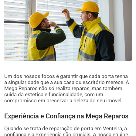
Um dos nossos focos é garantir que cada porta tenha
a singularidade que a sua casa ou escritório merece. A
Mega Reparos não só realiza reparos, mas também
cuida da estética e funcionalidade, com um
compromisso em preservar a beleza do seu imóvel.
Experiência e Confiança na Mega Reparos
Quando se trata de reparação de porta em Venteira, a
confiança e a experiência são cruciais. A nossa equipe