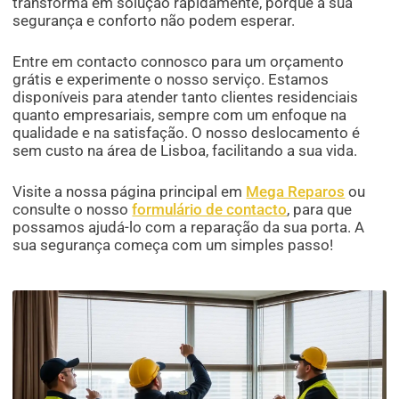
transforma em solução rapidamente, porque a sua
segurança e conforto não podem esperar.
Entre em contacto connosco para um orçamento
grátis e experimente o nosso serviço. Estamos
disponíveis para atender tanto clientes residenciais
quanto empresariais, sempre com um enfoque na
qualidade e na satisfação. O nosso deslocamento é
sem custo na área de Lisboa, facilitando a sua vida.
Visite a nossa página principal em
Mega Reparos
ou
consulte o nosso
formulário de contacto
, para que
possamos ajudá-lo com a reparação da sua porta. A
sua segurança começa com um simples passo!