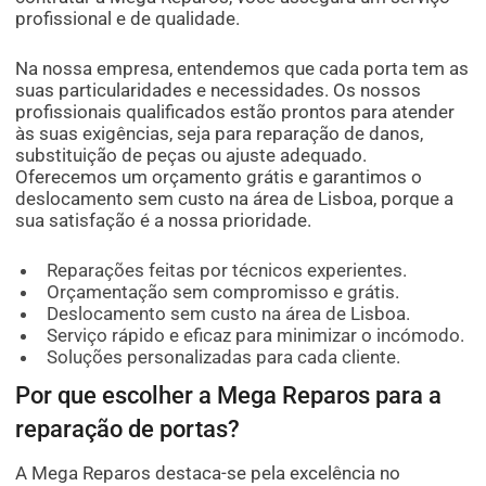
profissional e de qualidade.
Na nossa empresa, entendemos que cada porta tem as
suas particularidades e necessidades. Os nossos
profissionais qualificados estão prontos para atender
às suas exigências, seja para reparação de danos,
substituição de peças ou ajuste adequado.
Oferecemos um orçamento grátis e garantimos o
deslocamento sem custo na área de Lisboa, porque a
sua satisfação é a nossa prioridade.
Reparações feitas por técnicos experientes.
Orçamentação sem compromisso e grátis.
Deslocamento sem custo na área de Lisboa.
Serviço rápido e eficaz para minimizar o incómodo.
Soluções personalizadas para cada cliente.
Por que escolher a Mega Reparos para a
reparação de portas?
A Mega Reparos destaca-se pela excelência no