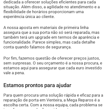
dedicada a oferecer soluções eficientes para cada
situação. Além disso, a agilidade no atendimento e a
flexibilidade de horários proporcionam uma
experiência única ao cliente.
A nossa aposta em materiais de primeira linha
assegura que a sua porta não só será reparada, mas
também terá um upgrade em termos de aparência e
funcionalidade. Parece simples, mas cada detalhe
conta quando falamos de segurança.
Por fim, fazemos questão de oferecer preços justos,
sem surpresas. O seu orçamento é a nossa procura, e
estamos aqui para assegurar que cada euro investido
vale a pena.
Estamos prontos para ajudar
Para quem procura uma solução rápida e eficaz para a
reparação de porta em Venteira, a Mega Reparos é a
escolha certa. Com a nossa equipa, cada problema se