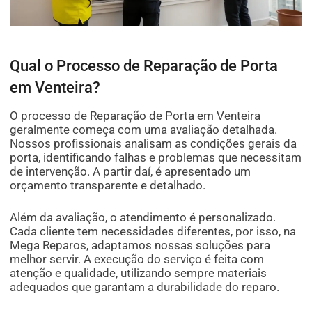
Qual o Processo de Reparação de Porta
em Venteira?
O processo de Reparação de Porta em Venteira
geralmente começa com uma avaliação detalhada.
Nossos profissionais analisam as condições gerais da
porta, identificando falhas e problemas que necessitam
de intervenção. A partir daí, é apresentado um
orçamento transparente e detalhado.
Além da avaliação, o atendimento é personalizado.
Cada cliente tem necessidades diferentes, por isso, na
Mega Reparos, adaptamos nossas soluções para
melhor servir. A execução do serviço é feita com
atenção e qualidade, utilizando sempre materiais
adequados que garantam a durabilidade do reparo.