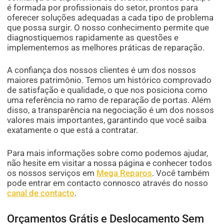
é formada por profissionais do setor, prontos para
oferecer soluções adequadas a cada tipo de problema
que possa surgir. O nosso conhecimento permite que
diagnostiquemos rapidamente as questões e
implementemos as melhores práticas de reparação.
A confiança dos nossos clientes é um dos nossos
maiores patrimônio. Temos um histórico comprovado
de satisfação e qualidade, o que nos posiciona como
uma referência no ramo de reparação de portas. Além
disso, a transparência na negociação é um dos nossos
valores mais importantes, garantindo que você saiba
exatamente o que está a contratar.
Para mais informações sobre como podemos ajudar,
não hesite em visitar a nossa página e conhecer todos
os nossos serviços em
Mega Reparos
. Você também
pode entrar em contacto connosco através do nosso
canal de contacto
.
Orçamentos Grátis e Deslocamento Sem