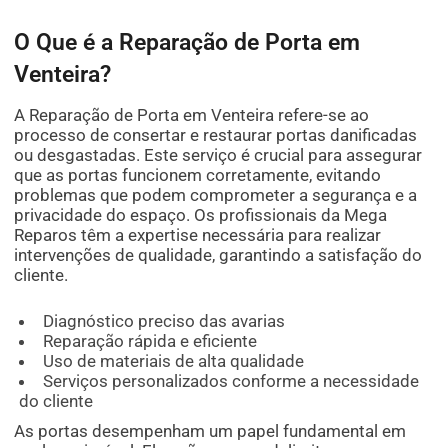
O Que é a Reparação de Porta em
Venteira?
A Reparação de Porta em Venteira refere-se ao
processo de consertar e restaurar portas danificadas
ou desgastadas. Este serviço é crucial para assegurar
que as portas funcionem corretamente, evitando
problemas que podem comprometer a segurança e a
privacidade do espaço. Os profissionais da Mega
Reparos têm a expertise necessária para realizar
intervenções de qualidade, garantindo a satisfação do
cliente.
Diagnóstico preciso das avarias
Reparação rápida e eficiente
Uso de materiais de alta qualidade
Serviços personalizados conforme a necessidade
do cliente
As portas desempenham um papel fundamental em