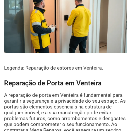
Legenda: Reparação de estores em Venteira.
Reparação de Porta em Venteira
A reparação de porta em Venteira é fundamental para
garantir a segurança e a privacidade do seu espaço. As
portas são elementos essenciais na estrutura de
qualquer imóvel, e a sua manutenção pode evitar
problemas futuros, como arrombamentos e desgastes
que podem comprometer o seu funcionamento. Ao
contratar a Mega Reparos, você assegura um serviço