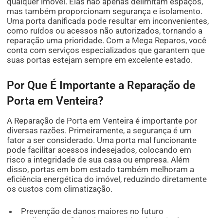
qualquer imóvel. Elas não apenas delimitam espaços,
mas também proporcionam segurança e isolamento.
Uma porta danificada pode resultar em inconvenientes,
como ruídos ou acessos não autorizados, tornando a
reparação uma prioridade. Com a Mega Reparos, você
conta com serviços especializados que garantem que
suas portas estejam sempre em excelente estado.
Por Que É Importante a Reparação de
Porta em Venteira?
A Reparação de Porta em Venteira é importante por
diversas razões. Primeiramente, a segurança é um
fator a ser considerado. Uma porta mal funcionante
pode facilitar acessos indesejados, colocando em
risco a integridade de sua casa ou empresa. Além
disso, portas em bom estado também melhoram a
eficiência energética do imóvel, reduzindo diretamente
os custos com climatização.
Prevenção de danos maiores no futuro