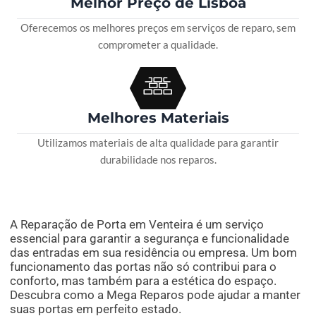
Melhor Preço de Lisboa
Oferecemos os melhores preços em serviços de reparo, sem
comprometer a qualidade.
Melhores Materiais
Utilizamos materiais de alta qualidade para garantir
durabilidade nos reparos.
A Reparação de Porta em Venteira é um serviço
essencial para garantir a segurança e funcionalidade
das entradas em sua residência ou empresa. Um bom
funcionamento das portas não só contribui para o
conforto, mas também para a estética do espaço.
Descubra como a Mega Reparos pode ajudar a manter
suas portas em perfeito estado.