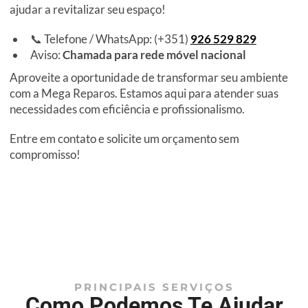
ajudar a revitalizar seu espaço!
📞 Telefone / WhatsApp: (+351)
926 529 829
Aviso:
Chamada para rede móvel nacional
Aproveite a oportunidade de transformar seu ambiente
com a Mega Reparos. Estamos aqui para atender suas
necessidades com eficiência e profissionalismo.
Entre em contato e solicite um orçamento sem
compromisso!
PRINCIPAIS SERVIÇOS
Como Podemos Te Ajudar