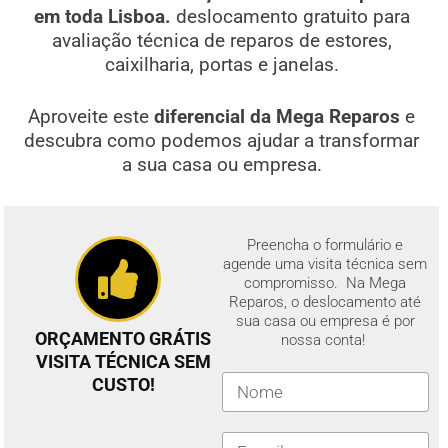
em toda Lisboa.
deslocamento gratuito para
avaliação técnica de reparos de estores,
caixilharia, portas e janelas.
Aproveite este
diferencial da Mega Reparos
e
descubra como podemos ajudar a transformar
a sua casa ou empresa.
Preencha o formulário e
agende uma visita técnica sem
compromisso. Na Mega
Reparos, o deslocamento até
sua casa ou empresa é por
ORÇAMENTO GRÁTIS
nossa conta!
VISITA TÉCNICA SEM
CUSTO!