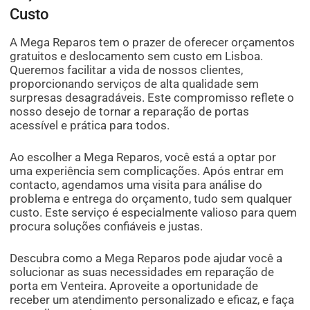
Custo
A Mega Reparos tem o prazer de oferecer orçamentos
gratuitos e deslocamento sem custo em Lisboa.
Queremos facilitar a vida de nossos clientes,
proporcionando serviços de alta qualidade sem
surpresas desagradáveis. Este compromisso reflete o
nosso desejo de tornar a reparação de portas
acessível e prática para todos.
Ao escolher a Mega Reparos, você está a optar por
uma experiência sem complicações. Após entrar em
contacto, agendamos uma visita para análise do
problema e entrega do orçamento, tudo sem qualquer
custo. Este serviço é especialmente valioso para quem
procura soluções confiáveis e justas.
Descubra como a Mega Reparos pode ajudar você a
solucionar as suas necessidades em reparação de
porta em Venteira. Aproveite a oportunidade de
receber um atendimento personalizado e eficaz, e faça