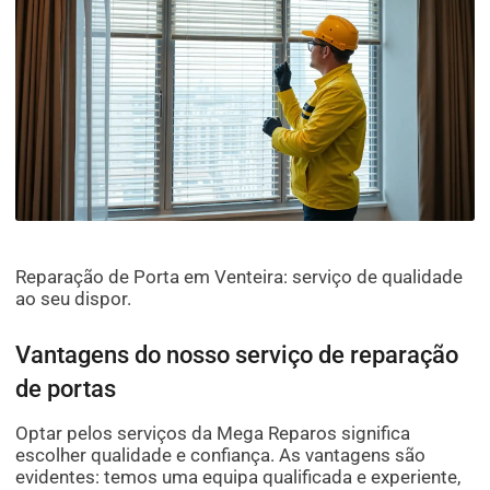
Reparação de Porta em Venteira: serviço de qualidade
ao seu dispor.
Vantagens do nosso serviço de reparação
de portas
Optar pelos serviços da Mega Reparos significa
escolher qualidade e confiança. As vantagens são
evidentes: temos uma equipa qualificada e experiente,