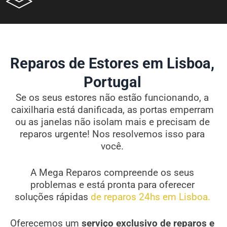
Reparos de Estores em Lisboa,
Portugal
Se os seus estores não estão funcionando, a
caixilharia está danificada, as portas emperram
ou as janelas não isolam mais e precisam de
reparos urgente! Nos resolvemos isso para
você.
A Mega Reparos compreende os seus
problemas e está pronta para oferecer
soluções rápidas
de reparos 24hs em Lisboa.
Oferecemos um
serviço exclusivo de reparos e