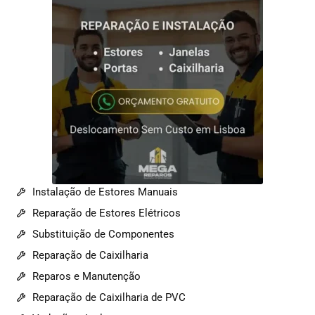
Instalação de Estores Manuais
Reparação de Estores Elétricos
Substituição de Componentes
Reparação de Caixilharia
Reparos e Manutenção
Reparação de Caixilharia de PVC