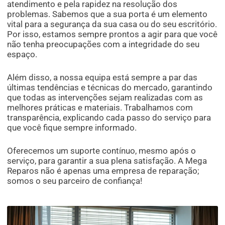
atendimento e pela rapidez na resolução dos
problemas. Sabemos que a sua porta é um elemento
vital para a segurança da sua casa ou do seu escritório.
Por isso, estamos sempre prontos a agir para que você
não tenha preocupações com a integridade do seu
espaço.
Além disso, a nossa equipa está sempre a par das
últimas tendências e técnicas do mercado, garantindo
que todas as intervenções sejam realizadas com as
melhores práticas e materiais. Trabalhamos com
transparência, explicando cada passo do serviço para
que você fique sempre informado.
Oferecemos um suporte contínuo, mesmo após o
serviço, para garantir a sua plena satisfação. A Mega
Reparos não é apenas uma empresa de reparação;
somos o seu parceiro de confiança!