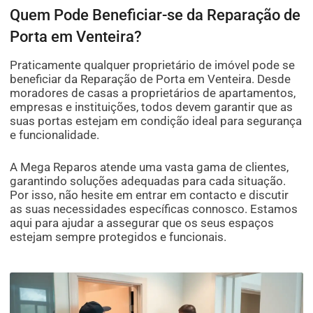
Quem Pode Beneficiar-se da Reparação de
Porta em Venteira?
Praticamente qualquer proprietário de imóvel pode se
beneficiar da Reparação de Porta em Venteira. Desde
moradores de casas a proprietários de apartamentos,
empresas e instituições, todos devem garantir que as
suas portas estejam em condição ideal para segurança
e funcionalidade.
A Mega Reparos atende uma vasta gama de clientes,
garantindo soluções adequadas para cada situação.
Por isso, não hesite em entrar em contacto e discutir
as suas necessidades específicas connosco. Estamos
aqui para ajudar a assegurar que os seus espaços
estejam sempre protegidos e funcionais.