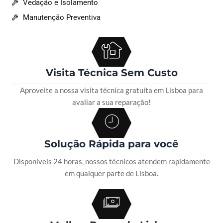
Vedação e Isolamento
Manutenção Preventiva
Visita Técnica Sem Custo
Aproveite a nossa visita técnica gratuita em Lisboa para
avaliar a sua reparação!
Solução Rápida para você
Disponíveis 24 horas, nossos técnicos atendem rapidamente
em qualquer parte de Lisboa.