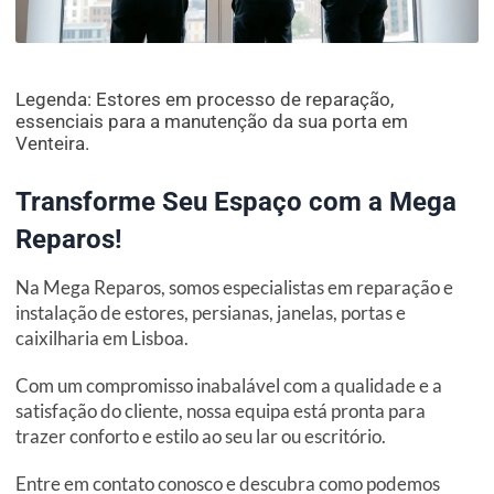
Legenda: Estores em processo de reparação,
essenciais para a manutenção da sua porta em
Venteira.
Transforme Seu Espaço com a Mega
Reparos!
Na Mega Reparos, somos especialistas em reparação e
instalação de estores, persianas, janelas, portas e
caixilharia em Lisboa.
Com um compromisso inabalável com a qualidade e a
satisfação do cliente, nossa equipa está pronta para
trazer conforto e estilo ao seu lar ou escritório.
Entre em contato conosco e descubra como podemos