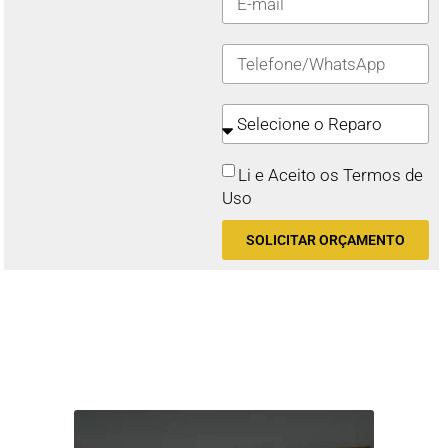
Li e Aceito os Termos de
Uso
SOLICITAR ORÇAMENTO