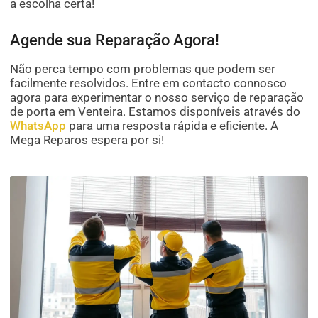
a escolha certa!
Agende sua Reparação Agora!
Não perca tempo com problemas que podem ser
facilmente resolvidos. Entre em contacto connosco
agora para experimentar o nosso serviço de reparação
de porta em Venteira. Estamos disponíveis através do
WhatsApp
para uma resposta rápida e eficiente. A
Mega Reparos espera por si!