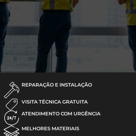
REPARAÇÃO E INSTALAÇÃO
VISITA TÉCNICA GRATUITA
ATENDIMENTO COM URGÊNCIA
MELHORES MATERIAIS