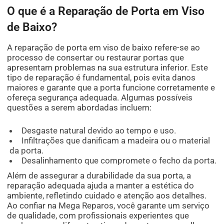
O que é a Reparação de Porta em Viso
de Baixo?
A reparação de porta em viso de baixo refere-se ao
processo de consertar ou restaurar portas que
apresentam problemas na sua estrutura inferior. Este
tipo de reparação é fundamental, pois evita danos
maiores e garante que a porta funcione corretamente e
ofereça segurança adequada. Algumas possíveis
questões a serem abordadas incluem:
Desgaste natural devido ao tempo e uso.
Infiltrações que danificam a madeira ou o material
da porta.
Desalinhamento que compromete o fecho da porta.
Além de assegurar a durabilidade da sua porta, a
reparação adequada ajuda a manter a estética do
ambiente, refletindo cuidado e atenção aos detalhes.
Ao confiar na Mega Reparos, você garante um serviço
de qualidade, com profissionais experientes que