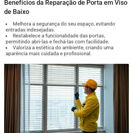
Benefícios da Reparação de Porta em Viso
de Baixo
Melhora a segurança do seu espaço, evitando
entradas indesejadas.
Restabelece a funcionalidade das portas,
permitindo abri-las e fechá-las com facilidade.
Valoriza a estética do ambiente, criando uma
aparência mais cuidada e profissional.