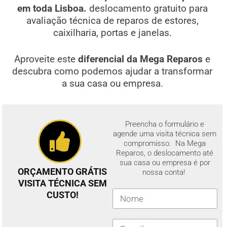
em toda Lisboa.
deslocamento gratuito para
avaliação técnica de reparos de estores,
caixilharia, portas e janelas.
Aproveite este
diferencial da Mega Reparos
e
descubra como podemos ajudar a transformar
a sua casa ou empresa.
Preencha o formulário e
agende uma visita técnica sem
compromisso. Na Mega
Reparos, o deslocamento até
sua casa ou empresa é por
ORÇAMENTO GRÁTIS
nossa conta!
VISITA TÉCNICA SEM
CUSTO!