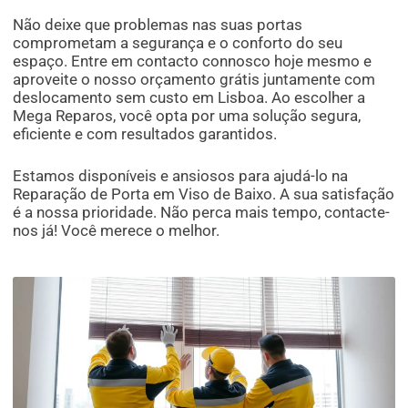
Não deixe que problemas nas suas portas
comprometam a segurança e o conforto do seu
espaço. Entre em contacto connosco hoje mesmo e
aproveite o nosso orçamento grátis juntamente com
deslocamento sem custo em Lisboa. Ao escolher a
Mega Reparos, você opta por uma solução segura,
eficiente e com resultados garantidos.
Estamos disponíveis e ansiosos para ajudá-lo na
Reparação de Porta em Viso de Baixo. A sua satisfação
é a nossa prioridade. Não perca mais tempo, contacte-
nos já! Você merece o melhor.