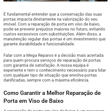
É fundamental entender que a conservação das suas
portas impacta diretamente na valorização do seu
imóvel. Com a reparação de porta em viso de baixo,
pode-se prevenir prejuízos maiores no futuro, evitando
custos excessivos com substituições. Além disso, a
manutenção regular das portas é um investimento que
garante durabilidade e funcionalidade.
Falar com a Mega Reparos é a decisão mais acertada
para quem procura serviços de reparação de portas
com garantia de satisfação. A nossa equipa é
experiente e tem o conhecimento necessário para lidar
com qualquer tipo de situação que envolva portas
danificadas, sempre com a máxima eficiência.
Como Garantir a Melhor Reparação de
Porta em Viso de Baixo
A reparação de porta em viso de baixo é um processo