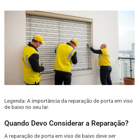
Legenda: A importância da reparação de porta em viso
de baixo no seu lar.
Quando Devo Considerar a Reparação?
A reparação de porta em viso de baixo deve ser