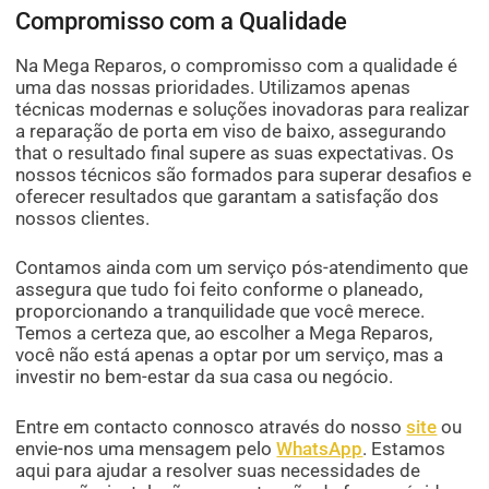
Compromisso com a Qualidade
Na Mega Reparos, o compromisso com a qualidade é
uma das nossas prioridades. Utilizamos apenas
técnicas modernas e soluções inovadoras para realizar
a reparação de porta em viso de baixo, assegurando
that o resultado final supere as suas expectativas. Os
nossos técnicos são formados para superar desafios e
oferecer resultados que garantam a satisfação dos
nossos clientes.
Contamos ainda com um serviço pós-atendimento que
assegura que tudo foi feito conforme o planeado,
proporcionando a tranquilidade que você merece.
Temos a certeza que, ao escolher a Mega Reparos,
você não está apenas a optar por um serviço, mas a
investir no bem-estar da sua casa ou negócio.
Entre em contacto connosco através do nosso
site
ou
envie-nos uma mensagem pelo
WhatsApp
. Estamos
aqui para ajudar a resolver suas necessidades de