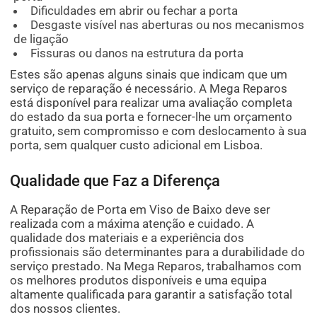
Dificuldades em abrir ou fechar a porta
Desgaste visível nas aberturas ou nos mecanismos
de ligação
Fissuras ou danos na estrutura da porta
Estes são apenas alguns sinais que indicam que um
serviço de reparação é necessário. A Mega Reparos
está disponível para realizar uma avaliação completa
do estado da sua porta e fornecer-lhe um orçamento
gratuito, sem compromisso e com deslocamento à sua
porta, sem qualquer custo adicional em Lisboa.
Qualidade que Faz a Diferença
A Reparação de Porta em Viso de Baixo deve ser
realizada com a máxima atenção e cuidado. A
qualidade dos materiais e a experiência dos
profissionais são determinantes para a durabilidade do
serviço prestado. Na Mega Reparos, trabalhamos com
os melhores produtos disponíveis e uma equipa
altamente qualificada para garantir a satisfação total
dos nossos clientes.