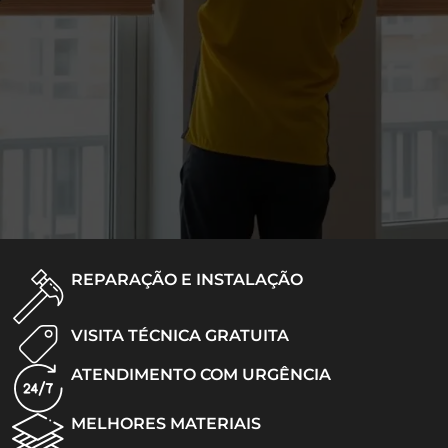
REPARAÇÃO E INSTALAÇÃO
VISITA TÉCNICA GRATUITA
ATENDIMENTO COM URGÊNCIA
MELHORES MATERIAIS