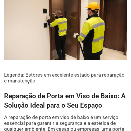
Legenda: Estores em excelente estado para reparação
e manutenção.
Reparação de Porta em Viso de Baixo: A
Solução Ideal para o Seu Espaço
A reparação de porta em viso de baixo é um serviço
essencial para garantir a segurança e a estética de
qualquer ambiente. Em casas ou empresas, uma porta