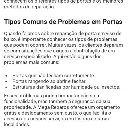
conhecem os diferentes tipos de portas e os melhores
métodos de reparação.
Tipos Comuns de Problemas em Portas
Quando falamos sobre reparação de porta em viso de
baixo, é importante conhecer os tipos de problemas
que podem ocorrer. Muitas vezes, os clientes deparam-
se com situações que exigem a contratação de um
serviço especializado. Aqui estão alguns dos
problemas mais comuns:
Portas que não fecham corretamente.
Portas rangendo ao abrir e fechar.
Estruturas danificadas por humidade ou insectos.
Esses problemas podem impactar não só a
funcionalidade, mas também a segurança da sua
propriedade. A Mega Reparos oferece um orçamento
grátis e deslocamento sem custo, o que facilita o
acesso aos nossos serviços em Lisboa e outras
localidades.