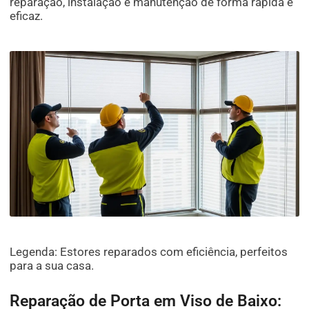
reparação, instalação e manutenção de forma rápida e
eficaz.
Legenda: Estores reparados com eficiência, perfeitos
para a sua casa.
Reparação de Porta em Viso de Baixo: