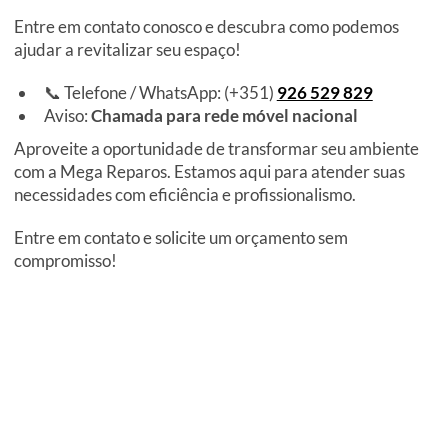
Entre em contato conosco e descubra como podemos
ajudar a revitalizar seu espaço!
📞 Telefone / WhatsApp: (+351)
926 529 829
Aviso:
Chamada para rede móvel nacional
Aproveite a oportunidade de transformar seu ambiente
com a Mega Reparos. Estamos aqui para atender suas
necessidades com eficiência e profissionalismo.
Entre em contato e solicite um orçamento sem
compromisso!