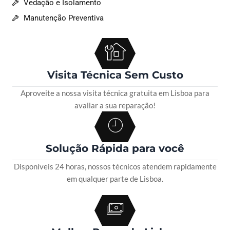
Vedação e Isolamento
Manutenção Preventiva
Visita Técnica Sem Custo
Aproveite a nossa visita técnica gratuita em Lisboa para
avaliar a sua reparação!
Solução Rápida para você
Disponíveis 24 horas, nossos técnicos atendem rapidamente
em qualquer parte de Lisboa.