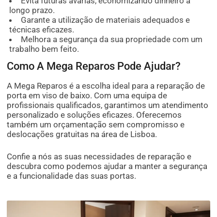
Evita futuras avarias, economizando dinheiro a
longo prazo.
Garante a utilização de materiais adequados e
técnicas eficazes.
Melhora a segurança da sua propriedade com um
trabalho bem feito.
Como A Mega Reparos Pode Ajudar?
A Mega Reparos é a escolha ideal para a reparação de
porta em viso de baixo. Com uma equipa de
profissionais qualificados, garantimos um atendimento
personalizado e soluções eficazes. Oferecemos
também um orçamentação sem compromisso e
deslocações gratuitas na área de Lisboa.
Confie a nós as suas necessidades de reparação e
descubra como podemos ajudar a manter a segurança
e a funcionalidade das suas portas.