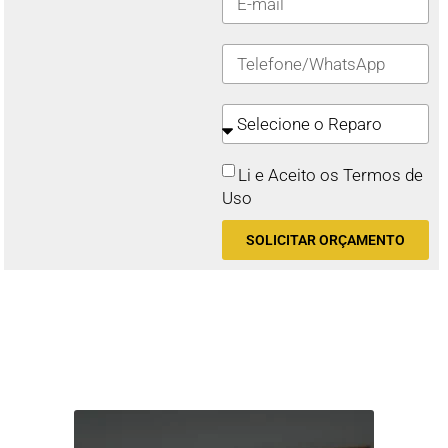
Li e Aceito os Termos de
Uso
SOLICITAR ORÇAMENTO