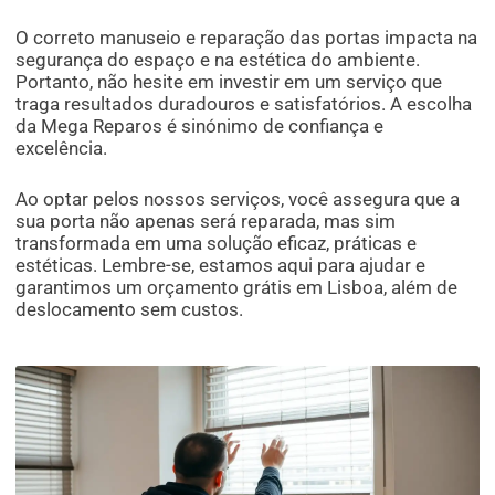
O correto manuseio e reparação das portas impacta na
segurança do espaço e na estética do ambiente.
Portanto, não hesite em investir em um serviço que
traga resultados duradouros e satisfatórios. A escolha
da Mega Reparos é sinónimo de confiança e
excelência.
Ao optar pelos nossos serviços, você assegura que a
sua porta não apenas será reparada, mas sim
transformada em uma solução eficaz, práticas e
estéticas. Lembre-se, estamos aqui para ajudar e
garantimos um orçamento grátis em Lisboa, além de
deslocamento sem custos.