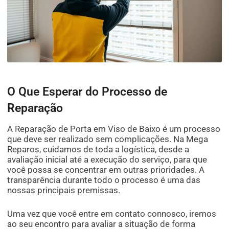
O Que Esperar do Processo de
Reparação
A Reparação de Porta em Viso de Baixo é um processo
que deve ser realizado sem complicações. Na Mega
Reparos, cuidamos de toda a logística, desde a
avaliação inicial até a execução do serviço, para que
você possa se concentrar em outras prioridades. A
transparência durante todo o processo é uma das
nossas principais premissas.
Uma vez que você entre em contato connosco, iremos
ao seu encontro para avaliar a situação de forma