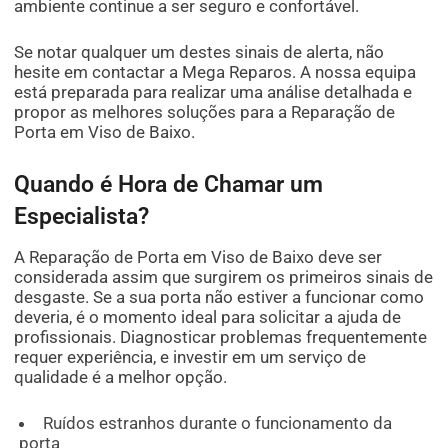
ambiente continue a ser seguro e confortável.
Se notar qualquer um destes sinais de alerta, não
hesite em contactar a Mega Reparos. A nossa equipa
está preparada para realizar uma análise detalhada e
propor as melhores soluções para a Reparação de
Porta em Viso de Baixo.
Quando é Hora de Chamar um
Especialista?
A Reparação de Porta em Viso de Baixo deve ser
considerada assim que surgirem os primeiros sinais de
desgaste. Se a sua porta não estiver a funcionar como
deveria, é o momento ideal para solicitar a ajuda de
profissionais. Diagnosticar problemas frequentemente
requer experiência, e investir em um serviço de
qualidade é a melhor opção.
Ruídos estranhos durante o funcionamento da
porta