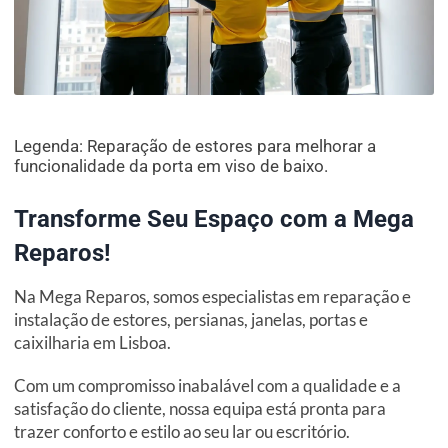
Legenda: Reparação de estores para melhorar a
funcionalidade da porta em viso de baixo.
Transforme Seu Espaço com a Mega
Reparos!
Na Mega Reparos, somos especialistas em reparação e
instalação de estores, persianas, janelas, portas e
caixilharia em Lisboa.
Com um compromisso inabalável com a qualidade e a
satisfação do cliente, nossa equipa está pronta para
trazer conforto e estilo ao seu lar ou escritório.