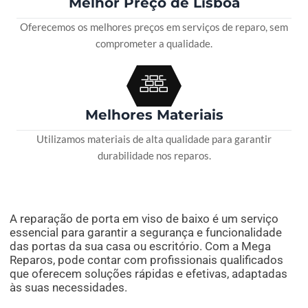
Melhor Preço de Lisboa
Oferecemos os melhores preços em serviços de reparo, sem
comprometer a qualidade.
Melhores Materiais
Utilizamos materiais de alta qualidade para garantir
durabilidade nos reparos.
A reparação de porta em viso de baixo é um serviço
essencial para garantir a segurança e funcionalidade
das portas da sua casa ou escritório. Com a Mega
Reparos, pode contar com profissionais qualificados
que oferecem soluções rápidas e efetivas, adaptadas
às suas necessidades.