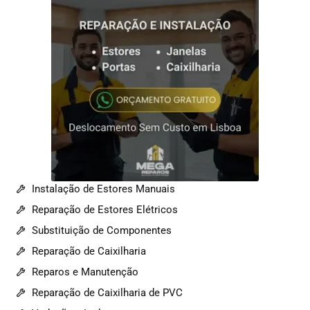
Instalação de Estores Manuais
Reparação de Estores Elétricos
Substituição de Componentes
Reparação de Caixilharia
Reparos e Manutenção
Reparação de Caixilharia de PVC