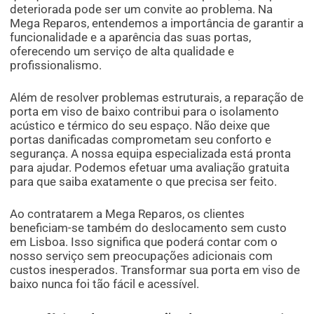
deteriorada pode ser um convite ao problema. Na
Mega Reparos, entendemos a importância de garantir a
funcionalidade e a aparência das suas portas,
oferecendo um serviço de alta qualidade e
profissionalismo.
Além de resolver problemas estruturais, a reparação de
porta em viso de baixo contribui para o isolamento
acústico e térmico do seu espaço. Não deixe que
portas danificadas comprometam seu conforto e
segurança. A nossa equipa especializada está pronta
para ajudar. Podemos efetuar uma avaliação gratuita
para que saiba exatamente o que precisa ser feito.
Ao contratarem a Mega Reparos, os clientes
beneficiam-se também do deslocamento sem custo
em Lisboa. Isso significa que poderá contar com o
nosso serviço sem preocupações adicionais com
custos inesperados. Transformar sua porta em viso de
baixo nunca foi tão fácil e acessível.