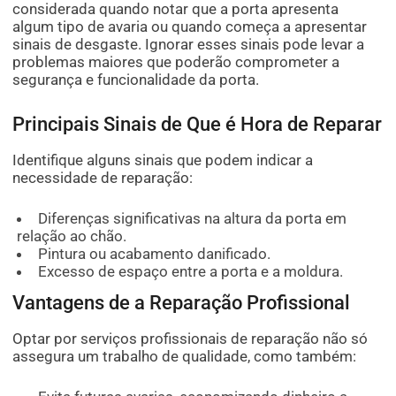
considerada quando notar que a porta apresenta
algum tipo de avaria ou quando começa a apresentar
sinais de desgaste. Ignorar esses sinais pode levar a
problemas maiores que poderão comprometer a
segurança e funcionalidade da porta.
Principais Sinais de Que é Hora de Reparar
Identifique alguns sinais que podem indicar a
necessidade de reparação:
Diferenças significativas na altura da porta em
relação ao chão.
Pintura ou acabamento danificado.
Excesso de espaço entre a porta e a moldura.
Vantagens de a Reparação Profissional
Optar por serviços profissionais de reparação não só
assegura um trabalho de qualidade, como também: