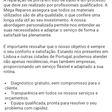
que deve ser realizado por profissionais qualificados. A
Mega Reparos assegura que todos os materiais
utilizados são de alta qualidade, o que confere uma
longa vida útil ao seu investimento. A nossa
abordagem personalizada permite-nos entender as
suas necessidades e adaptar o serviço de forma a
satisfazê-las plenamente.
É importante ressaltar que o nosso objetivo é sempre
o seu conforto e satisfação. Estando nós presentes em
Lisboa e outras cidades de Portugal, podemos atender
não apenas residências, mas também empresas,
proporcionando um serviço flexível e adaptado à sua
rotina.
Diagnóstico gratuito, sem compromisso para o
cliente.
Transparência em todos os nossos serviços e
orçamentos.
Equipa qualificada, pronta para resolver o seu
problema com rapidez.