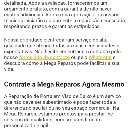
detalhada. Após a avaliação, forneceremos um
orçamento gratuito, com a garantia de não haver
custos adicionais. Após a sua aprovação, os nossos
técnicos iniciarão rapidamente a reparação necessária,
respeitando prazos e garantias estipuladas.
Nossa prioridade é entregar um serviço de alta
qualidade que atenda todas as suas necessidades e
expectativas. Não hesite em entrar em contacto pelo
nosso
formulário de contacto
ou pelo
WhatsApp
e
descubra como a Mega Reparos pode facilitar a sua
vida.
Contrate a Mega Reparos Agora Mesmo
A Reparação de Porta em Viso de Baixo é um serviço
que não deve ser subestimado e pode fazer toda a
diferença no seu lar ou no seu espaço comercial. Na
Mega Reparos, estamos prontos para prestar-lhe
serviços de qualidade, com um atendimento
personalizado e ágil.