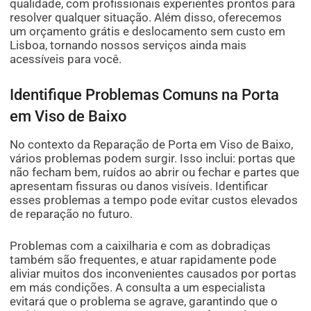
qualidade, com profissionais experientes prontos para
resolver qualquer situação. Além disso, oferecemos
um orçamento grátis e deslocamento sem custo em
Lisboa, tornando nossos serviços ainda mais
acessíveis para você.
Identifique Problemas Comuns na Porta
em Viso de Baixo
No contexto da Reparação de Porta em Viso de Baixo,
vários problemas podem surgir. Isso inclui: portas que
não fecham bem, ruídos ao abrir ou fechar e partes que
apresentam fissuras ou danos visíveis. Identificar
esses problemas a tempo pode evitar custos elevados
de reparação no futuro.
Problemas com a caixilharia e com as dobradiças
também são frequentes, e atuar rapidamente pode
aliviar muitos dos inconvenientes causados por portas
em más condições. A consulta a um especialista
evitará que o problema se agrave, garantindo que o