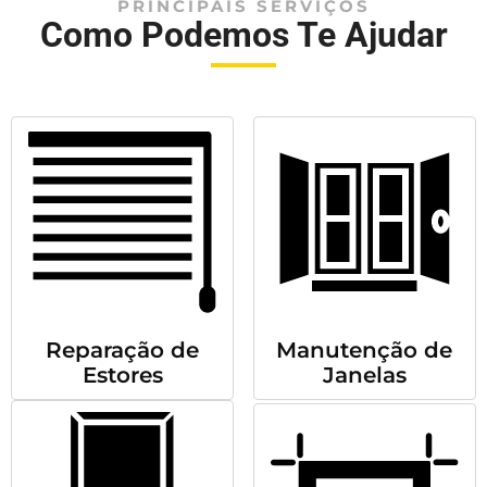
PRINCIPAIS SERVIÇOS
Como Podemos Te Ajudar
Reparação de
Manutenção de
Estores
Janelas