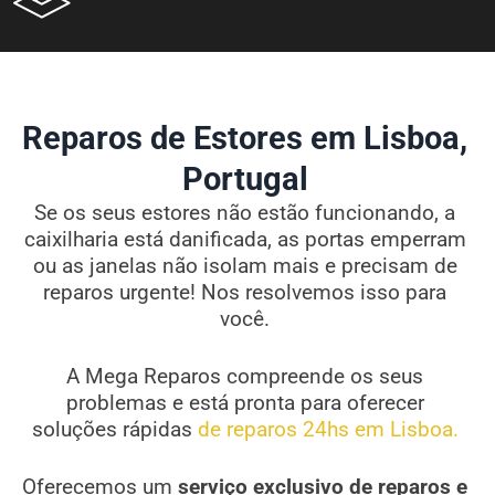
Reparos de Estores em Lisboa,
Portugal
Se os seus estores não estão funcionando, a
caixilharia está danificada, as portas emperram
ou as janelas não isolam mais e precisam de
reparos urgente! Nos resolvemos isso para
você.
A Mega Reparos compreende os seus
problemas e está pronta para oferecer
soluções rápidas
de reparos 24hs em Lisboa.
Oferecemos um
serviço exclusivo de reparos e