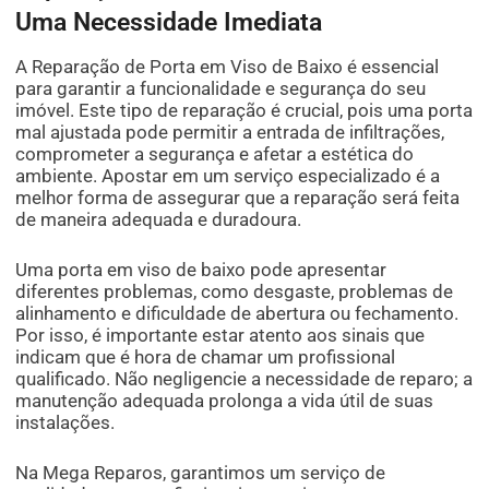
Uma Necessidade Imediata
A Reparação de Porta em Viso de Baixo é essencial
para garantir a funcionalidade e segurança do seu
imóvel. Este tipo de reparação é crucial, pois uma porta
mal ajustada pode permitir a entrada de infiltrações,
comprometer a segurança e afetar a estética do
ambiente. Apostar em um serviço especializado é a
melhor forma de assegurar que a reparação será feita
de maneira adequada e duradoura.
Uma porta em viso de baixo pode apresentar
diferentes problemas, como desgaste, problemas de
alinhamento e dificuldade de abertura ou fechamento.
Por isso, é importante estar atento aos sinais que
indicam que é hora de chamar um profissional
qualificado. Não negligencie a necessidade de reparo; a
manutenção adequada prolonga a vida útil de suas
instalações.
Na Mega Reparos, garantimos um serviço de