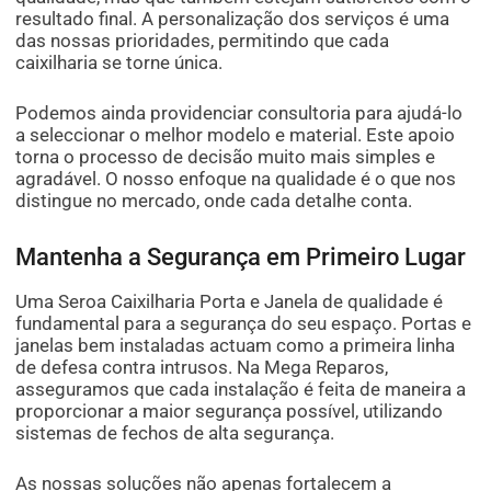
resultado final. A personalização dos serviços é uma
das nossas prioridades, permitindo que cada
caixilharia se torne única.
Podemos ainda providenciar consultoria para ajudá-lo
a seleccionar o melhor modelo e material. Este apoio
torna o processo de decisão muito mais simples e
agradável. O nosso enfoque na qualidade é o que nos
distingue no mercado, onde cada detalhe conta.
Mantenha a Segurança em Primeiro Lugar
Uma Seroa Caixilharia Porta e Janela de qualidade é
fundamental para a segurança do seu espaço. Portas e
janelas bem instaladas actuam como a primeira linha
de defesa contra intrusos. Na Mega Reparos,
asseguramos que cada instalação é feita de maneira a
proporcionar a maior segurança possível, utilizando
sistemas de fechos de alta segurança.
As nossas soluções não apenas fortalecem a