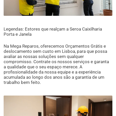
Legendas: Estores que realçam a Seroa Caixilharia
Porta e Janela
Na Mega Reparos, oferecemos Orçamentos Grátis e
deslocamento sem custo em Lisboa, para que possa
avaliar as nossas soluções sem qualquer
compromisso. Contrate os nossos serviços e garanta
a qualidade que o seu espaço merece. A
profissionalidade da nossa equipe e a experiência
acumulada ao longo dos anos são a garantia de um
trabalho bem feito.