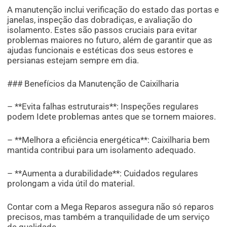
A manutenção inclui verificação do estado das portas e
janelas, inspeção das dobradiças, e avaliação do
isolamento. Estes são passos cruciais para evitar
problemas maiores no futuro, além de garantir que as
ajudas funcionais e estéticas dos seus estores e
persianas estejam sempre em dia.
### Benefícios da Manutenção de Caixilharia
– **Evita falhas estruturais**: Inspeções regulares
podem Idete problemas antes que se tornem maiores.
– **Melhora a eficiência energética**: Caixilharia bem
mantida contribui para um isolamento adequado.
– **Aumenta a durabilidade**: Cuidados regulares
prolongam a vida útil do material.
Contar com a Mega Reparos assegura não só reparos
precisos, mas também a tranquilidade de um serviço