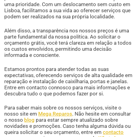
uma prioridade. Com um deslocamento sem custo em
Lisboa, facilitamos a sua vida ao oferecer serviços que
podem ser realizados na sua própria localidade.
Além disso, a transparência nos nossos preços é uma
parte fundamental da nossa política. Ao solicitar o
orçamento grátis, você terá clareza em relação a todos
os custos envolvidos, permitindo uma decisão
informada e consciente.
Estamos prontos para atender todas as suas
expectativas, oferecendo serviços de alta qualidade em
reparação e instalação de caixilharia, portas e janelas.
Entre em contacto connosco para mais informações e
descubra tudo o que podemos fazer por si.
Para saber mais sobre os nossos serviços, visite o
nosso site em
Mega Reparos
. Não hesite em consultar
o nosso
blog
para estar sempre atualizado sobre
novidades e promoções. Caso tenha alguma dúvida ou
queira solicitar o seu orçamento, entre em
contacto