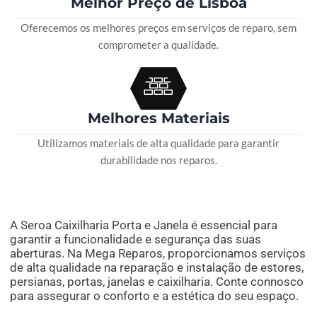
Melhor Preço de Lisboa
Oferecemos os melhores preços em serviços de reparo, sem
comprometer a qualidade.
Melhores Materiais
Utilizamos materiais de alta qualidade para garantir
durabilidade nos reparos.
A Seroa Caixilharia Porta e Janela é essencial para
garantir a funcionalidade e segurança das suas
aberturas. Na Mega Reparos, proporcionamos serviços
de alta qualidade na reparação e instalação de estores,
persianas, portas, janelas e caixilharia. Conte connosco
para assegurar o conforto e a estética do seu espaço.