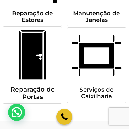
Reparação de
Manutenção de
Estores
Janelas
Reparação de
Serviços de
Caixilharia
Portas
💬 Como podemos ajudar?