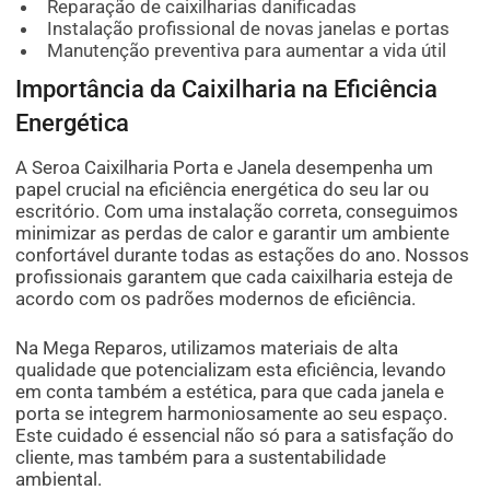
Reparação de caixilharias danificadas
Instalação profissional de novas janelas e portas
Manutenção preventiva para aumentar a vida útil
Importância da Caixilharia na Eficiência
Energética
A Seroa Caixilharia Porta e Janela desempenha um
papel crucial na eficiência energética do seu lar ou
escritório. Com uma instalação correta, conseguimos
minimizar as perdas de calor e garantir um ambiente
confortável durante todas as estações do ano. Nossos
profissionais garantem que cada caixilharia esteja de
acordo com os padrões modernos de eficiência.
Na Mega Reparos, utilizamos materiais de alta
qualidade que potencializam esta eficiência, levando
em conta também a estética, para que cada janela e
porta se integrem harmoniosamente ao seu espaço.
Este cuidado é essencial não só para a satisfação do
cliente, mas também para a sustentabilidade
ambiental.