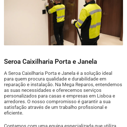
Seroa Caixilharia Porta e Janela
A Seroa Caixilharia Porta e Janela é a solução ideal
para quem procura qualidade e durabilidade em
reparação e instalação. Na Mega Reparos, entendemos
as suas necessidades e oferecemos serviços
personalizados para casas e empresas em Lisboa e
arredores. O nosso compromisso é garantir a sua
satisfação através de um trabalho profissional e
eficiente.
Contamos com uma equipa especializada que utiliza