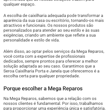
qualquer espaço.
A escolha de caixilharia adequada pode transformar a
aparência da sua casa ou escritório, tornando-os mais
atractivos e funcionais. Os nossos produtos são
personalizados para atender ao seu estilo e às suas
exigências, criando um ambiente que reflete a sua
personalidade e estilo de vida.
Além disso, ao optar pelos serviços da Mega Reparos,
você conta com a expertise de profissionais
dedicados, sempre prontos para oferecer a melhor
solução adaptada ao seu caso. Garantimos que a
Seroa Caixilharia Porta e Janela que oferecemos é a
escolha certa para qualquer propriedade.
Porque escolher a Mega Reparos
Na Mega Reparos, sabemos que a relação com os
nossos clientes é fundamental. Por isso, trabalhamos
para proporcionar uma experiência única e satisfatória.