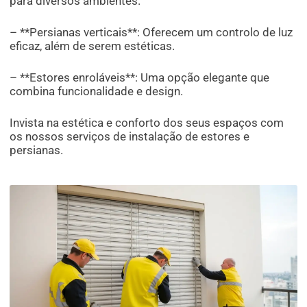
para diversos ambientes.
– **Persianas verticais**: Oferecem um controlo de luz
eficaz, além de serem estéticas.
– **Estores enroláveis**: Uma opção elegante que
combina funcionalidade e design.
Invista na estética e conforto dos seus espaços com
os nossos serviços de instalação de estores e
persianas.