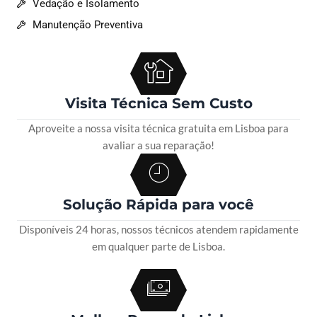
Vedação e Isolamento
Manutenção Preventiva
Visita Técnica Sem Custo
Aproveite a nossa visita técnica gratuita em Lisboa para
avaliar a sua reparação!
Solução Rápida para você
Disponíveis 24 horas, nossos técnicos atendem rapidamente
em qualquer parte de Lisboa.