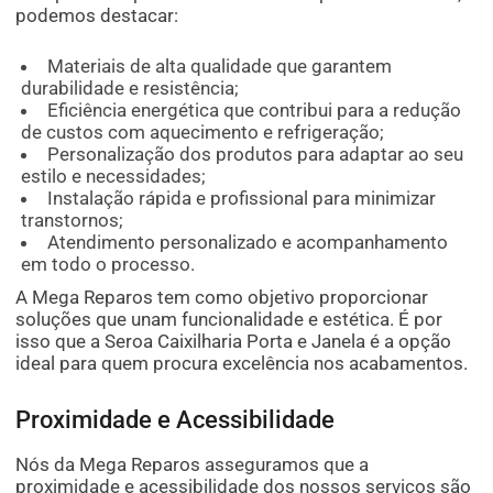
podemos destacar:
Materiais de alta qualidade que garantem
durabilidade e resistência;
Eficiência energética que contribui para a redução
de custos com aquecimento e refrigeração;
Personalização dos produtos para adaptar ao seu
estilo e necessidades;
Instalação rápida e profissional para minimizar
transtornos;
Atendimento personalizado e acompanhamento
em todo o processo.
A Mega Reparos tem como objetivo proporcionar
soluções que unam funcionalidade e estética. É por
isso que a Seroa Caixilharia Porta e Janela é a opção
ideal para quem procura excelência nos acabamentos.
Proximidade e Acessibilidade
Nós da Mega Reparos asseguramos que a
proximidade e acessibilidade dos nossos serviços são