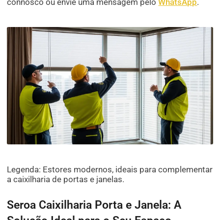
connosco ou envie uma mensagem pelo
WhatsApp
.
Legenda: Estores modernos, ideais para complementar
a caixilharia de portas e janelas.
Seroa Caixilharia Porta e Janela: A