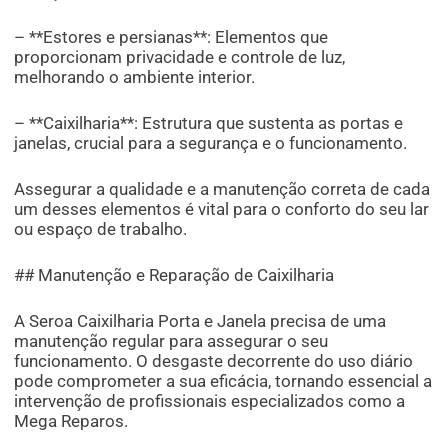
– **Estores e persianas**: Elementos que
proporcionam privacidade e controle de luz,
melhorando o ambiente interior.
– **Caixilharia**: Estrutura que sustenta as portas e
janelas, crucial para a segurança e o funcionamento.
Assegurar a qualidade e a manutenção correta de cada
um desses elementos é vital para o conforto do seu lar
ou espaço de trabalho.
## Manutenção e Reparação de Caixilharia
A Seroa Caixilharia Porta e Janela precisa de uma
manutenção regular para assegurar o seu
funcionamento. O desgaste decorrente do uso diário
pode comprometer a sua eficácia, tornando essencial a
intervenção de profissionais especializados como a
Mega Reparos.