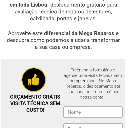
em toda Lisboa.
deslocamento gratuito para
avaliação técnica de reparos de estores,
caixilharia, portas e janelas.
Aproveite este
diferencial da Mega Reparos
e
descubra como podemos ajudar a transformar
a sua casa ou empresa.
Preencha o formulário e
agende uma visita técnica sem
compromisso. Na Mega
Reparos, o deslocamento até
sua casa ou empresa é por
ORÇAMENTO GRÁTIS
nossa conta!
VISITA TÉCNICA SEM
CUSTO!