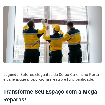
Legenda: Estores elegantes da Seroa Caixilharia Porta
e Janela, que proporcionam estilo e funcionalidade.
Transforme Seu Espaço com a Mega
Reparos!