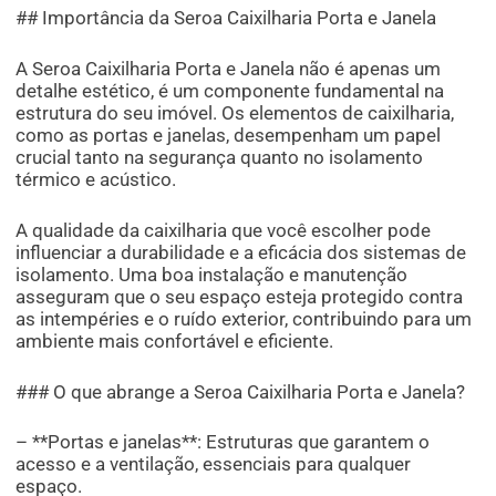
## Importância da Seroa Caixilharia Porta e Janela
A Seroa Caixilharia Porta e Janela não é apenas um
detalhe estético, é um componente fundamental na
estrutura do seu imóvel. Os elementos de caixilharia,
como as portas e janelas, desempenham um papel
crucial tanto na segurança quanto no isolamento
térmico e acústico.
A qualidade da caixilharia que você escolher pode
influenciar a durabilidade e a eficácia dos sistemas de
isolamento. Uma boa instalação e manutenção
asseguram que o seu espaço esteja protegido contra
as intempéries e o ruído exterior, contribuindo para um
ambiente mais confortável e eficiente.
### O que abrange a Seroa Caixilharia Porta e Janela?
– **Portas e janelas**: Estruturas que garantem o
acesso e a ventilação, essenciais para qualquer
espaço.