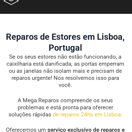
Reparos de Estores em Lisboa,
Portugal
Se os seus estores não estão funcionando, a
caixilharia está danificada, as portas emperram
ou as janelas não isolam mais e precisam de
reparos urgente! Nos resolvemos isso para
você.
A Mega Reparos compreende os seus
problemas e está pronta para oferecer
soluções rápidas
de reparos 24hs em Lisboa.
Oferecemos um
serviço exclusivo de reparos e