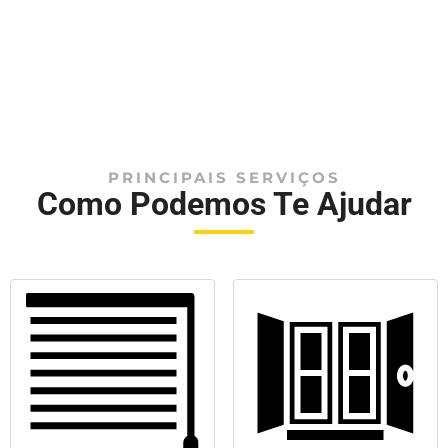
PRINCIPAIS SERVIÇOS
Como Podemos Te Ajudar