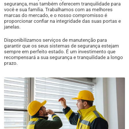
segurança, mas também oferecem tranquilidade para
você e sua família. Trabalhamos com as melhores
marcas do mercado, e o nosso compromisso é
proporcionar confiar na integridade das suas portas e
janelas.
Disponibilizamos serviços de manutenção para
garantir que os seus sistemas de segurança estejam
sempre em perfeito estado. É um investimento que
recompensará a sua segurança e tranquilidade a longo
prazo.