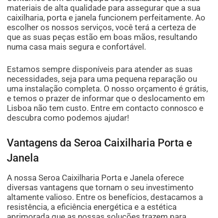
materiais de alta qualidade para assegurar que a sua
caixilharia, porta e janela funcionem perfeitamente. Ao
escolher os nossos serviços, você terá a certeza de
que as suas peças estão em boas mãos, resultando
numa casa mais segura e confortável.
Estamos sempre disponíveis para atender as suas
necessidades, seja para uma pequena reparação ou
uma instalação completa. O nosso orçamento é grátis,
e temos o prazer de informar que o deslocamento em
Lisboa não tem custo. Entre em contacto connosco e
descubra como podemos ajudar!
Vantagens da Seroa Caixilharia Porta e
Janela
A nossa Seroa Caixilharia Porta e Janela oferece
diversas vantagens que tornam o seu investimento
altamente valioso. Entre os benefícios, destacamos a
resistência, a eficiência energética e a estética
aprimorada que as nossas soluções trazem para