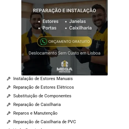
Instalação de Estores Manuais
Reparação de Estores Elétricos
Substituição de Componentes
Reparação de Caixilharia
Reparos e Manutenção
Reparação de Caixilharia de PVC