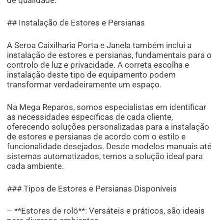
de qualidade.
## Instalação de Estores e Persianas
A Seroa Caixilharia Porta e Janela também inclui a
instalação de estores e persianas, fundamentais para o
controlo de luz e privacidade. A correta escolha e
instalação deste tipo de equipamento podem
transformar verdadeiramente um espaço.
Na Mega Reparos, somos especialistas em identificar
as necessidades específicas de cada cliente,
oferecendo soluções personalizadas para a instalação
de estores e persianas de acordo com o estilo e
funcionalidade desejados. Desde modelos manuais até
sistemas automatizados, temos a solução ideal para
cada ambiente.
### Tipos de Estores e Persianas Disponíveis
– **Estores de rolô**: Versáteis e práticos, são ideais