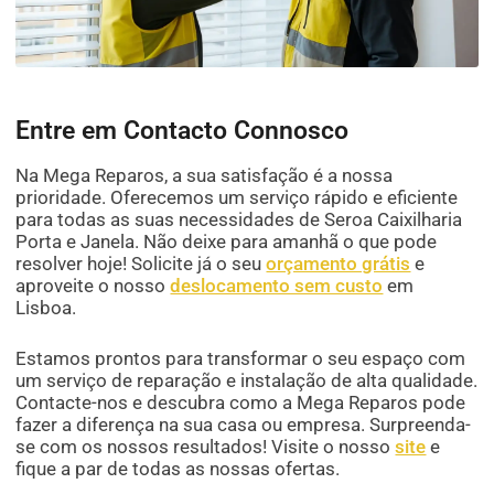
Entre em Contacto Connosco
Na Mega Reparos, a sua satisfação é a nossa
prioridade. Oferecemos um serviço rápido e eficiente
para todas as suas necessidades de Seroa Caixilharia
Porta e Janela. Não deixe para amanhã o que pode
resolver hoje! Solicite já o seu
orçamento grátis
e
aproveite o nosso
deslocamento sem custo
em
Lisboa.
Estamos prontos para transformar o seu espaço com
um serviço de reparação e instalação de alta qualidade.
Contacte-nos e descubra como a Mega Reparos pode
fazer a diferença na sua casa ou empresa. Surpreenda-
se com os nossos resultados! Visite o nosso
site
e
fique a par de todas as nossas ofertas.