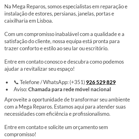
Na Mega Reparos, somos especialistas em reparação e
instalação de estores, persianas, janelas, portas e
caixilharia em Lisboa.
Com um compromisso inabalável com a qualidade e a
satisfação do cliente, nossa equipa está pronta para
trazer conforto e estilo ao seu lar ou escritório.
Entre em contato conosco e descubra como podemos
ajudar a revitalizar seu espaço!
📞 Telefone / WhatsApp: (+351)
926 529 829
Aviso:
Chamada para rede móvel nacional
Aproveite a oportunidade de transformar seu ambiente
com a Mega Reparos. Estamos aqui para atender suas
necessidades com eficiência e profissionalismo.
Entre em contato e solicite um orçamento sem
compromisso!