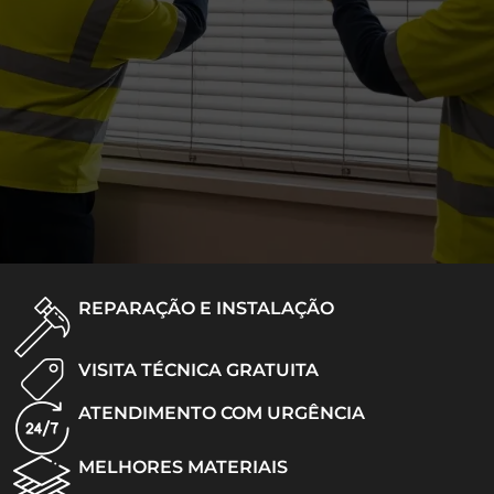
REPARAÇÃO E INSTALAÇÃO
VISITA TÉCNICA GRATUITA
ATENDIMENTO COM URGÊNCIA
MELHORES MATERIAIS