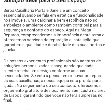
Solução Ideal para o Seu Espaço
Seroa Caixilharia Porta e Janela é um conceito
essencial quando se fala em estética e funcionalidade
nos imóveis. Uma caixilharia bem escolhida não só
embeleza o ambiente como também contribui para a
segurança e conforto do espaço. Aqui na Mega
Reparos, compreendemos a importância deste tema e
oferecemos serviços de reparação e instalação que
garantem a qualidade e durabilidade das suas portas e
janelas.
Os nossos experientes profissionais são adeptos de
soluções personalizadas, assegurando que cada
cliente receba um serviço conforme as suas
necessidades. Se está a pensar em renovar ou reparar
as suas caixilharias, a nossa equipa está pronta para
ajudar. No seguimento do seu contacto, oferecemos
orçamento gratuito e deslocamento sem custo na área
de Lisboa, garantindo que você não terá surpresas no
final.