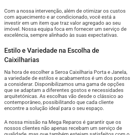
Com a nossa intervenção, além de otimizar os custos
com aquecimento e ar condicionado, você está a
investir em um item que traz valor agregado ao seu
imóvel. Nossa equipa foca em fornecer um serviço de
excelência, sempre alinhado às suas expectativas.
Estilo e Variedade na Escolha de
Caixilharias
Na hora de escolher a Seroa Caixilharia Porta e Janela,
a variedade de estilos e acabamentos é um dos pontos
a considerar. Disponibilizamos uma gama de opções
que se adaptam a diferentes gostos e necessidades
arquitetónicas. As escolhas vão desde o clássico ao
contemporâneo, possibilitando que cada cliente
encontre a solução ideal para o seu espaço.
A nossa missão na Mega Reparos é garantir que os
nossos clientes não apenas recebam um serviço de
qualidade, mas que também estejam satisfeitos com o