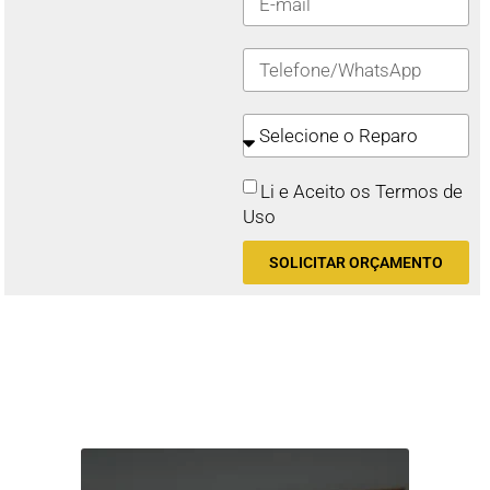
Li e Aceito os Termos de
Uso
SOLICITAR ORÇAMENTO