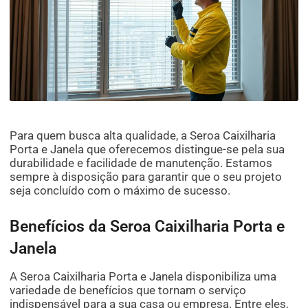
Para quem busca alta qualidade, a Seroa Caixilharia
Porta e Janela que oferecemos distingue-se pela sua
durabilidade e facilidade de manutenção. Estamos
sempre à disposição para garantir que o seu projeto
seja concluído com o máximo de sucesso.
Benefícios da Seroa Caixilharia Porta e
Janela
A Seroa Caixilharia Porta e Janela disponibiliza uma
variedade de benefícios que tornam o serviço
indispensável para a sua casa ou empresa. Entre eles,