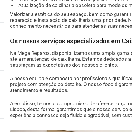
Atualização de caixilharia obsoleta para modelos m
Valorizar a estética do seu espaço, bem como garanti
reparação e instalação de caixilharia uma prioridade. 
conhecimento necessários para atender as suas nece
Os nossos serviços especializados em Caix
Na Mega Reparos, disponibilizamos uma ampla gama d
até a manutenção de caixilharia. Estamos dedicados a
satisfaçam as expectativas dos nossos clientes.
A nossa equipa é composta por profissionais qualifica
projeto com atenção ao detalhe. O nosso foco é garant
atendimento e resultados.
Além disso, temos o compromisso de oferecer orçam
Lisboa, desta forma, garantimos que o nosso serviço 
experiência connosco seja fluída e agradável, sem cust