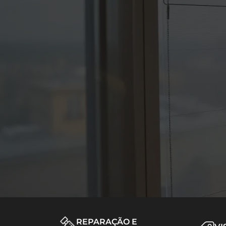
REPARAÇÃO E