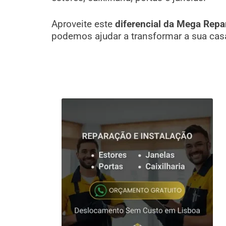
Aproveite este
diferencial da Mega Repa
podemos ajudar a transformar a sua cas