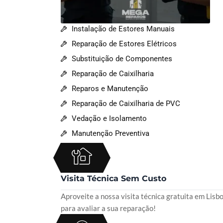
Instalação de Estores Manuais
Reparação de Estores Elétricos
Substituição de Componentes
Reparação de Caixilharia
Reparos e Manutenção
Reparação de Caixilharia de PVC
Vedação e Isolamento
Manutenção Preventiva
Visita Técnica Sem Custo
Aproveite a nossa visita técnica gratuita em Lisb
para avaliar a sua reparação!