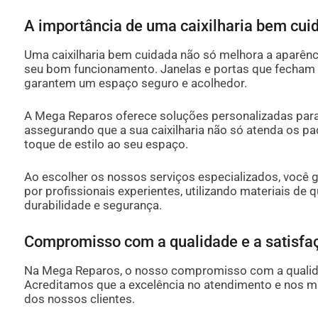
A importância de uma caixilharia bem cui
Uma caixilharia bem cuidada não só melhora a aparên
seu bom funcionamento. Janelas e portas que fecham
garantem um espaço seguro e acolhedor.
A Mega Reparos oferece soluções personalizadas para
assegurando que a sua caixilharia não só atenda os 
toque de estilo ao seu espaço.
Ao escolher os nossos serviços especializados, você g
por profissionais experientes, utilizando materiais de
durabilidade e segurança.
Compromisso com a qualidade e a satisfa
Na Mega Reparos, o nosso compromisso com a qualida
Acreditamos que a excelência no atendimento e nos mat
dos nossos clientes.