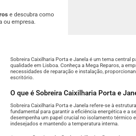
ros
e descubra como
a ou empresa.
Sobreira Caixilharia Porta e Janela é um tema central
qualidade em Lisboa. Conheça a Mega Reparos, a empr
necessidades de reparação e instalação, proporcionan
escritório.
O que é Sobreira Caixilharia Porta e Jan
Sobreira Caixilharia Porta e Janela refere-se à estrutur
fundamental para garantir a eficiência energética e a s
desempenha um papel crucial no isolamento térmico e 
indesejados e mantendo a temperatura interna.