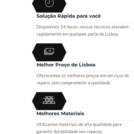
Solução Rápida para você
Disponíveis 24 horas, nossos técnicos atendem
rapidamente em qualquer parte de Lisboa.
Melhor Preço de Lisboa
Oferecemos os melhores preços em serviços de
reparo, sem comprometer a qualidade.
Melhores Materiais
Utilizamos materiais de alta qualidade para
garantir durabilidade nos reparos.