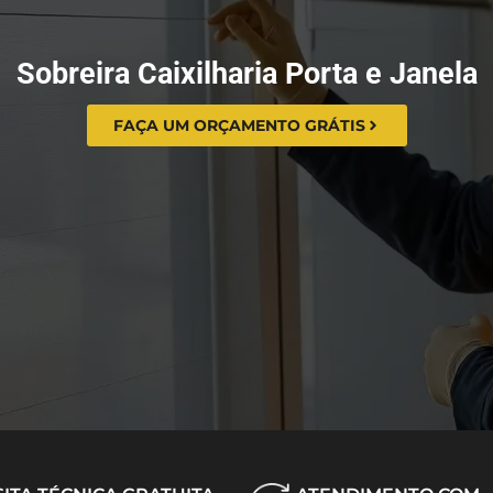
Sobreira Caixilharia Porta e Janela
FAÇA UM ORÇAMENTO GRÁTIS